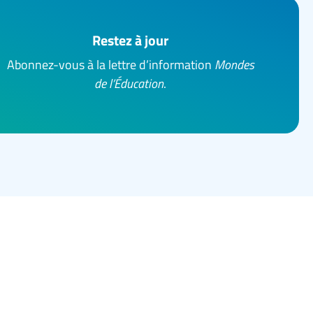
Restez à jour
Abonnez-vous à la lettre d’information
Mondes
de l’Éducation
.