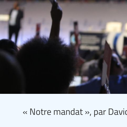
« Notre mandat », par Davi