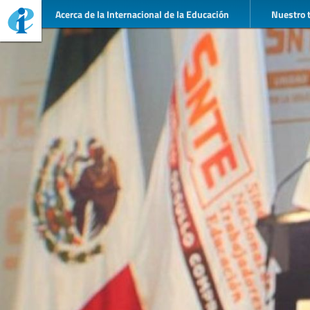
Acerca de la Internacional de la Educación
Nuestro 