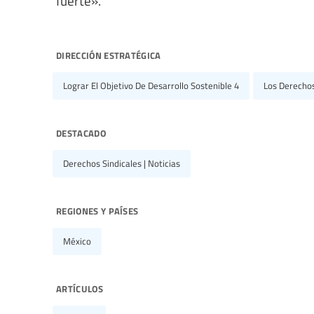
dirección estratégica
Lograr El Objetivo De Desarrollo Sostenible 4
Los Derecho
destacado
Derechos Sindicales | Noticias
regiones y países
México
artículos