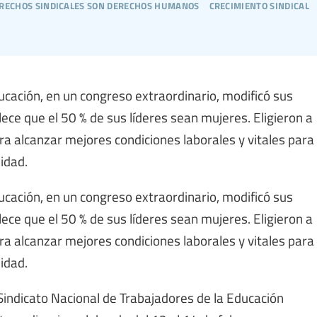
erechos sindicales son derechos humanos
crecimiento sindical
ucación, en un congreso extraordinario, modificó sus
lece que el 50 % de sus líderes sean mujeres. Eligieron a
a alcanzar mejores condiciones laborales y vitales para
idad.
ucación, en un congreso extraordinario, modificó sus
lece que el 50 % de sus líderes sean mujeres. Eligieron a
a alcanzar mejores condiciones laborales y vitales para
idad.
indicato Nacional de Trabajadores de la Educación