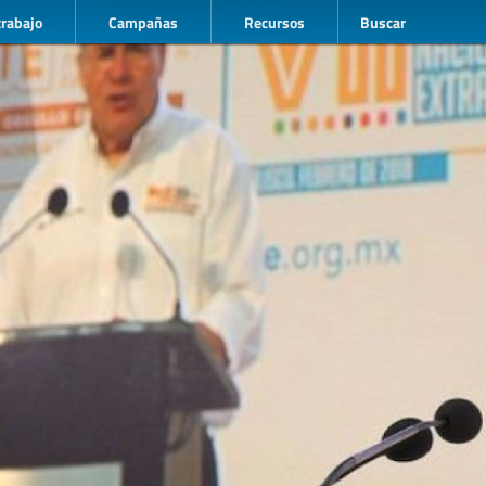
trabajo
Campañas
Recursos
Buscar