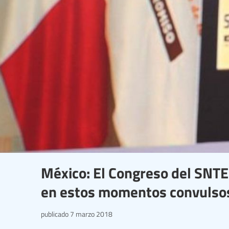
México: El Congreso del SNTE 
en estos momentos convulso
publicado
7 marzo 2018