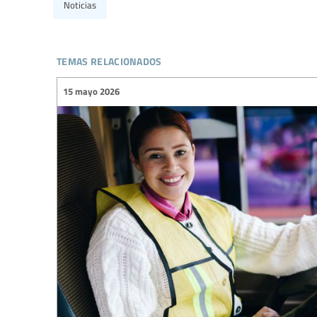
Noticias
temas relacionados
15 mayo 2026