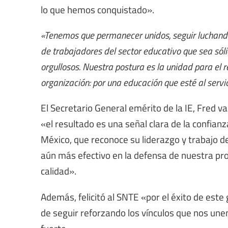
lo que hemos conquistado».
«Tenemos que permanecer unidos, seguir luchando
de trabajadores del sector educativo que sea sólid
orgullosos. Nuestra postura es la unidad para el r
organización: por una educación que esté al servi
El Secretario General emérito de la IE, Fred va
«el resultado es una señal clara de la confianz
México, que reconoce su liderazgo y trabajo de
aún más efectivo en la defensa de nuestra pro
calidad».
Además, felicitó al SNTE «por el éxito de este
de seguir reforzando los vínculos que nos une
fuerte».