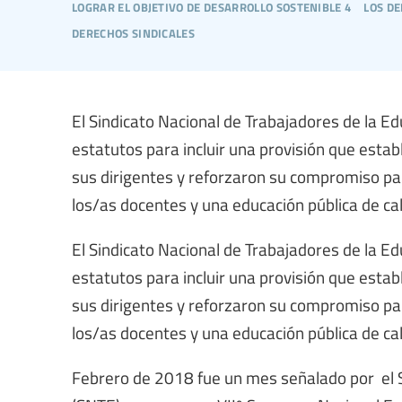
lograr el objetivo de desarrollo sostenible 4
los d
derechos sindicales
El Sindicato Nacional de Trabajadores de la Ed
estatutos para incluir una provisión que estab
sus dirigentes y reforzaron su compromiso par
los/as docentes y una educación pública de cal
El Sindicato Nacional de Trabajadores de la Ed
estatutos para incluir una provisión que estab
sus dirigentes y reforzaron su compromiso par
los/as docentes y una educación pública de cal
Febrero de 2018 fue un mes señalado por el S