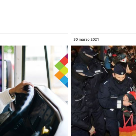
30 marzo 2021