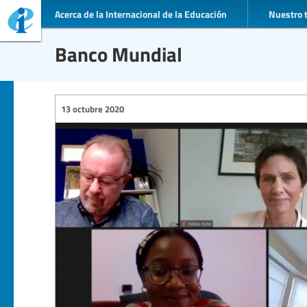
Acerca de la Internacional de la Educación
Nuestro 
Banco Mundial
13 octubre 2020