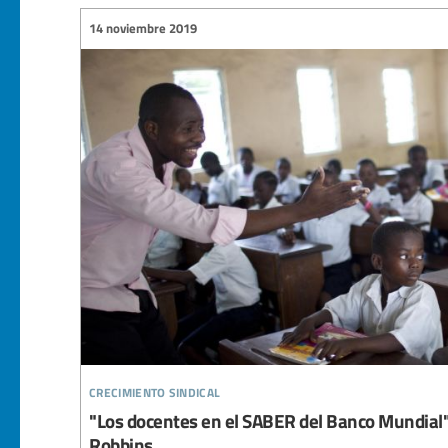
14 noviembre 2019
crecimiento sindical
"Los docentes en el SABER del Banco Mundial"
Robbins.