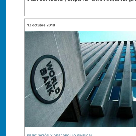
12 octubre 2018
renovación y desarrollo sindical