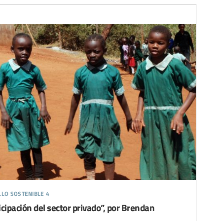
llo sostenible 4
ipación del sector privado”, por Brendan