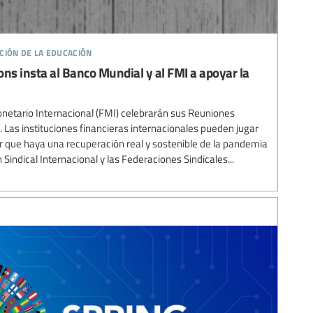
ción de la educación
ns insta al Banco Mundial y al FMI a apoyar la
netario Internacional (FMI) celebrarán sus Reuniones
. Las instituciones financieras internacionales pueden jugar
r que haya una recuperación real y sostenible de la pandemia
indical Internacional y las Federaciones Sindicales...