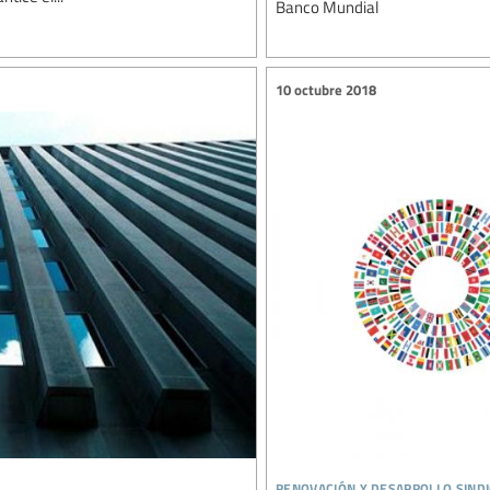
Banco Mundial
10 octubre 2018
renovación y desarrollo sindi