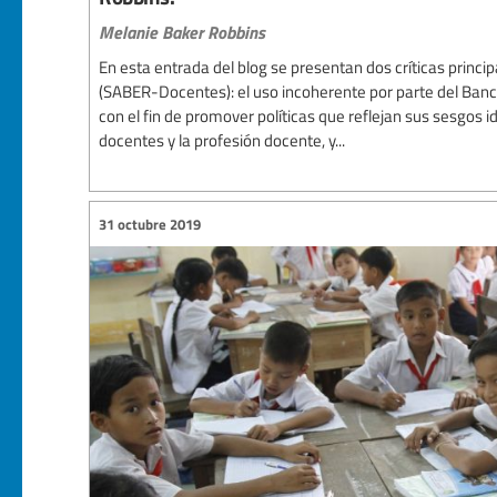
Melanie Baker Robbins
En esta entrada del blog se presentan dos críticas princi
(SABER-Docentes): el uso incoherente por parte del Ban
con el fin de promover políticas que reflejan sus sesgos i
docentes y la profesión docente, y...
31 octubre 2019