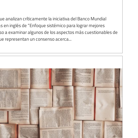
ue analizan críticamente la iniciativa del Banco Mundial
s en inglés de “Enfoque sistémico para lograr mejores
aso a examinar algunos de los aspectos más cuestionables de
ue representan un consenso acerca...