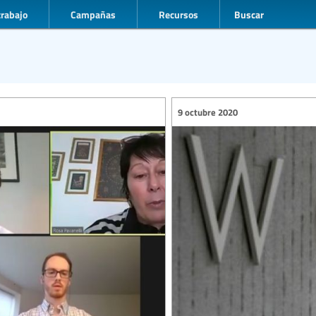
trabajo
Campañas
Recursos
Buscar
9 octubre 2020