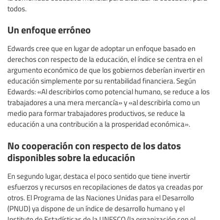
todos.
Un enfoque erróneo
Edwards cree que en lugar de adoptar un enfoque basado en
derechos con respecto de la educación, el índice se centra en el
argumento económico de que los gobiernos deberían invertir en
educación simplemente por su rentabilidad financiera. Según
Edwards: «Al describirlos como potencial humano, se reduce a los
trabajadores a una mera mercancía» y «al describirla como un
medio para formar trabajadores productivos, se reduce la
educación a una contribución a la prosperidad económica».
No cooperación con respecto de los datos
disponibles sobre la educación
En segundo lugar, destaca el poco sentido que tiene invertir
esfuerzos y recursos en recopilaciones de datos ya creadas por
otros. El Programa de las Naciones Unidas para el Desarrollo
(PNUD) ya dispone de un índice de desarrollo humano y el
Instituto de Estadísticas de la UNESCO (la organización con el