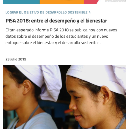
lograr el objetivo de desarrollo sostenible 4
PISA 2018: entre el desempeño y el bienestar
El tan esperado informe PISA 2018 se publica hoy, con nuevos
datos sobre el desempeño de los estudiantes y un nuevo
enfoque sobre el bienestar y el desarrollo sostenible.
23 julio 2019