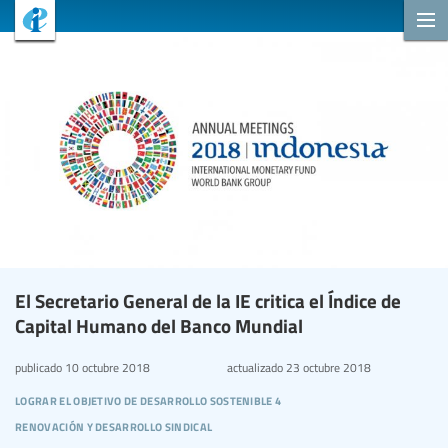
El Secretario General de la IE critica el Índice de
Capital Humano del Banco Mundial
publicado
10 octubre 2018
actualizado
23 octubre 2018
lograr el objetivo de desarrollo sostenible 4
renovación y desarrollo sindical