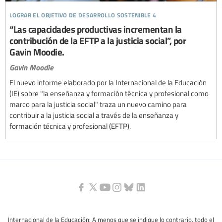
lograr el objetivo de desarrollo sostenible 4
“Las capacidades productivas incrementan la
contribución de la EFTP a la justicia social”, por
Gavin Moodie.
Gavin Moodie
El nuevo informe elaborado por la Internacional de la Educación
(IE) sobre "la enseñanza y formación técnica y profesional como
marco para la justicia social" traza un nuevo camino para
contribuir a la justicia social a través de la enseñanza y
formación técnica y profesional (EFTP).
Internacional de la Educación: A menos que se indique lo contrario, todo el