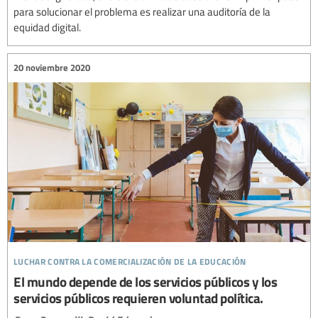
para solucionar el problema es realizar una auditoría de la
equidad digital.
20 noviembre 2020
luchar contra la comercialización de la educación
El mundo depende de los servicios públicos y los
servicios públicos requieren voluntad política.