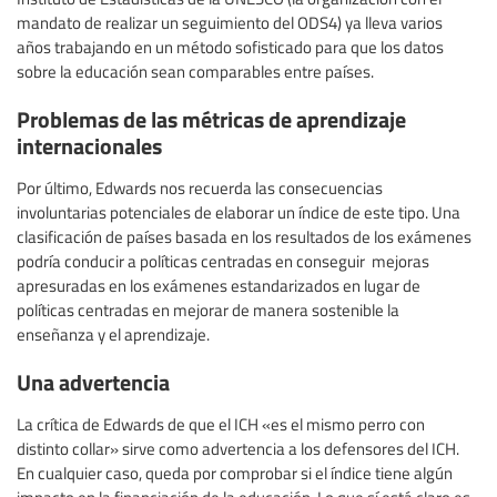
mandato de realizar un seguimiento del ODS4) ya lleva varios
años trabajando en un método sofisticado para que los datos
sobre la educación sean comparables entre países.
Problemas de las métricas de aprendizaje
internacionales
Por último, Edwards nos recuerda las consecuencias
involuntarias potenciales de elaborar un índice de este tipo. Una
clasificación de países basada en los resultados de los exámenes
podría conducir a políticas centradas en conseguir mejoras
apresuradas en los exámenes estandarizados en lugar de
políticas centradas en mejorar de manera sostenible la
enseñanza y el aprendizaje.
Una advertencia
La crítica de Edwards de que el ICH «es el mismo perro con
distinto collar» sirve como advertencia a los defensores del ICH.
En cualquier caso, queda por comprobar si el índice tiene algún