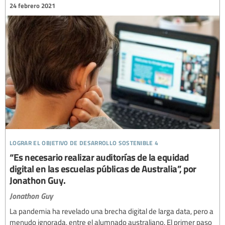
24 febrero 2021
lograr el objetivo de desarrollo sostenible 4
“Es necesario realizar auditorías de la equidad
digital en las escuelas públicas de Australia”, por
Jonathon Guy.
Jonathon Guy
La pandemia ha revelado una brecha digital de larga data, pero a
menudo ignorada, entre el alumnado australiano. El primer paso