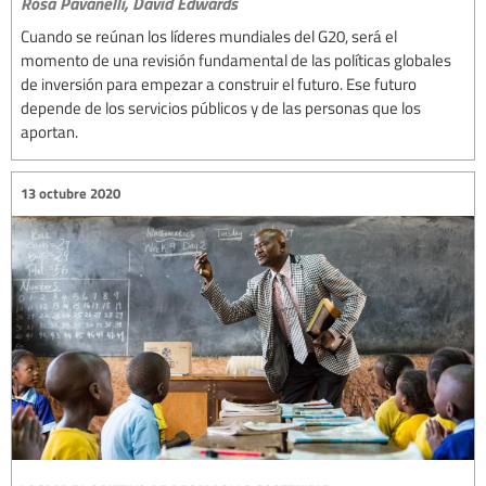
Rosa Pavanelli,
David Edwards
Cuando se reúnan los líderes mundiales del G20, será el
momento de una revisión fundamental de las políticas globales
de inversión para empezar a construir el futuro. Ese futuro
depende de los servicios públicos y de las personas que los
aportan.
13 octubre 2020