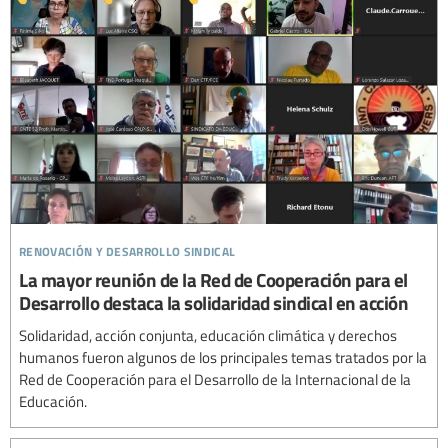
renovación y desarrollo sindical
La mayor reunión de la Red de Cooperación para el
Desarrollo destaca la solidaridad sindical en acción
Solidaridad, acción conjunta, educación climática y derechos
humanos fueron algunos de los principales temas tratados por la
Red de Cooperación para el Desarrollo de la Internacional de la
Educación.