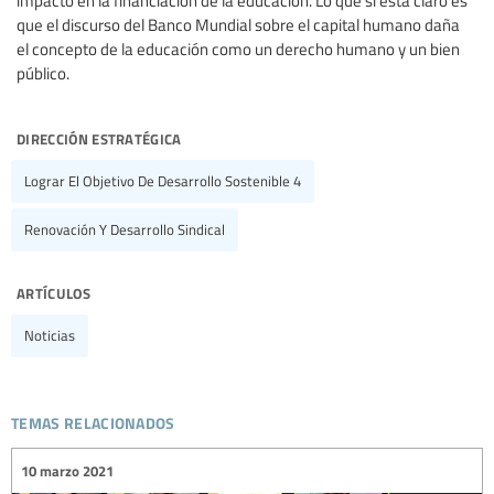
impacto en la financiación de la educación. Lo que sí está claro es
que el discurso del Banco Mundial sobre el capital humano daña
el concepto de la educación como un derecho humano y un bien
público.
dirección estratégica
Lograr El Objetivo De Desarrollo Sostenible 4
Renovación Y Desarrollo Sindical
artículos
Noticias
temas relacionados
10 marzo 2021