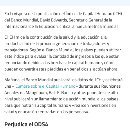
En la víspera de la publicación del Índice de Capital Humano (ICH)
del Banco Mundial, David Edwards, Secretario General de la
Internacional de la Educación, critica la nueva métrica mundial.
El ICH mide la contribución de la salud y la educación a la
productividad de la próxima generación de trabajadores y
trabajadoras. Según el Banco Mundial, los países pueden utilizar
este índice para evaluar la cantidad de ingresos a los que están
renunciando debido a las brechas de capital humano y cómo
pueden convertir estas pérdidas en beneficios si actúan ahora.
Mañana, el Banco Mundial publicará los datos del ICH y celebrará
una «
Cumbre sobre el Capital Humano
» durante sus Reuniones
Anuales en Mangupura, Bali. El Banco y otros ponentes de alto
nivel publicarán un llamamiento de acción mundial a los países
para que nutran su capital humano y «realicen inversiones en
salud y educación centradas en las personas».
Perjudica el ODS4