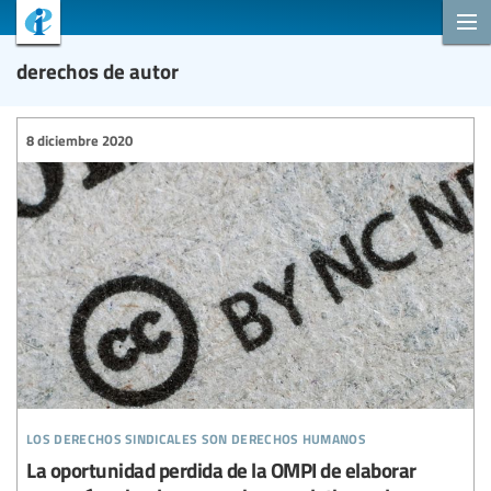
derechos de autor
8 diciembre 2020
los derechos sindicales son derechos humanos
La oportunidad perdida de la OMPI de elaborar