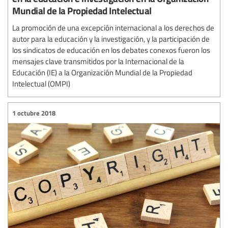
Mundial de la Propiedad Intelectual
La promoción de una excepción internacional a los derechos de
autor para la educación y la investigación, y la participación de
los sindicatos de educación en los debates conexos fueron los
mensajes clave transmitidos por la Internacional de la
Educación (IE) a la Organización Mundial de la Propiedad
Intelectual (OMPI)
1 octubre 2018