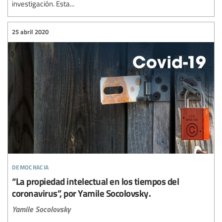
investigación. Esta...
25 abril 2020
democracia
“La propiedad intelectual en los tiempos del
coronavirus”, por Yamile Socolovsky.
Yamile Socolovsky