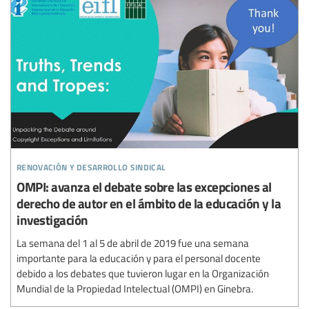
renovación y desarrollo sindical
OMPI: avanza el debate sobre las excepciones al
derecho de autor en el ámbito de la educación y la
investigación
La semana del 1 al 5 de abril de 2019 fue una semana
importante para la educación y para el personal docente
debido a los debates que tuvieron lugar en la Organización
Mundial de la Propiedad Intelectual (OMPI) en Ginebra.