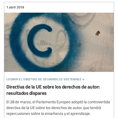
1 abril 2019
lograr el objetivo de desarrollo sostenible 4
Directiva de la UE sobre los derechos de autor:
resultados dispares
El 28 de marzo, el Parlamento Europeo adoptó la controvertida
directiva de la UE sobre los derechos de autor, que tendrá
repercusiones sobre la enseñanza y el aprendizaje.