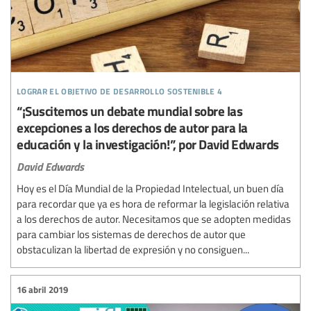
lograr el objetivo de desarrollo sostenible 4
“¡Suscitemos un debate mundial sobre las
excepciones a los derechos de autor para la
educación y la investigación!”, por David Edwards
David Edwards
Hoy es el Día Mundial de la Propiedad Intelectual, un buen día
para recordar que ya es hora de reformar la legislación relativa
a los derechos de autor. Necesitamos que se adopten medidas
para cambiar los sistemas de derechos de autor que
obstaculizan la libertad de expresión y no consiguen...
16 abril 2019