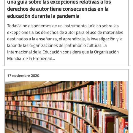
una guía sobre las excepciones relativas a los
derechos de autor tiene consecuencias en la
educación durante la pandemia
Todavía no disponemos de un instrumento jurídico sobre las
excepciones a los derechos de autor para el uso de materiales
destinados a la enseñanza, el aprendizaje, la investigación y la
labor de las organizaciones del patrimonio cultural. La
Internacional de la Educación considera que la Organización
Mundial de la Propiedad...
17 noviembre 2020