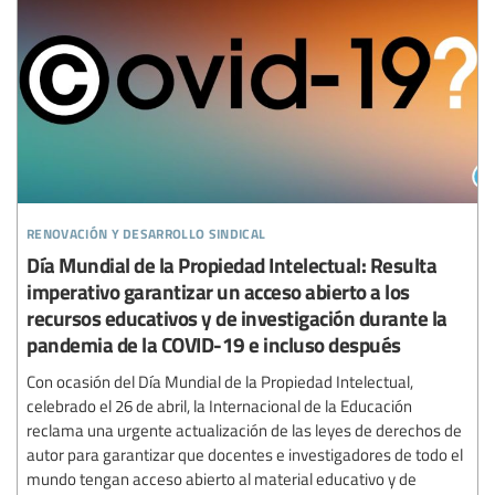
renovación y desarrollo sindical
Día Mundial de la Propiedad Intelectual: Resulta
imperativo garantizar un acceso abierto a los
recursos educativos y de investigación durante la
pandemia de la COVID-19 e incluso después
Con ocasión del Día Mundial de la Propiedad Intelectual,
celebrado el 26 de abril, la Internacional de la Educación
reclama una urgente actualización de las leyes de derechos de
autor para garantizar que docentes e investigadores de todo el
mundo tengan acceso abierto al material educativo y de