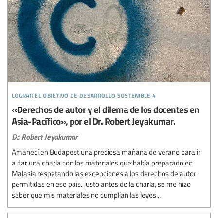
lograr el objetivo de desarrollo sostenible 4
«Derechos de autor y el dilema de los docentes en
Asia-Pacífico», por el Dr. Robert Jeyakumar.
Dr. Robert Jeyakumar
Amanecí en Budapest una preciosa mañana de verano para ir
a dar una charla con los materiales que había preparado en
Malasia respetando las excepciones a los derechos de autor
permitidas en ese país. Justo antes de la charla, se me hizo
saber que mis materiales no cumplían las leyes...