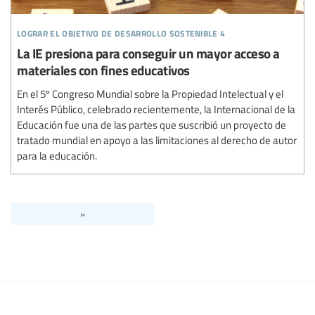
lograr el objetivo de desarrollo sostenible 4
La IE presiona para conseguir un mayor acceso a
materiales con fines educativos
En el 5º Congreso Mundial sobre la Propiedad Intelectual y el
Interés Público, celebrado recientemente, la Internacional de la
Educación fue una de las partes que suscribió un proyecto de
tratado mundial en apoyo a las limitaciones al derecho de autor
para la educación.
»