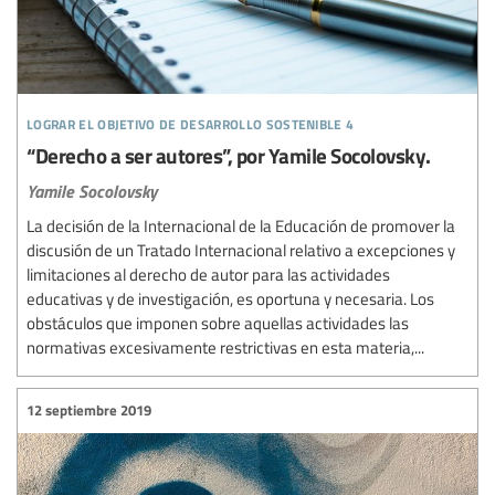
lograr el objetivo de desarrollo sostenible 4
“Derecho a ser autores”, por Yamile Socolovsky.
Yamile Socolovsky
La decisión de la Internacional de la Educación de promover la
discusión de un Tratado Internacional relativo a excepciones y
limitaciones al derecho de autor para las actividades
educativas y de investigación, es oportuna y necesaria. Los
obstáculos que imponen sobre aquellas actividades las
normativas excesivamente restrictivas en esta materia,...
12 septiembre 2019