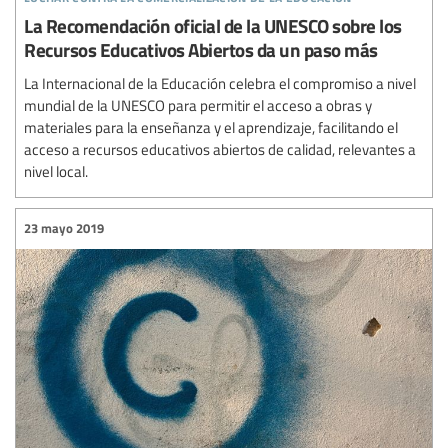
La Recomendación oficial de la UNESCO sobre los
Recursos Educativos Abiertos da un paso más
La Internacional de la Educación celebra el compromiso a nivel
mundial de la UNESCO para permitir el acceso a obras y
materiales para la enseñanza y el aprendizaje, facilitando el
acceso a recursos educativos abiertos de calidad, relevantes a
nivel local.
23 mayo 2019