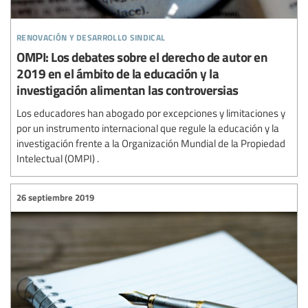
renovación y desarrollo sindical
OMPI: Los debates sobre el derecho de autor en
2019 en el ámbito de la educación y la
investigación alimentan las controversias
Los educadores han abogado por excepciones y limitaciones y
por un instrumento internacional que regule la educación y la
investigación frente a la Organización Mundial de la Propiedad
Intelectual (OMPI) .
26 septiembre 2019