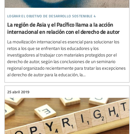
lograr el objetivo de desarrollo sostenible 4
La región de Asia y el Pacífico llama a la acción
internacional en relación con el derecho de autor
La movilización internacional es esencial para solucionar los
retos a los que se enfrentan los educadores y los
investigadores al trabajar con materiales protegidos por el
derecho de autor, según las conclusiones de un seminario
regional organizado recientemente para tratar las excepciones
al derecho de autor para la educación, la...
25 abril 2019