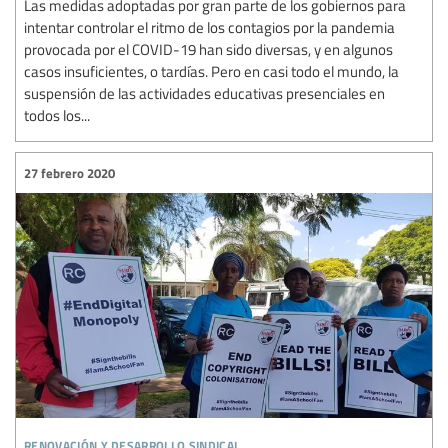
Las medidas adoptadas por gran parte de los gobiernos para
intentar controlar el ritmo de los contagios por la pandemia
provocada por el COVID-19 han sido diversas, y en algunos
casos insuficientes, o tardías. Pero en casi todo el mundo, la
suspensión de las actividades educativas presenciales en
todos los...
27 febrero 2020
renovación y desarrollo sindical