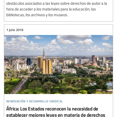
obstáculos asociados a las leyes sobre derechos de autor a la
hora de acceder a los materiales para la educación, las
bibliotecas, los archivos y los museos.
1 julio 2019
renovación y desarrollo sindical
África: Los Estados reconocen la necesidad de
establecer mejores leyes en materia de derechos