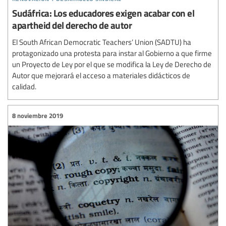
Sudáfrica: Los educadores exigen acabar con el
apartheid del derecho de autor
El South African Democratic Teachers’ Union (SADTU) ha
protagonizado una protesta para instar al Gobierno a que firme
un Proyecto de Ley por el que se modifica la Ley de Derecho de
Autor que mejorará el acceso a materiales didácticos de
calidad.
8 noviembre 2019