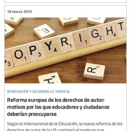
19 marzo 2019
renovación y desarrollo sindical
Reforma europea de los derechos de autor:
motivos por los que educadores y ciudadanos
deberían preocuparse
Según la Internacional de la Educación, la nueva reforma de los
derechos de autor de la UE cambiará el modo en que