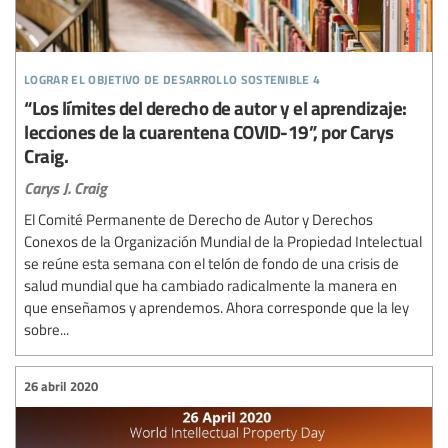
lograr el objetivo de desarrollo sostenible 4
“Los límites del derecho de autor y el aprendizaje:
lecciones de la cuarentena COVID-19”, por Carys
Craig.
Carys J. Craig
El Comité Permanente de Derecho de Autor y Derechos
Conexos de la Organización Mundial de la Propiedad Intelectual
se reúne esta semana con el telón de fondo de una crisis de
salud mundial que ha cambiado radicalmente la manera en
que enseñamos y aprendemos. Ahora corresponde que la ley
sobre...
26 abril 2020