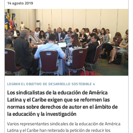
14 agosto 2019
lograr el objetivo de desarrollo sostenible 4
Los sindicalistas de la educación de América
Latina y el Caribe exigen que se reformen las
normas sobre derechos de autor en el ámbito de
la educación y la investigación
Varios representantes sindicales de la educación de América
Latina y el Caribe han reiterado la petición de reducir los