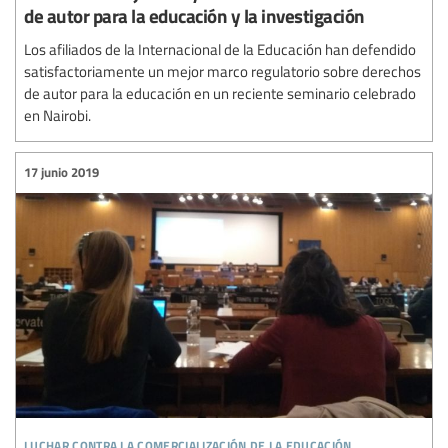
de autor para la educación y la investigación
Los afiliados de la Internacional de la Educación han defendido
satisfactoriamente un mejor marco regulatorio sobre derechos
de autor para la educación en un reciente seminario celebrado
en Nairobi.
17 junio 2019
luchar contra la comercialización de la educación