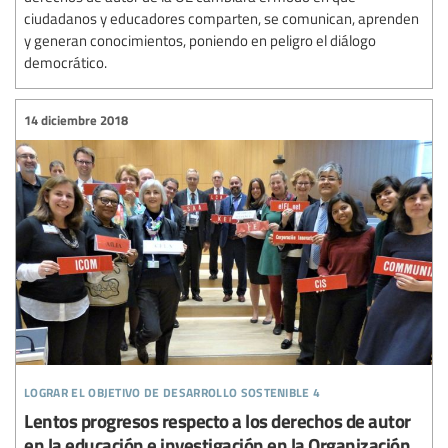
ciudadanos y educadores comparten, se comunican, aprenden
y generan conocimientos, poniendo en peligro el diálogo
democrático.
14 diciembre 2018
lograr el objetivo de desarrollo sostenible 4
Lentos progresos respecto a los derechos de autor
en la educación e investigación en la Organización