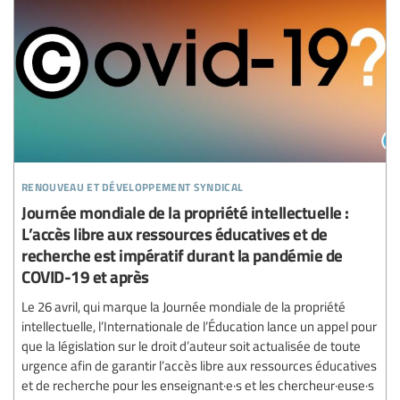
renouveau et développement syndical
Journée mondiale de la propriété intellectuelle :
L’accès libre aux ressources éducatives et de
recherche est impératif durant la pandémie de
COVID-19 et après
Le 26 avril, qui marque la Journée mondiale de la propriété
intellectuelle, l’Internationale de l’Éducation lance un appel pour
que la législation sur le droit d’auteur soit actualisée de toute
urgence afin de garantir l’accès libre aux ressources éducatives
et de recherche pour les enseignant·e·s et les chercheur·euse·s