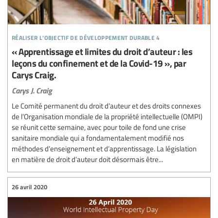
réaliser l’objectif de développement durable 4
« Apprentissage et limites du droit d’auteur : les
leçons du confinement et de la Covid-19 », par
Carys Craig.
Carys J. Craig
Le Comité permanent du droit d’auteur et des droits connexes
de l’Organisation mondiale de la propriété intellectuelle (OMPI)
se réunit cette semaine, avec pour toile de fond une crise
sanitaire mondiale qui a fondamentalement modifié nos
méthodes d’enseignement et d’apprentissage. La législation
en matière de droit d’auteur doit désormais être...
26 avril 2020