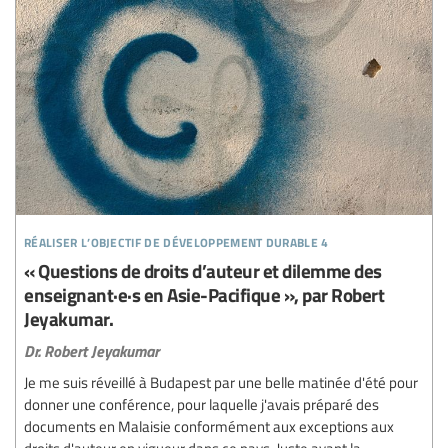
réaliser l’objectif de développement durable 4
« Questions de droits d’auteur et dilemme des
enseignant·e·s en Asie-Pacifique », par Robert
Jeyakumar.
Dr. Robert Jeyakumar
Je me suis réveillé à Budapest par une belle matinée d'été pour
donner une conférence, pour laquelle j'avais préparé des
documents en Malaisie conformément aux exceptions aux