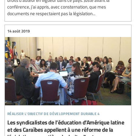
droits d'auteur en vigueur dans ce pays. Juste avant la
conférence, j’ai appris, avec consternation, que mes
documents ne respectaient pas la législation...
14 août 2019
réaliser l’objectif de développement durable 4
Les syndicalistes de l’éducation d’Amérique latine
et des Caraïbes appellent à une réforme de la