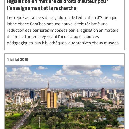
législation en matière de droits d’auteur pour
l’enseignement et la recherche
Les représentant·e·s des syndicats de l’éducation d’Amérique
latine et des Caraïbes ont une nouvelle fois réclamé une
réduction des barrières imposées par la législation en matière
de droits d’auteur, régissant l’accès aux ressources
pédagogiques, aux bibliothèques, aux archives et aux musées.
1 juillet 2019