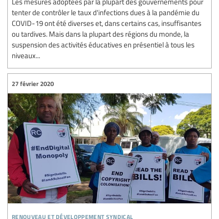
Les mesures adoptées par la plupart des gouvernements pour
tenter de contrôler le taux d'infections dues à la pandémie du
COVID-19 ont été diverses et, dans certains cas, insuffisantes
ou tardives. Mais dans la plupart des régions du monde, la
suspension des activités éducatives en présentiel à tous les
niveaux...
27 février 2020
renouveau et développement syndical