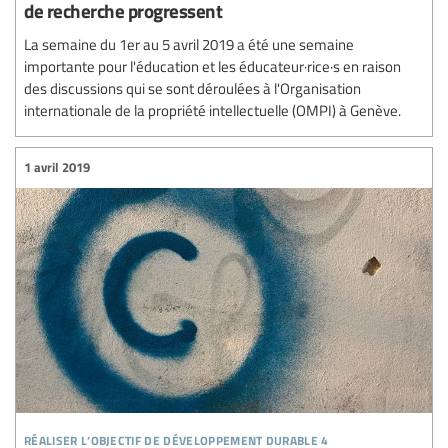
de recherche progressent
La semaine du 1er au 5 avril 2019 a été une semaine
importante pour l'éducation et les éducateur·rice·s en raison
des discussions qui se sont déroulées à l'Organisation
internationale de la propriété intellectuelle (OMPI) à Genève.
1 avril 2019
réaliser l’objectif de développement durable 4