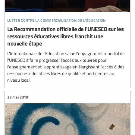
lutter contre la commercialisation de l’éducation
La Recommandation officielle de l'UNESCO sur les
ressources éducatives libres franchit une
nouvelle étape
L'Internationale de l'Education salue l'engagement mondial de
l'UNESCO à faire progresser l'accès aux œuvres pour
l'enseignement et l'apprentissage en élargissant l'accès à des
ressources éducatives libres de qualité et pertinentes au
niveau local.
23 mai 2019