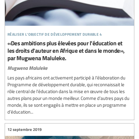
réaliser l’objectif de développement durable 4
«Des ambitions plus élevées pour l'éducation et
les droits d'auteur en Afrique et dans le monde»,
par Mugwena Maluleke.
Mugwena Maluleke
Les pays africains ont activement participé à l’élaboration du
Programme de développement durable, qui reconnaissait le
rôle central de l’éducation dans la mise en œuvre de tous les
autres plans pour un monde meilleur. Comme d’autres pays du
monde, ils se sont engagés à mettre en place un programme
d’éducation...
12 septembre 2019