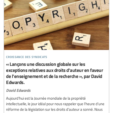
croissance des syndicats
« Lançons une discussion globale sur les
exceptions relatives aux droits d'auteur en faveur
de l'enseignement et de la recherche », par David
Edwards.
David Edwards
Aujourd’hui est la Journée mondiale de la propriété
intellectuelle, le jour idéal pour nous rappeler que l’heure d’une
réforme de la législation sur les droits d’auteur a sonné. Nous