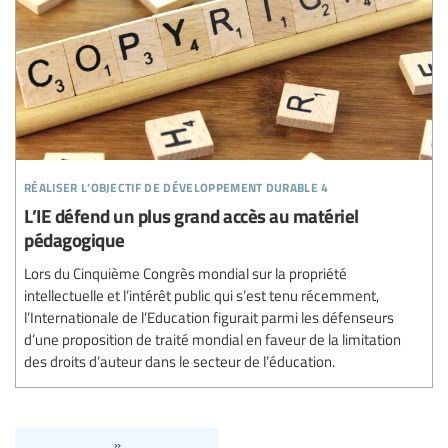
réaliser l’objectif de développement durable 4
L’IE défend un plus grand accès au matériel
pédagogique
Lors du Cinquième Congrès mondial sur la propriété
intellectuelle et l’intérêt public qui s’est tenu récemment,
l’Internationale de l’Education figurait parmi les défenseurs
d’une proposition de traité mondial en faveur de la limitation
des droits d’auteur dans le secteur de l’éducation.
»