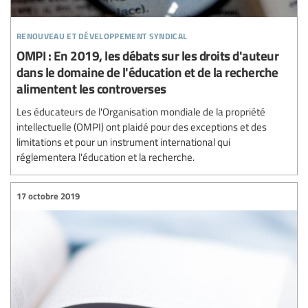
renouveau et développement syndical
OMPI : En 2019, les débats sur les droits d'auteur
dans le domaine de l'éducation et de la recherche
alimentent les controverses
Les éducateurs de l'Organisation mondiale de la propriété
intellectuelle (OMPI) ont plaidé pour des exceptions et des
limitations et pour un instrument international qui
réglementera l'éducation et la recherche.
17 octobre 2019