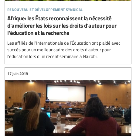
renouveau et développement syndical
Afrique: les États reconnaissent la nécessité
d’améliorer les lois sur les droits d’auteur pour
l’éducation et la recherche
Les affiliés de l’Internationale de l’Éducation ont plaidé avec
succès pour un meilleur cadre des droits d’auteur pour
l’éducation lors d’un récent séminaire à Nairobi.
17 juin 2019