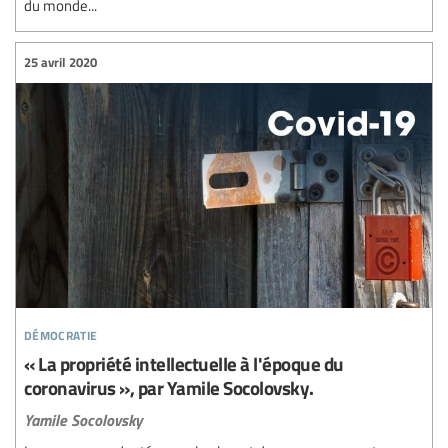
du monde...
25 avril 2020
démocratie
« La propriété intellectuelle à l'époque du
coronavirus », par Yamile Socolovsky.
Yamile Socolovsky