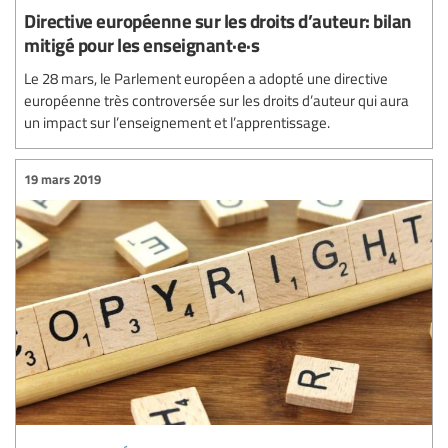
Directive européenne sur les droits d’auteur: bilan
mitigé pour les enseignant·e·s
Le 28 mars, le Parlement européen a adopté une directive
européenne très controversée sur les droits d’auteur qui aura
un impact sur l’enseignement et l’apprentissage.
19 mars 2019