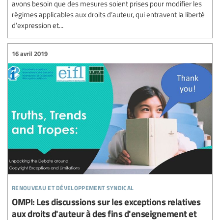
avons besoin que des mesures soient prises pour modifier les
régimes applicables aux droits d’auteur, qui entravent la liberté
d’expression et...
16 avril 2019
renouveau et développement syndical
OMPI: Les discussions sur les exceptions relatives
aux droits d'auteur à des fins d'enseignement et