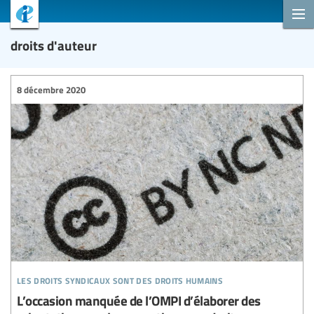
droits d'auteur
8 décembre 2020
les droits syndicaux sont des droits humains
L’occasion manquée de l’OMPI d’élaborer des