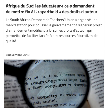
Afrique du Sud: les éducateur·rice·s demandent
de mettre fin à l’« apartheid » des droits d’auteur
Le South African Democratic Teachers’ Union a organisé une
manifestation pour pousser le gouvernement à signer un projet
d’amendement modifiant la loi sur les droits d’auteur, qui
permettra de faciliter l’accès à des ressources éducatives de
qualité.
8 novembre 2019