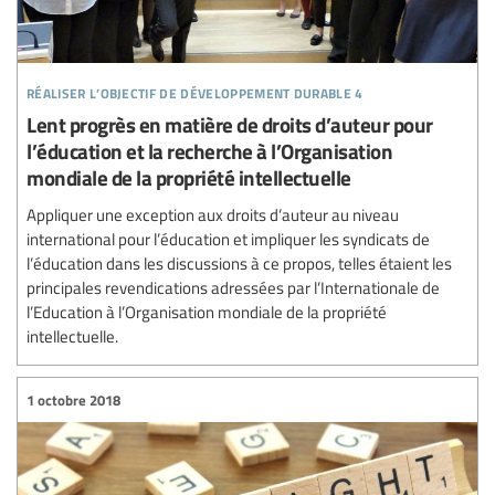
réaliser l’objectif de développement durable 4
Lent progrès en matière de droits d’auteur pour
l’éducation et la recherche à l’Organisation
mondiale de la propriété intellectuelle
Appliquer une exception aux droits d’auteur au niveau
international pour l’éducation et impliquer les syndicats de
l’éducation dans les discussions à ce propos, telles étaient les
principales revendications adressées par l’Internationale de
l’Education à l’Organisation mondiale de la propriété
intellectuelle.
1 octobre 2018