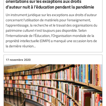
orientations sur les exceptions aux droits
d’auteur nuit à l’éducation pendant la pandémie
Un instrument juridique sur les exceptions aux droits d'auteur
concernant l'utilisation de matériels pour l'enseignement,
l'apprentissage, la recherche et le travail des organisations du
patrimoine culturel n'est toujours pas disponible. Selon
l'Internationale de l'Éducation, l'Organisation mondiale de la
propriété intellectuelle (OMPI) a manqué une occasion lors de
la dernière réunion...
17 novembre 2020