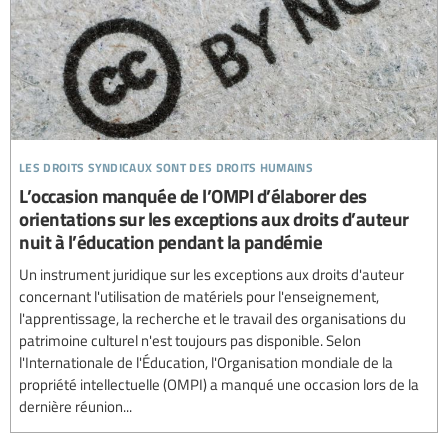
les droits syndicaux sont des droits humains
L’occasion manquée de l’OMPI d’élaborer des
orientations sur les exceptions aux droits d’auteur
nuit à l’éducation pendant la pandémie
Un instrument juridique sur les exceptions aux droits d'auteur
concernant l'utilisation de matériels pour l'enseignement,
l'apprentissage, la recherche et le travail des organisations du
patrimoine culturel n'est toujours pas disponible. Selon
l'Internationale de l'Éducation, l'Organisation mondiale de la
propriété intellectuelle (OMPI) a manqué une occasion lors de la
dernière réunion...