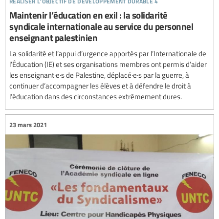
Maintenir l’éducation en exil : la solidarité
syndicale internationale au service du personnel
enseignant palestinien
La solidarité et l’appui d’urgence apportés par l’Internationale de
l’Éducation (IE) et ses organisations membres ont permis d’aider
les enseignant·e·s de Palestine, déplacé·e·s par la guerre, à
continuer d’accompagner les élèves et à défendre le droit à
l’éducation dans des circonstances extrêmement dures.
23 mars 2021