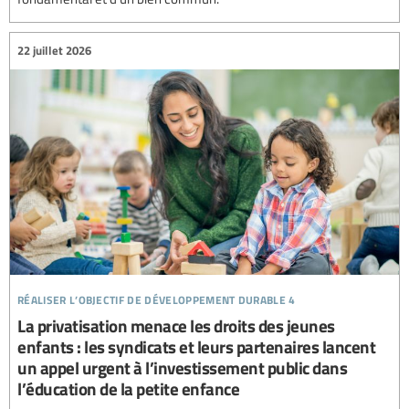
22 juillet 2026
réaliser l’objectif de développement durable 4
La privatisation menace les droits des jeunes
enfants : les syndicats et leurs partenaires lancent
un appel urgent à l’investissement public dans
l’éducation de la petite enfance