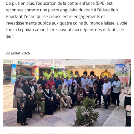
De plus en plus, l’éducation de la petite enfance (EPE) est
reconnue comme une pierre angulaire du droit à l’éducation.
Pourtant, l’écart qui se creuse entre engagements et
investissements publics aux quatre coins du monde laisse la voie
libre à la privatisation, bien souvent aux dépens des enfants, de
leur...
22 juillet 2026
réaliser l’objectif de développement durable 4