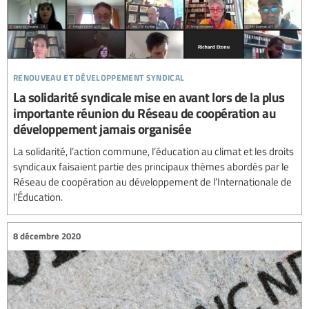
renouveau et développement syndical
La solidarité syndicale mise en avant lors de la plus
importante réunion du Réseau de coopération au
développement jamais organisée
La solidarité, l’action commune, l’éducation au climat et les droits
syndicaux faisaient partie des principaux thèmes abordés par le
Réseau de coopération au développement de l’Internationale de
l’Éducation.
8 décembre 2020