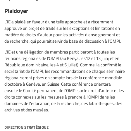
Plaidoyer
L'IE a plaidé en faveur d'une telle approche et a récemment
approuvé un projet de traité sur les exceptions et limitations en
matière de droits d'auteur pour les activités d'enseignement et
de recherche, qui pourrait servir de base de discussion à l'OMPI.
L'IE et une délégation de membres participeront à toutes les
réunions régionales de l'OMPI (au Kenya, les12 et 13 juin; et en
République dominicaine, les 4 et 5 juillet). Comme l'a confirmé le
secrétariat de l'OMPI, les recommandations de chaque séminaire
régional seront prises en compte lors de la conférence mondiale
d'octobre à Genève, en Suisse. Cette conférence orientera
ensuite le Comité permanent de l’OMPI sur le droit d’auteur et les
droits connexes sur les mesures à prendre à l’OMPI dans les
domaines de l’éducation, de la recherche, des bibliothèques, des
archives et des musées.
direction stratégique