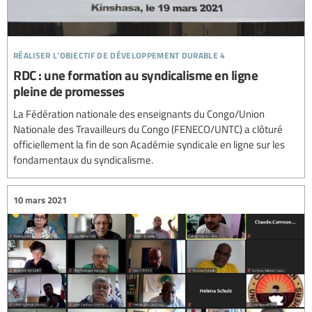
réaliser l’objectif de développement durable 4
RDC : une formation au syndicalisme en ligne
pleine de promesses
La Fédération nationale des enseignants du Congo/Union
Nationale des Travailleurs du Congo (FENECO/UNTC) a clôturé
officiellement la fin de son Académie syndicale en ligne sur les
fondamentaux du syndicalisme.
10 mars 2021