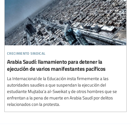
crecimiento sindical
Arabia Saudí: llamamiento para detener la
ejecución de varios manifestantes pacíficos
La Internacional de la Educación insta firmemente a las
autoridades saudíes a que suspendan la ejecución del
estudiante Mujtaba'a al-Sweikat y de otros hombres que se
enfrentan a la pena de muerte en Arabia Saudí por delitos
relacionados con la protesta.