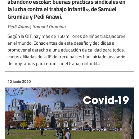
abandono escolar: buenas prácticas sindicales en
la lucha contra el trabajo infantil», de Samuel
Grumiau y Pedi Anawi.
Pedi Anawi,
Samuel Grumiau
Según la OIT, hay más de 150 millones de niños trabajadores
en el mundo. Conscientes de este desafío y decididas a
promover el derecho a una educación de calidad para todos,
varias afiliadas de la IE de trece países han iniciado una serie
de programas para erradicar el trabajo infantil...
10 junio 2020