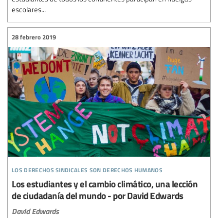
escolares...
28 febrero 2019
los derechos sindicales son derechos humanos
Los estudiantes y el cambio climático, una lección
de ciudadanía del mundo - por David Edwards
David Edwards