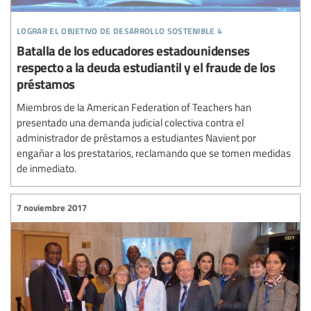
lograr el objetivo de desarrollo sostenible 4
Batalla de los educadores estadounidenses
respecto a la deuda estudiantil y el fraude de los
préstamos
Miembros de la American Federation of Teachers han
presentado una demanda judicial colectiva contra el
administrador de préstamos a estudiantes Navient por
engañar a los prestatarios, reclamando que se tomen medidas
de inmediato.
7 noviembre 2017