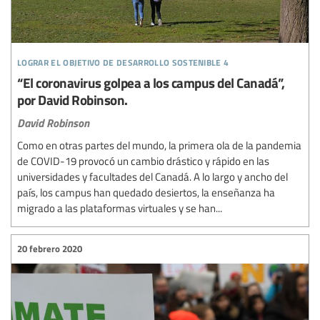
lograr el objetivo de desarrollo sostenible 4
“El coronavirus golpea a los campus del Canadá”,
por David Robinson.
David Robinson
Como en otras partes del mundo, la primera ola de la pandemia
de COVID-19 provocó un cambio drástico y rápido en las
universidades y facultades del Canadá. A lo largo y ancho del
país, los campus han quedado desiertos, la enseñanza ha
migrado a las plataformas virtuales y se han...
20 febrero 2020