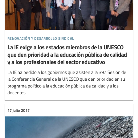
renovación y desarrollo sindical
La IE exige a los estados miembros de la UNESCO
que den prioridad a la educación pública de calidad
y a los profesionales del sector educativo
La IE ha pedido a los gobiernos que asisten a la 39.ª Sesión de
la Conferencia General de la UNESCO que den prioridad en su
programa político a la educación pública de calidad y a los
docentes.
17 julio 2017