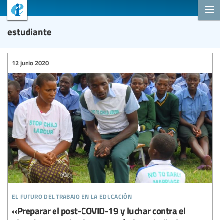
estudiante
12 junio 2020
el futuro del trabajo en la educación
«Preparar el post-COVID-19 y luchar contra el