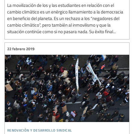
La movilización de los y las estudiantes en relación con el
cambio climático es un enérgico llamamiento a la democracia
en beneficio del planeta. Es un rechazo a los “negadores del
cambio climático”, pero también al inmovilismo y que la
situación continúe como si no pasara nada. Su éxito final...
22 febrero 2019
renovación y desarrollo sindical