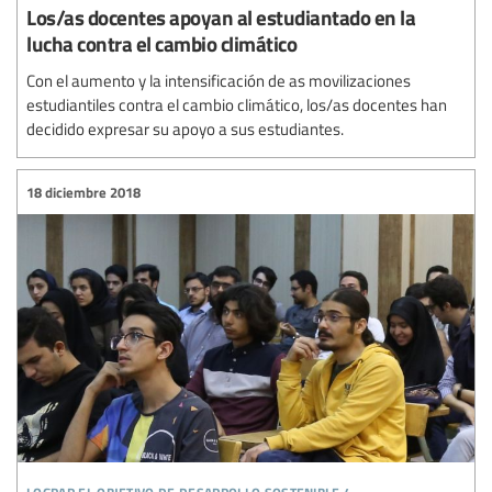
Los/as docentes apoyan al estudiantado en la
lucha contra el cambio climático
Con el aumento y la intensificación de as movilizaciones
estudiantiles contra el cambio climático, los/as docentes han
decidido expresar su apoyo a sus estudiantes.
18 diciembre 2018
lograr el objetivo de desarrollo sostenible 4