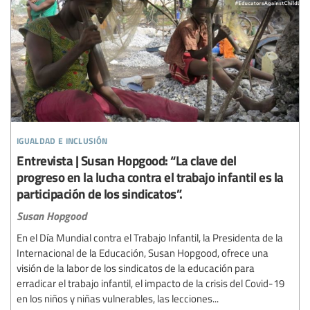
igualdad e inclusión
Entrevista | Susan Hopgood: “La clave del
progreso en la lucha contra el trabajo infantil es la
participación de los sindicatos”.
Susan Hopgood
En el Día Mundial contra el Trabajo Infantil, la Presidenta de la
Internacional de la Educación, Susan Hopgood, ofrece una
visión de la labor de los sindicatos de la educación para
erradicar el trabajo infantil, el impacto de la crisis del Covid-19
en los niños y niñas vulnerables, las lecciones...