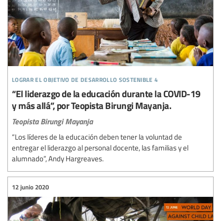
lograr el objetivo de desarrollo sostenible 4
“El liderazgo de la educación durante la COVID-19
y más allá”, por Teopista Birungi Mayanja.
Teopista Birungi Mayanja
“Los líderes de la educación deben tener la voluntad de
entregar el liderazgo al personal docente, las familias y el
alumnado”, Andy Hargreaves.
12 junio 2020