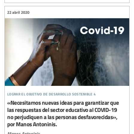
22 abril 2020
lograr el objetivo de desarrollo sostenible 4
«Necesitamos nuevas ideas para garantizar que
las respuestas del sector educativo al COVID-19
no perjudiquen a las personas desfavorecidas»,
por Manos Antoninis.
Manos Antoninis