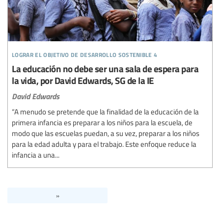
lograr el objetivo de desarrollo sostenible 4
La educación no debe ser una sala de espera para
la vida, por David Edwards, SG de la IE
David Edwards
“A menudo se pretende que la finalidad de la educación de la
primera infancia es preparar a los niños para la escuela, de
modo que las escuelas puedan, a su vez, preparar a los niños
para la edad adulta y para el trabajo. Este enfoque reduce la
infancia a una...
»