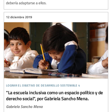
debería adaptarse a ellos.
12 diciembre 2019
lograr el objetivo de desarrollo sostenible 4
"La escuela inclusiva como un espacio político y de
derecho social", por Gabriela Sancho Mena.
Gabriela Sancho Mena