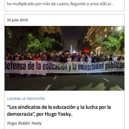
ha multiplicado por más de cuatro, llegando a unos 400 al...
25 julio 2019
liderar la profesión
“Los sindicatos de la educación y la lucha por la
democracia”, por Hugo Yasky.
Hugo Rubén Yasky