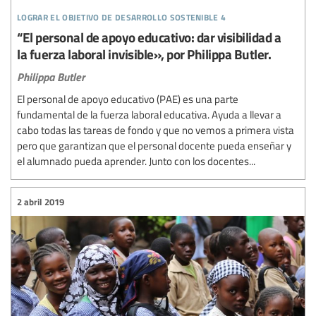
lograr el objetivo de desarrollo sostenible 4
“El personal de apoyo educativo: dar visibilidad a
la fuerza laboral invisible», por Philippa Butler.
Philippa Butler
El personal de apoyo educativo (PAE) es una parte
fundamental de la fuerza laboral educativa. Ayuda a llevar a
cabo todas las tareas de fondo y que no vemos a primera vista
pero que garantizan que el personal docente pueda enseñar y
el alumnado pueda aprender. Junto con los docentes...
2 abril 2019