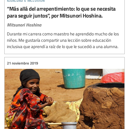
“Más allá del arrepentimiento: lo que se necesita
para seguir juntos”, por Mitsunori Hoshina.
Mitsunori Hoshina
Durante mi carrera como maestro he aprendido mucho de los
niños. Me gustaría compartir una lección sobre educación
inclusiva que aprendí a raíz de lo que le sucedió a una alumna.
21 noviembre 2019