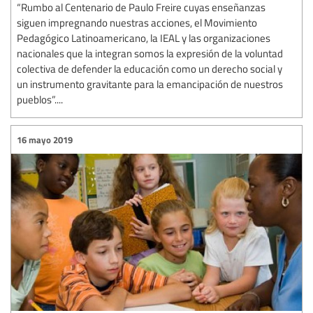
“Rumbo al Centenario de Paulo Freire cuyas enseñanzas
siguen impregnando nuestras acciones, el Movimiento
Pedagógico Latinoamericano, la IEAL y las organizaciones
nacionales que la integran somos la expresión de la voluntad
colectiva de defender la educación como un derecho social y
un instrumento gravitante para la emancipación de nuestros
pueblos”....
16 mayo 2019