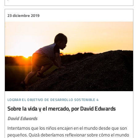
23 diciembre 2019
lograr el objetivo de desarrollo sostenible 4
Sobre la vida y el mercado, por David Edwards
David Edwards
Intentamos que los niños encajen en el mundo desde que son
pequeños. Quizá deberíamos reflexionar sobre cómo el mundo