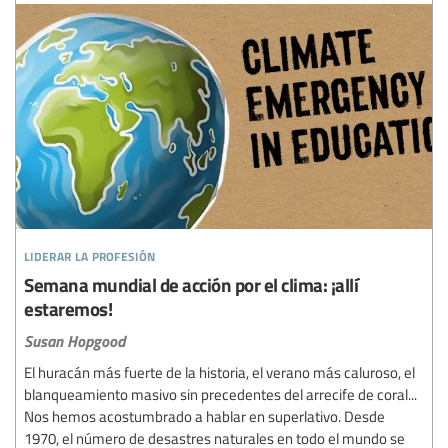
liderar la profesión
Semana mundial de acción por el clima: ¡allí
estaremos!
Susan Hopgood
El huracán más fuerte de la historia, el verano más caluroso, el
blanqueamiento masivo sin precedentes del arrecife de coral...
Nos hemos acostumbrado a hablar en superlativo. Desde
1970, el número de desastres naturales en todo el mundo se