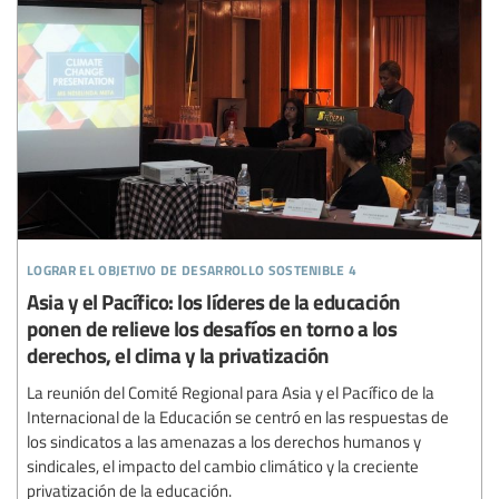
lograr el objetivo de desarrollo sostenible 4
Asia y el Pacífico: los líderes de la educación
ponen de relieve los desafíos en torno a los
derechos, el clima y la privatización
La reunión del Comité Regional para Asia y el Pacífico de la
Internacional de la Educación se centró en las respuestas de
los sindicatos a las amenazas a los derechos humanos y
sindicales, el impacto del cambio climático y la creciente
privatización de la educación.