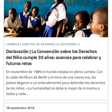
lograr el objetivo de desarrollo sostenible 4
Declaración | La Convención sobre los Derechos
del Niño cumple 30 años: avances para celebrar y
futuros retos
En noviembre de 1989 el mundo estaba en pleno cambio. Con
la caída del Muro de Berlín y el inicio de una nueva era, los
países llegaron a un entendimiento para defender los derechos
de los niños. «La humanidad os debe lo mejor de sí misma a
todos y cada...
18 septiembre 2019