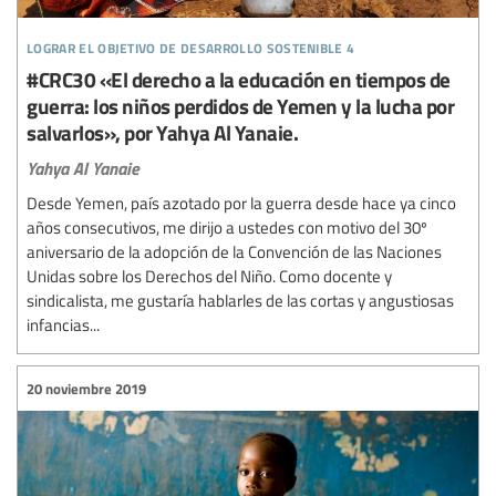
lograr el objetivo de desarrollo sostenible 4
#CRC30 «El derecho a la educación en tiempos de
guerra: los niños perdidos de Yemen y la lucha por
salvarlos», por Yahya Al Yanaie.
Yahya Al Yanaie
Desde Yemen, país azotado por la guerra desde hace ya cinco
años consecutivos, me dirijo a ustedes con motivo del 30º
aniversario de la adopción de la Convención de las Naciones
Unidas sobre los Derechos del Niño. Como docente y
sindicalista, me gustaría hablarles de las cortas y angustiosas
infancias...
20 noviembre 2019