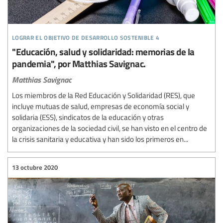
lograr el objetivo de desarrollo sostenible 4
"Educación, salud y solidaridad: memorias de la
pandemia", por Matthias Savignac.
Matthias Savignac
Los miembros de la Red Educación y Solidaridad (RES), que
incluye mutuas de salud, empresas de economía social y
solidaria (ESS), sindicatos de la educación y otras
organizaciones de la sociedad civil, se han visto en el centro de
la crisis sanitaria y educativa y han sido los primeros en...
13 octubre 2020