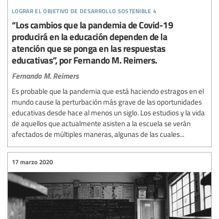
lograr el objetivo de desarrollo sostenible 4
“Los cambios que la pandemia de Covid-19
producirá en la educación dependen de la
atención que se ponga en las respuestas
educativas”, por Fernando M. Reimers.
Fernando M. Reimers
Es probable que la pandemia que está haciendo estragos en el
mundo cause la perturbación más grave de las oportunidades
educativas desde hace al menos un siglo. Los estudios y la vida
de aquellos que actualmente asisten a la escuela se verán
afectados de múltiples maneras, algunas de las cuales...
17 marzo 2020