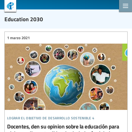
Education 2030
1 marzo 2021
lograr el objetivo de desarrollo sostenible 4
Docentes, den su opinion sobre la educación para