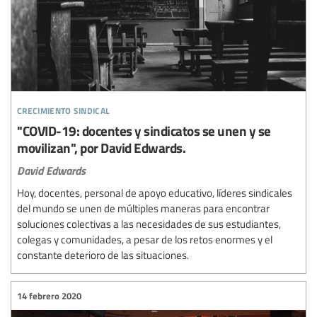
crecimiento sindical
"COVID-19: docentes y sindicatos se unen y se
movilizan", por David Edwards.
David Edwards
Hoy, docentes, personal de apoyo educativo, líderes sindicales
del mundo se unen de múltiples maneras para encontrar
soluciones colectivas a las necesidades de sus estudiantes,
colegas y comunidades, a pesar de los retos enormes y el
constante deterioro de las situaciones.
14 febrero 2020