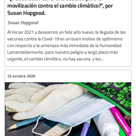
movilización contra el cambio climático?", por
Susan Hopgood.
Susan Hopgood
Al iniciar 2021 y desearnos un feliz año nuevo, la llegada de las
vacunas contra la Covid-19 es un buen motivo de optimismo
con respecto a la amenaza más inmediata de la humanidad.
Lamentablemente, para nuestro peligro a largo plazo más
urgente, el cambio climático, no hay vacuna, y los...
22 octubre 2020