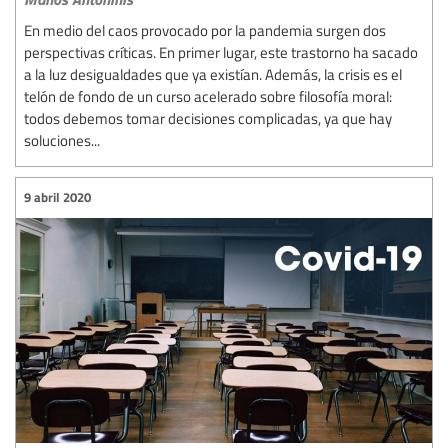
En medio del caos provocado por la pandemia surgen dos
perspectivas críticas. En primer lugar, este trastorno ha sacado
a la luz desigualdades que ya existían. Además, la crisis es el
telón de fondo de un curso acelerado sobre filosofía moral:
todos debemos tomar decisiones complicadas, ya que hay
soluciones...
9 abril 2020