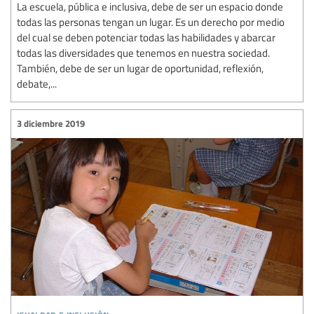
La escuela, pública e inclusiva, debe de ser un espacio donde
todas las personas tengan un lugar. Es un derecho por medio
del cual se deben potenciar todas las habilidades y abarcar
todas las diversidades que tenemos en nuestra sociedad.
También, debe de ser un lugar de oportunidad, reflexión,
debate,...
3 diciembre 2019
igualdad e inclusión