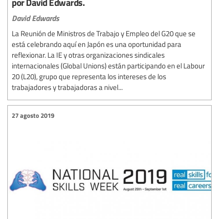
por David Edwards.
David Edwards
La Reunión de Ministros de Trabajo y Empleo del G20 que se
está celebrando aquí en Japón es una oportunidad para
reflexionar. La IE y otras organizaciones sindicales
internacionales (Global Unions) están participando en el Labour
20 (L20), grupo que representa los intereses de los
trabajadores y trabajadoras a nivel...
27 agosto 2019