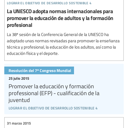
lograr el objetivo de desarrollo sostenible 4
La UNESCO adopta normas internacionales para
promover la educación de adultos y la formación
profesional
La 38ª sesión de la Conferencia General de la UNESCO ha
adoptado unas normas revisadas para promover la enseñanza
técnica y profesional, la educación de los adultos, así como la
educación física y el deporte.
Resolución del 7º Congreso Mundial
25 julio 2015
Promover la educación y formación
professional (EFP) - cualificación de la
juventud
lograr el objetivo de desarrollo sostenible 4
31 marzo 2015