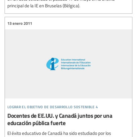
principal de la IE en Bruselas (Bélgica).
13 enero 2011
lograr el objetivo de desarrollo sostenible 4
Docentes de EE.UU. y Canadá juntos por una
educación pública fuerte
El éxito educativo de Canadá ha sido estudiado por los