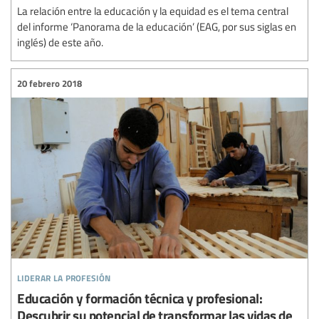
La relación entre la educación y la equidad es el tema central
del informe ‘Panorama de la educación’ (EAG, por sus siglas en
inglés) de este año.
20 febrero 2018
liderar la profesión
Educación y formación técnica y profesional:
Descubrir su potencial de transformar las vidas de