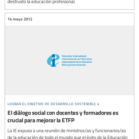
destruido la educación profesional.
14 mayo 2012
lograr el objetivo de desarrollo sostenible 4
El diálogo social con docentes y formadores es
crucial para mejorar la ETFP
La IE expuso a una reunión de ministros/as y funcionarios/as
de la educación de todo el mundo que el éxito de la Educación