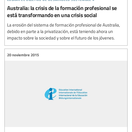
Australia: la crisis de la formación profesional se
está transformando en una crisis social
La erosión del sistema de formación profesional de Australia,
debido en parte a la privatización, está teniendo ahora un
impacto sobre la sociedad y sobre el futuro de los jóvenes.
20 noviembre 2015