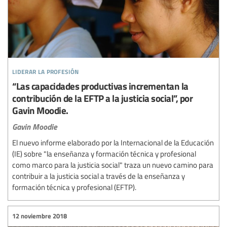
liderar la profesión
“Las capacidades productivas incrementan la
contribución de la EFTP a la justicia social”, por
Gavin Moodie.
Gavin Moodie
El nuevo informe elaborado por la Internacional de la Educación
(IE) sobre "la enseñanza y formación técnica y profesional
como marco para la justicia social" traza un nuevo camino para
contribuir a la justicia social a través de la enseñanza y
formación técnica y profesional (EFTP).
12 noviembre 2018