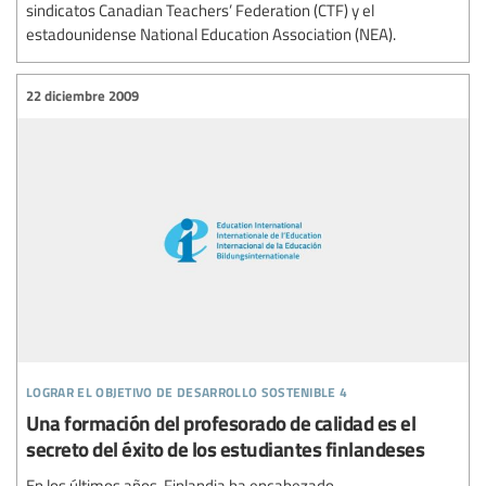
sindicatos Canadian Teachers’ Federation (CTF) y el
estadounidense National Education Association (NEA).
22 diciembre 2009
lograr el objetivo de desarrollo sostenible 4
Una formación del profesorado de calidad es el
secreto del éxito de los estudiantes finlandeses
En los últimos años, Finlandia ha encabezado