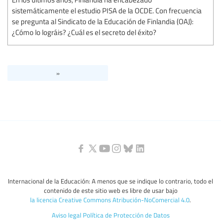
sistemáticamente el estudio PISA de la OCDE. Con frecuencia
se pregunta al Sindicato de la Educación de Finlandia (OAJ):
¿Cómo lo lográis? ¿Cuál es el secreto del éxito?
»
Internacional de la Educación: A menos que se indique lo contrario, todo el
contenido de este sitio web es libre de usar bajo
la licencia Creative Commons Atribución-NoComercial 4.0
.
Aviso legal
Política de Protección de Datos