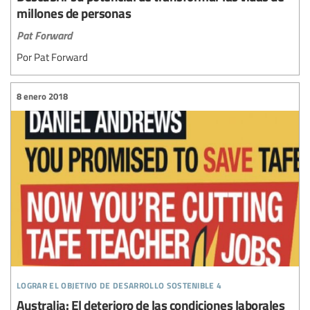
millones de personas
Pat Forward
Por Pat Forward
8 enero 2018
lograr el objetivo de desarrollo sostenible 4
Australia: El deterioro de las condiciones laborales