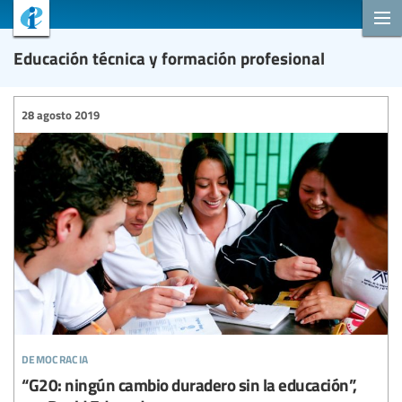
Educación técnica y formación profesional
28 agosto 2019
democracia
“G20: ningún cambio duradero sin la educación”,