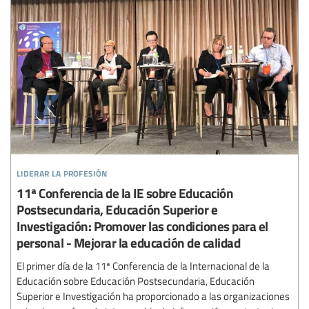
liderar la profesión
11ª Conferencia de la IE sobre Educación
Postsecundaria, Educación Superior e
Investigación: Promover las condiciones para el
personal - Mejorar la educación de calidad
El primer día de la 11ª Conferencia de la Internacional de la
Educación sobre Educación Postsecundaria, Educación
Superior e Investigación ha proporcionado a las organizaciones