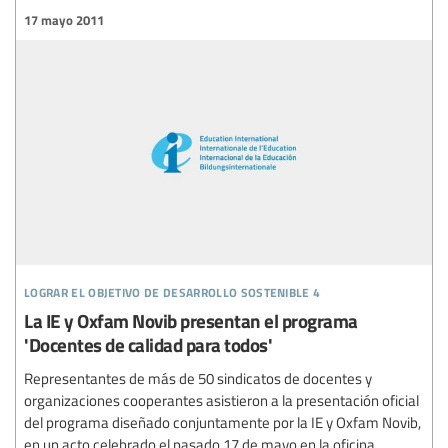
17 mayo 2011
lograr el objetivo de desarrollo sostenible 4
La IE y Oxfam Novib presentan el programa
'Docentes de calidad para todos'
Representantes de más de 50 sindicatos de docentes y
organizaciones cooperantes asistieron a la presentación oficial
del programa diseñado conjuntamente por la IE y Oxfam Novib,
en un acto celebrado el pasado 17 de mayo en la oficina