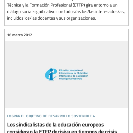
Técnica y la Formación Profesional (ETFP) gira entorno a un
diálogo social significativo con todos/as los/las interesados/as,
incluidos los/las docentes y sus organizaciones.
16 marzo 2012
lograr el objetivo de desarrollo sostenible 4
Los sindicalistas de la educación europeos
consideran la ETFP decisiva en tiempos de crisis