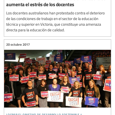
aumenta el estrés de los docentes
Los docentes australianos han protestado contra el deterioro
de las condiciones de trabajo en el sector de la educación
técnica y superior en Victoria, que constituye una amenaza
directa para la educación de calidad.
20 octubre 2017
lograr el objetivo de desarrollo sostenible 4