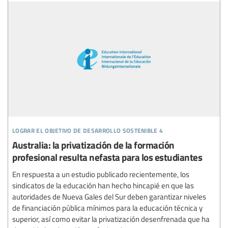
lograr el objetivo de desarrollo sostenible 4
Australia: la privatización de la formación
profesional resulta nefasta para los estudiantes
En respuesta a un estudio publicado recientemente, los
sindicatos de la educación han hecho hincapié en que las
autoridades de Nueva Gales del Sur deben garantizar niveles
de financiación pública mínimos para la educación técnica y
superior, así como evitar la privatización desenfrenada que ha