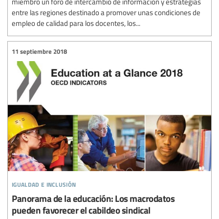
miembro un foro de intercambio de información y estrategias
entre las regiones destinado a promover unas condiciones de
empleo de calidad para los docentes, los...
11 septiembre 2018
igualdad e inclusión
Panorama de la educación: Los macrodatos
pueden favorecer el cabildeo sindical