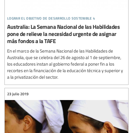
lograr el objetivo de desarrollo sostenible 4
Australia: La Semana Nacional de las Habilidades
pone de relieve la necesidad urgente de asignar
más fondos a la TAFE
En el marco de la Semana Nacional de las Habilidades de
Australia, que se celebra del 26 de agosto al 1 de septiembre,
los educadores instan al gobierno federal a poner fin a los
recortes en la financiación de la educación técnica y superior y
a la privatización del sector.
23 julio 2019