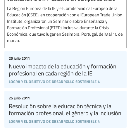
La Región Europea de la IE y el Comité Sindical Europeo de la
Educación (CSEE), en cooperación con el European Trade Union
Institute, organizaron un Seminario sobre Enseñanza y
Formación Profesional (ETFP) Inclusiva durante la Crisis
Económica, que tuvo lugar en Sesimbra, Portugal, del 8 al 10 de
marzo.
25 julio 2011
Nuevo impacto de la educación y formación
profesional en cada región de la IE
lograr el objetivo de desarrollo sostenible 4
25 julio 2011
Resolución sobre la educación técnica y la
formación profesional, el género y la inclusión
lograr el objetivo de desarrollo sostenible 4