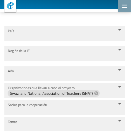
Proyectos de cooperación
País
Región de la IE
Año
Organizaciones que llevan a cabo el proyecto
Swaziland National Association of Teachers (SNAT)
Socios para la cooperación
Temas