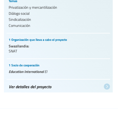
Temas
Privatización y mercantilización
Diálogo social
Sindicalización
Comunicación
1 Organización que lleva a cabo el proyecto
Swazilandia:
SNAT
1 Socio de cooperación
Education International
EI
Ver detalles del proyecto