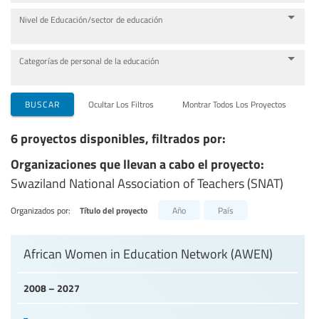
Nivel de Educación/sector de educación
Categorías de personal de la educación
BUSCAR
Ocultar Los Filtros
Montrar Todos Los Proyectos
6 proyectos disponibles, filtrados por:
Organizaciones que llevan a cabo el proyecto:
Swaziland National Association of Teachers (SNAT)
Organizados por:
Título del proyecto
Año
País
African Women in Education Network (AWEN)
2008 – 2027