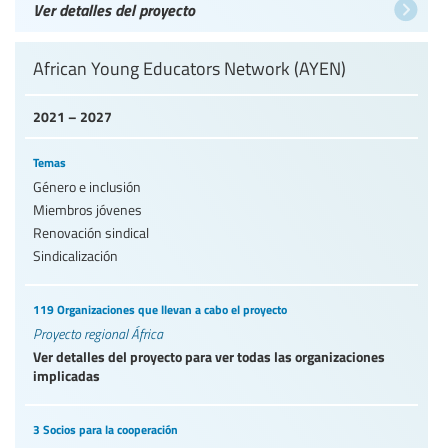
Ver detalles del proyecto
African Young Educators Network (AYEN)
2021 – 2027
Temas
Género e inclusión
Miembros jóvenes
Renovación sindical
Sindicalización
119 Organizaciones que llevan a cabo el proyecto
Proyecto regional África
Ver detalles del proyecto para ver todas las organizaciones
implicadas
3 Socios para la cooperación