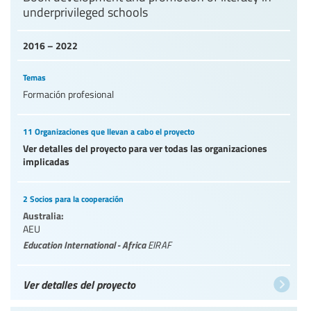
underprivileged schools
2016 – 2022
Temas
Formación profesional
11 Organizaciones que llevan a cabo el proyecto
Ver detalles del proyecto para ver todas las organizaciones
implicadas
2 Socios para la cooperación
Australia:
AEU
Education International - Africa
EIRAF
Ver detalles del proyecto