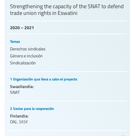
Strengthening the capacity of the SNAT to defend
trade union rights in Eswatini
2020 – 2021
Temas
Derechos sindicales
Género e inclusión
Sindicalización
1 Organización que lleva a cabo el proyecto
Swazilandia:
SNAT
2 Socios para la cooperación
Finlandia:
OAJ
,
SASK