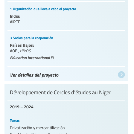
1 Organización que lleva a cabo el proyecto
India:
AIPTF
3 Socios para la cooperación
Países Bajos:
AOB
,
HIVOS
Education International
EI
Ver detalles del proyecto
Développement de Cercles d’études au Niger
2019 – 2024
Temas
Privatización y mercantilización