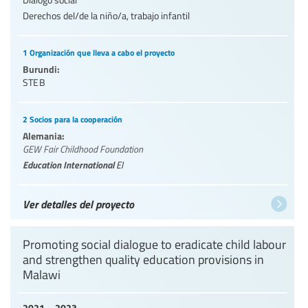
Derechos del/de la niño/a, trabajo infantil
1 Organización que lleva a cabo el proyecto
Burundi:
STEB
2 Socios para la cooperación
Alemania:
GEW Fair Childhood Foundation
Education International
EI
Ver detalles del proyecto
Promoting social dialogue to eradicate child labour
and strengthen quality education provisions in
Malawi
2021 – 2023