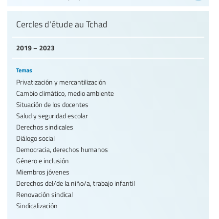
Cercles d'étude au Tchad
2019 – 2023
Temas
Privatización y mercantilización
Cambio climático, medio ambiente
Situación de los docentes
Salud y seguridad escolar
Derechos sindicales
Diálogo social
Democracia, derechos humanos
Género e inclusión
Miembros jóvenes
Derechos del/de la niño/a, trabajo infantil
Renovación sindical
Sindicalización