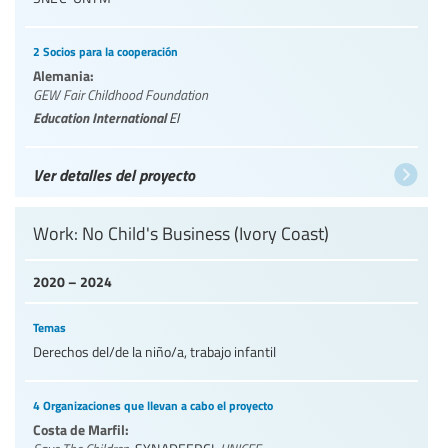
2 Socios para la cooperación
Alemania:
GEW Fair Childhood Foundation
Education International
EI
Ver detalles del proyecto
Work: No Child's Business (Ivory Coast)
2020 – 2024
Temas
Derechos del/de la niño/a, trabajo infantil
4 Organizaciones que llevan a cabo el proyecto
Costa de Marfil: