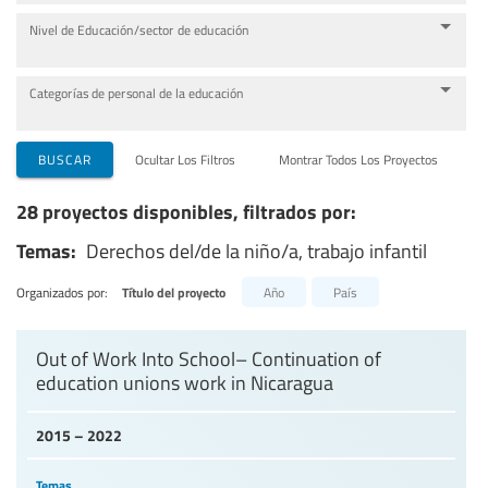
Nivel de Educación/sector de educación
Categorías de personal de la educación
BUSCAR
Ocultar Los Filtros
Montrar Todos Los Proyectos
28 proyectos disponibles, filtrados por:
Temas:
Derechos del/de la niño/a, trabajo infantil
Organizados por:
Título del proyecto
Año
País
Out of Work Into School– Continuation of
education unions work in Nicaragua
2015 – 2022
Temas