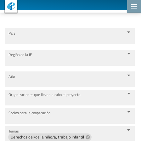
Proyectos de cooperación
País
Región de la IE
Año
Organizaciones que llevan a cabo el proyecto
Socios para la cooperación
Temas
Derechos del/de la niño/a, trabajo infantil