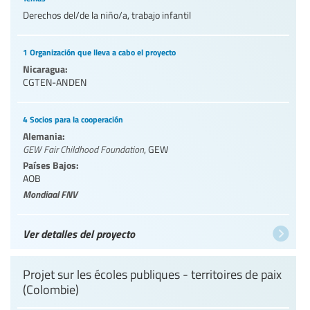
Derechos del/de la niño/a, trabajo infantil
1 Organización que lleva a cabo el proyecto
Nicaragua:
CGTEN-ANDEN
4 Socios para la cooperación
Alemania:
GEW Fair Childhood Foundation
,
GEW
Países Bajos:
AOB
Mondiaal FNV
Ver detalles del proyecto
Projet sur les écoles publiques - territoires de paix
(Colombie)