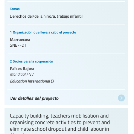
Temas
Derechos del/de la niño/a, trabajo infantil
1 Organización que lleva a cabo el proyecto
Marruecos:
SNE-FDT
2 Socios para la cooperación
Países Bajos:
Mondiaal FNV
Education International
EI
Ver detalles del proyecto
Capacity building, teachers mobilisation and
organising concrete activities to prevent and
eliminate school dropout and child labour in