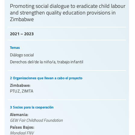
Promoting social dialogue to eradicate child labour
and strengthen quality education provisions in
Zimbabwe
2021 – 2023
Temas
Diálogo social
Derechos del/de la niño/a, trabajo infantil
2 Organizaciones que llevan a cabo el proyecto
Zimbabwe:
PTUZ
,
ZIMTA
3 Socios para la cooperación
Alemania:
GEW Fair Childhood Foundation
Países Bajos:
Mondiaal FNV