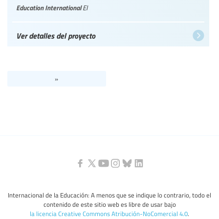
Education International
EI
Ver detalles del proyecto
»
Internacional de la Educación: A menos que se indique lo contrario, todo el
contenido de este sitio web es libre de usar bajo
la licencia Creative Commons Atribución-NoComercial 4.0
.