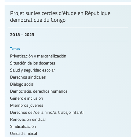
Projet sur les cercles d'étude en République
démocratique du Congo
2018 – 2023
Temas
Privatización y mercantilización
Situación de los docentes
Salud y seguridad escolar
Derechos sindicales
Diálogo social
Democracia, derechos humanos
Género e inclusión
Miembros jóvenes
Derechos del/de la niño/a, trabajo infantil
Renovación sindical
Sindicalización
Unidad sindical