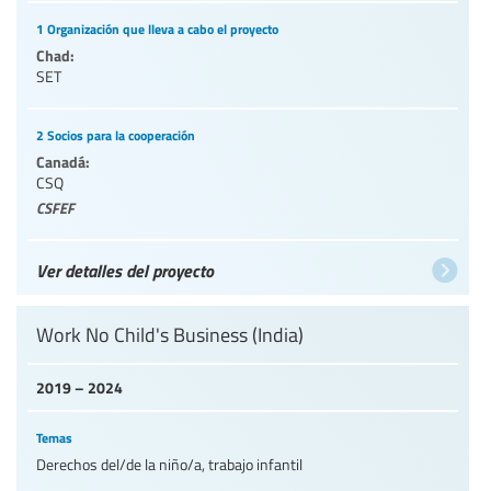
1 Organización que lleva a cabo el proyecto
Chad:
SET
2 Socios para la cooperación
Canadá:
CSQ
CSFEF
Ver detalles del proyecto
Work No Child's Business (India)
2019 – 2024
Temas
Derechos del/de la niño/a, trabajo infantil