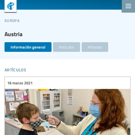
europa
Austria
Información general
Artículos
Afiliadas
artículos
16 marzo 2021