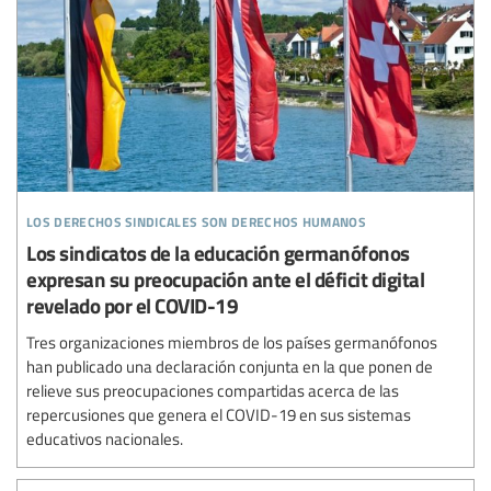
los derechos sindicales son derechos humanos
Los sindicatos de la educación germanófonos
expresan su preocupación ante el déficit digital
revelado por el COVID-19
Tres organizaciones miembros de los países germanófonos
han publicado una declaración conjunta en la que ponen de
relieve sus preocupaciones compartidas acerca de las
repercusiones que genera el COVID-19 en sus sistemas
educativos nacionales.