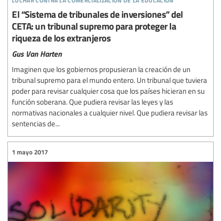
El “Sistema de tribunales de inversiones” del
CETA: un tribunal supremo para proteger la
riqueza de los extranjeros
Gus Van Harten
Imaginen que los gobiernos propusieran la creación de un
tribunal supremo para el mundo entero. Un tribunal que tuviera
poder para revisar cualquier cosa que los países hicieran en su
función soberana. Que pudiera revisar las leyes y las
normativas nacionales a cualquier nivel. Que pudiera revisar las
sentencias de...
1 mayo 2017