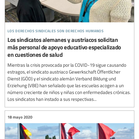
los derechos sindicales son derechos humanos
Los sindicatos alemanes y austriacos solicitan
más personal de apoyo educativo especializado
en cuestiones de salud
Mientras la crisis provocada por la COVID-19 sigue causando
estragos, el sindicato austriaco Gewerkschaft Öffentlicher
Dienst (GÖD) y el sindicato alemán Verband Bildung und
Erziehung (VBE) han señalado que las escuelas acogen a un
número creciente de niños y niñas con enfermedades crónicas.
Los sindicatos han instado a sus respectivas...
18 mayo 2020