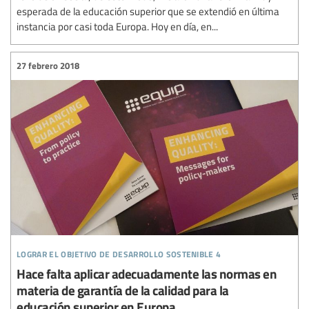
esperada de la educación superior que se extendió en última
instancia por casi toda Europa. Hoy en día, en...
27 febrero 2018
lograr el objetivo de desarrollo sostenible 4
Hace falta aplicar adecuadamente las normas en
materia de garantía de la calidad para la
educación superior en Europa