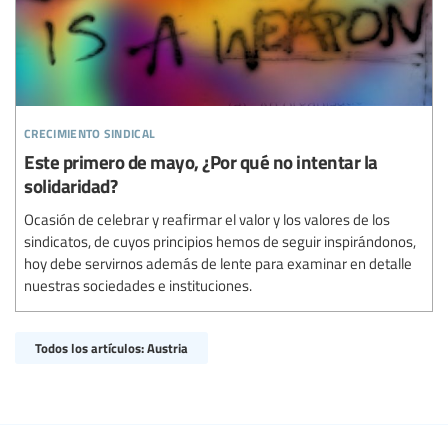
crecimiento sindical
Este primero de mayo, ¿Por qué no intentar la
solidaridad?
Ocasión de celebrar y reafirmar el valor y los valores de los
sindicatos, de cuyos principios hemos de seguir inspirándonos,
hoy debe servirnos además de lente para examinar en detalle
nuestras sociedades e instituciones.
Todos los artículos: Austria