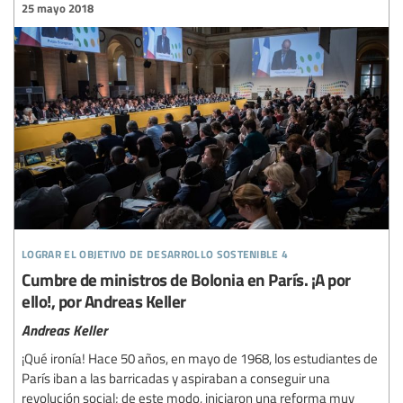
25 mayo 2018
lograr el objetivo de desarrollo sostenible 4
Cumbre de ministros de Bolonia en París. ¡A por
ello!, por Andreas Keller
Andreas Keller
¡Qué ironía! Hace 50 años, en mayo de 1968, los estudiantes de
París iban a las barricadas y aspiraban a conseguir una
revolución social; de este modo, iniciaron una reforma muy