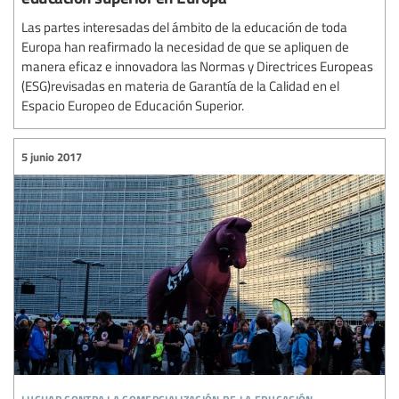
Las partes interesadas del ámbito de la educación de toda
Europa han reafirmado la necesidad de que se apliquen de
manera eficaz e innovadora las Normas y Directrices Europeas
(ESG)revisadas en materia de Garantía de la Calidad en el
Espacio Europeo de Educación Superior.
5 junio 2017
luchar contra la comercialización de la educación