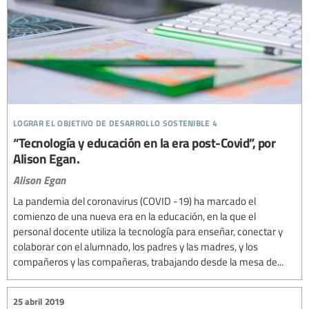
lograr el objetivo de desarrollo sostenible 4
“Tecnología y educación en la era post-Covid”, por
Alison Egan.
Alison Egan
La pandemia del coronavirus (COVID -19) ha marcado el
comienzo de una nueva era en la educación, en la que el
personal docente utiliza la tecnología para enseñar, conectar y
colaborar con el alumnado, los padres y las madres, y los
compañeros y las compañeras, trabajando desde la mesa de...
25 abril 2019