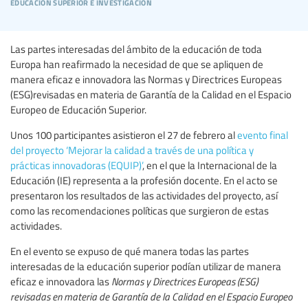
educación superior e investigación
Las partes interesadas del ámbito de la educación de toda
Europa han reafirmado la necesidad de que se apliquen de
manera eficaz e innovadora las Normas y Directrices Europeas
(ESG)revisadas en materia de Garantía de la Calidad en el Espacio
Europeo de Educación Superior.
Unos 100 participantes asistieron el 27 de febrero al
evento final
del proyecto ‘Mejorar la calidad a través de una política y
prácticas innovadoras (EQUIP)’
, en el que la Internacional de la
Educación (IE) representa a la profesión docente. En el acto se
presentaron los resultados de las actividades del proyecto, así
como las recomendaciones políticas que surgieron de estas
actividades.
En el evento se expuso de qué manera todas las partes
interesadas de la educación superior podían utilizar de manera
eficaz e innovadora las
Normas y Directrices Europeas (ESG)
revisadas
en materia de Garantía de la Calidad en el Espacio Europeo