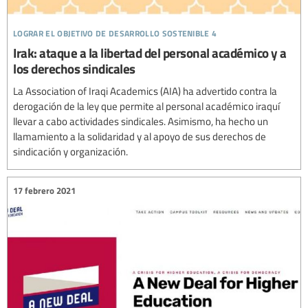
lograr el objetivo de desarrollo sostenible 4
Irak: ataque a la libertad del personal académico y a
los derechos sindicales
La Association of Iraqi Academics (AIA) ha advertido contra la
derogación de la ley que permite al personal académico iraquí
llevar a cabo actividades sindicales. Asimismo, ha hecho un
llamamiento a la solidaridad y al apoyo de sus derechos de
sindicación y organización.
17 febrero 2021