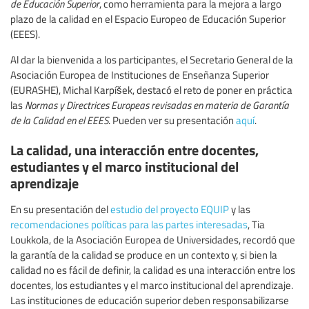
de Educación Superior
, como herramienta para la mejora a largo
plazo de la calidad en el Espacio Europeo de Educación Superior
(EEES).
Al dar la bienvenida a los participantes, el Secretario General de la
Asociación Europea de Instituciones de Enseñanza Superior
(EURASHE), Michal Karpíšek, destacó el reto de poner en práctica
las
Normas y Directrices Europeas revisadas en materia de Garantía
de la Calidad en el EEES
. Pueden ver su presentación
aquí
.
La calidad, una interacción entre docentes,
estudiantes y el marco institucional del
aprendizaje
En su presentación del
estudio del proyecto EQUIP
y las
recomendaciones políticas para las partes interesadas
, Tia
Loukkola, de la Asociación Europea de Universidades, recordó que
la garantía de la calidad se produce en un contexto y, si bien la
calidad no es fácil de definir, la calidad es una interacción entre los
docentes, los estudiantes y el marco institucional del aprendizaje.
Las instituciones de educación superior deben responsabilizarse