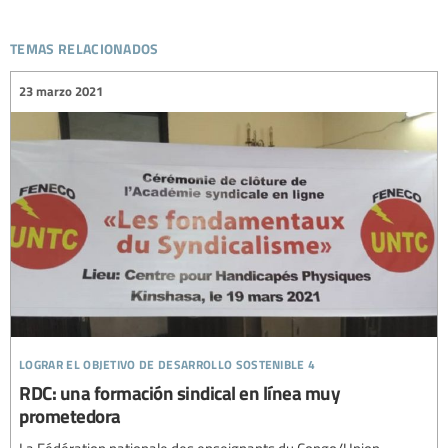
temas relacionados
23 marzo 2021
lograr el objetivo de desarrollo sostenible 4
RDC: una formación sindical en línea muy
prometedora