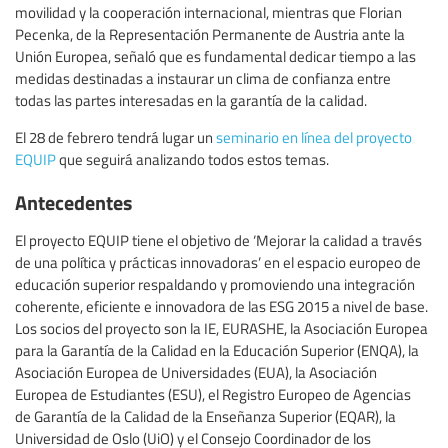
movilidad y la cooperación internacional, mientras que Florian
Pecenka, de la Representación Permanente de Austria ante la
Unión Europea, señaló que es fundamental dedicar tiempo a las
medidas destinadas a instaurar un clima de confianza entre
todas las partes interesadas en la garantía de la calidad.
El 28 de febrero tendrá lugar un
seminario en línea del proyecto
EQUIP
que seguirá analizando todos estos temas.
Antecedentes
El proyecto EQUIP tiene el objetivo de ‘Mejorar la calidad a través
de una política y prácticas innovadoras’ en el espacio europeo de
educación superior respaldando y promoviendo una integración
coherente, eficiente e innovadora de las ESG 2015 a nivel de base.
Los socios del proyecto son la IE, EURASHE, la Asociación Europea
para la Garantía de la Calidad en la Educación Superior (ENQA), la
Asociación Europea de Universidades (EUA), la Asociación
Europea de Estudiantes (ESU), el Registro Europeo de Agencias
de Garantía de la Calidad de la Enseñanza Superior (EQAR), la
Universidad de Oslo (UiO) y el Consejo Coordinador de los