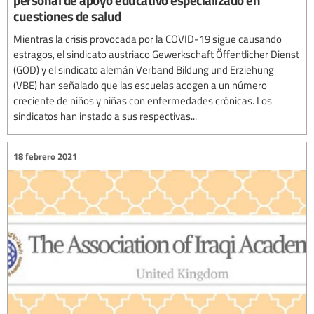
cuestiones de salud
Mientras la crisis provocada por la COVID-19 sigue causando
estragos, el sindicato austriaco Gewerkschaft Öffentlicher Dienst
(GÖD) y el sindicato alemán Verband Bildung und Erziehung
(VBE) han señalado que las escuelas acogen a un número
creciente de niños y niñas con enfermedades crónicas. Los
sindicatos han instado a sus respectivas...
18 febrero 2021