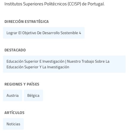
Institutos Superiores Politécnicos (CCISP) de Portugal.
dirección estratégica
Lograr El Objetivo De Desarrollo Sostenible 4
destacado
Educación Superior E Investigación | Nuestro Trabajo Sobre La
Educación Superior Y La Investigación
regiones y países
Austria
Bélgica
artículos
Noticias