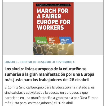
lograr el objetivo de desarrollo sostenible 4
Los sindicalistas europeos de la educación se
sumarán a la gran manifestación por una Europa
más justa para los trabajadores del 26 de abril
El Comité Sindical Europeo para la Educación ha instado a los
sindicalistas y activistas de la educación europeos a que
participen en una manifestación a gran escala por “Una Europa
más justa para los trabajadores”, el 26 de abril.