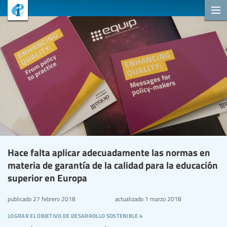
Hace falta aplicar adecuadamente las normas en
materia de garantía de la calidad para la educación
superior en Europa
publicado
27 febrero 2018
actualizado
1 marzo 2018
lograr el objetivo de desarrollo sostenible 4