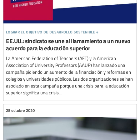
lograr el objetivo de desarrollo sostenible 4
EE.UU.: sindicato se une al llamamiento a un nuevo
acuerdo para la educación superior
La American Federation of Teachers (AFT) y la American
Association of University Professors (AAUP) han lanzado una
campaña pidiendo un aumento de la financiación y reformas en
colegios y universidades públicos. Las dos organizaciones se han
asociado en esta campaña porque una crisis para la educación
superior significa una crisis...
28 octubre 2020