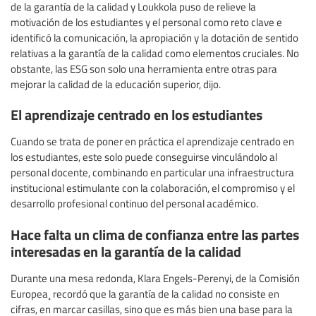
de la garantía de la calidad y Loukkola puso de relieve la
motivación de los estudiantes y el personal como reto clave e
identificó la comunicación, la apropiación y la dotación de sentido
relativas a la garantía de la calidad como elementos cruciales. No
obstante, las ESG son solo una herramienta entre otras para
mejorar la calidad de la educación superior, dijo.
El aprendizaje centrado en los estudiantes
Cuando se trata de poner en práctica el aprendizaje centrado en
los estudiantes, este solo puede conseguirse vinculándolo al
personal docente, combinando en particular una infraestructura
institucional estimulante con la colaboración, el compromiso y el
desarrollo profesional continuo del personal académico.
Hace falta un clima de confianza entre las partes
interesadas en la garantía de la calidad
Durante una mesa redonda, Klara Engels-Perenyi, de la Comisión
Europea¸ recordó que la garantía de la calidad no consiste en
cifras, en marcar casillas, sino que es más bien una base para la