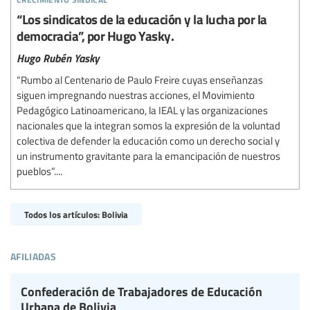
“Los sindicatos de la educación y la lucha por la
democracia”, por Hugo Yasky.
Hugo Rubén Yasky
“Rumbo al Centenario de Paulo Freire cuyas enseñanzas
siguen impregnando nuestras acciones, el Movimiento
Pedagógico Latinoamericano, la IEAL y las organizaciones
nacionales que la integran somos la expresión de la voluntad
colectiva de defender la educación como un derecho social y
un instrumento gravitante para la emancipación de nuestros
pueblos”....
Todos los artículos: Bolivia
afiliadas
Confederación de Trabajadores de Educación
Urbana de Bolivia