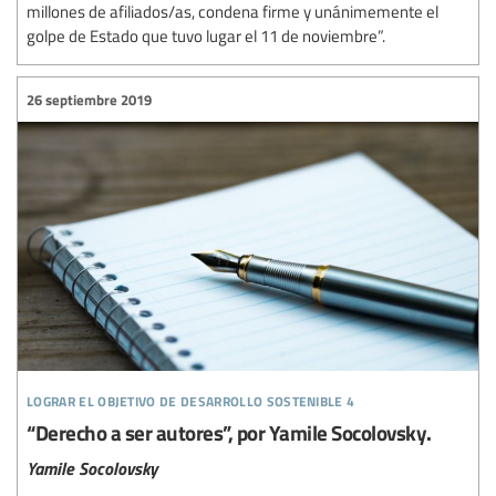
millones de afiliados/as, condena firme y unánimemente el
golpe de Estado que tuvo lugar el 11 de noviembre”.
26 septiembre 2019
lograr el objetivo de desarrollo sostenible 4
“Derecho a ser autores”, por Yamile Socolovsky.
Yamile Socolovsky