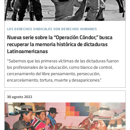
los derechos sindicales son derechos humanos
Nueva serie sobre la “Operación Cóndor,” busca
recuperar la memoria histórica de dictaduras
Latinoamericanas
"Sabemos que las primeras víctimas de las dictaduras fueron
los profesionales de la educación, como blanco de control,
cercenamiento del libre pensamiento, persecución,
encarcelamiento, tortura, muerte y desapariciones."
30 agosto 2022