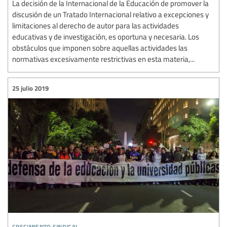
La decisión de la Internacional de la Educación de promover la
discusión de un Tratado Internacional relativo a excepciones y
limitaciones al derecho de autor para las actividades
educativas y de investigación, es oportuna y necesaria. Los
obstáculos que imponen sobre aquellas actividades las
normativas excesivamente restrictivas en esta materia,...
25 julio 2019
crecimiento sindical