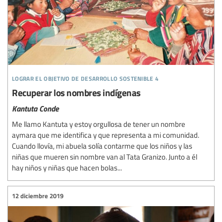
lograr el objetivo de desarrollo sostenible 4
Recuperar los nombres indígenas
Kantuta Conde
Me llamo Kantuta y estoy orgullosa de tener un nombre
aymara que me identifica y que representa a mi comunidad.
Cuando llovía, mi abuela solía contarme que los niños y las
niñas que mueren sin nombre van al Tata Granizo. Junto a él
hay niños y niñas que hacen bolas...
12 diciembre 2019