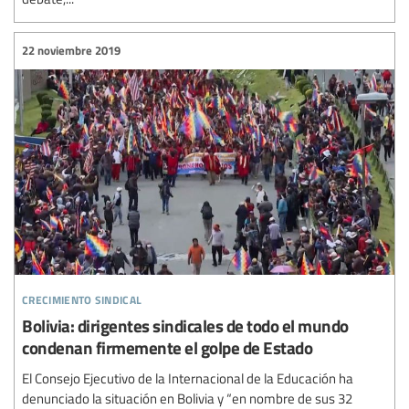
22 noviembre 2019
crecimiento sindical
Bolivia: dirigentes sindicales de todo el mundo
condenan firmemente el golpe de Estado
El Consejo Ejecutivo de la Internacional de la Educación ha
denunciado la situación en Bolivia y “en nombre de sus 32