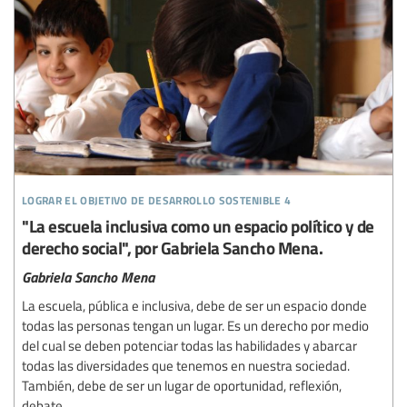
lograr el objetivo de desarrollo sostenible 4
"La escuela inclusiva como un espacio político y de
derecho social", por Gabriela Sancho Mena.
Gabriela Sancho Mena
La escuela, pública e inclusiva, debe de ser un espacio donde
todas las personas tengan un lugar. Es un derecho por medio
del cual se deben potenciar todas las habilidades y abarcar
todas las diversidades que tenemos en nuestra sociedad.
También, debe de ser un lugar de oportunidad, reflexión,
debate,...