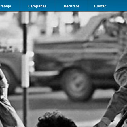
trabajo
Campañas
Recursos
Buscar