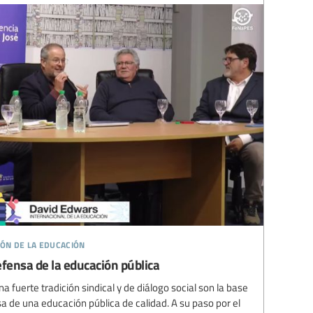
ión de la educación
fensa de la educación pública
uerte tradición sindical y de diálogo social son la base
sa de una educación pública de calidad. A su paso por el