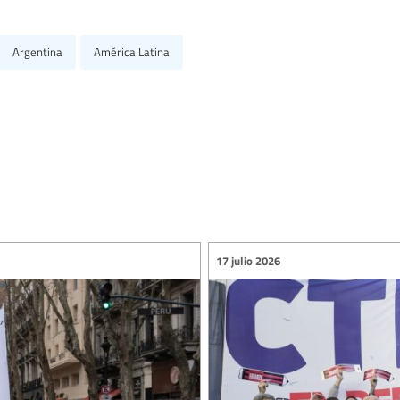
Argentina
América Latina
17 julio 2026