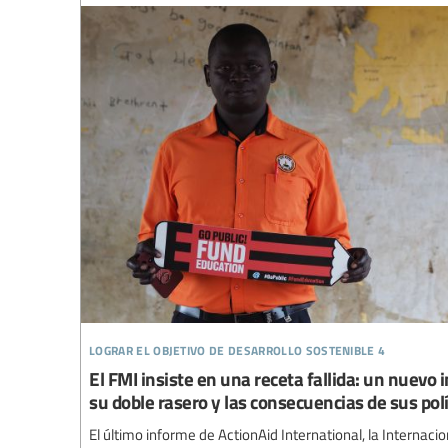
lograr el objetivo de desarrollo sostenible 4
El FMI insiste en una receta fallida: un nuevo
su doble rasero y las consecuencias de sus polí
El último informe de ActionAid International, la Internacio