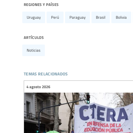
regiones y países
Uruguay
Perú
Paraguay
Brasil
Bolivia
artículos
Noticias
temas relacionados
4 agosto 2026