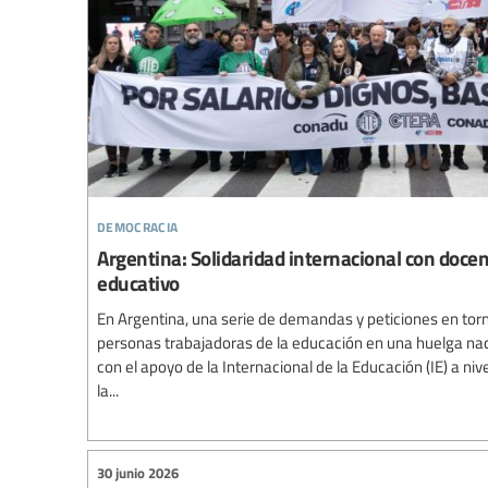
democracia
Argentina: Solidaridad internacional con doce
educativo
En Argentina, una serie de demandas y peticiones en torn
personas trabajadoras de la educación en una huelga nac
con el apoyo de la Internacional de la Educación (IE) a niv
la...
30 junio 2026