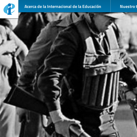
Acerca de la Internacional de la Educación
Nuestro 