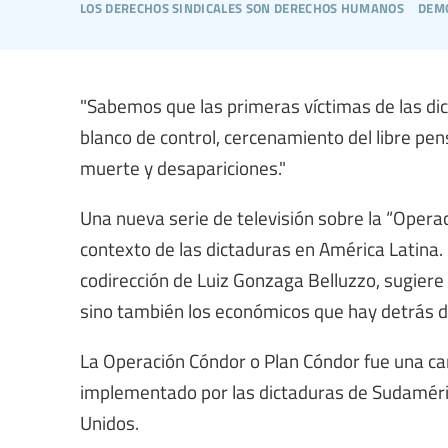
los derechos sindicales son derechos humanos
dem
"Sabemos que las primeras víctimas de las dic
blanco de control, cercenamiento del libre pe
muerte y desapariciones."
Una nueva serie de televisión sobre la “Opera
contexto de las dictaduras en América Latina. B
codirección de Luiz Gonzaga Belluzzo, sugiere
sino también los económicos que hay detrás d
La Operación Cóndor o Plan Cóndor fue una c
implementado por las dictaduras de Sudaméri
Unidos.