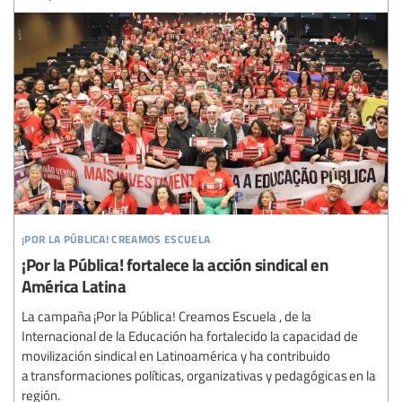
¡por la pública! creamos escuela
¡Por la Pública! fortalece la acción sindical en
América Latina
La campaña ¡Por la Pública! Creamos Escuela , de la
Internacional de la Educación ha fortalecido la capacidad de
movilización sindical en Latinoamérica y ha contribuido
a transformaciones políticas, organizativas y pedagógicas en la
región.