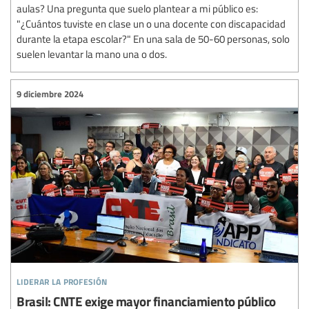
aulas? Una pregunta que suelo plantear a mi público es:
"¿Cuántos tuviste en clase un o una docente con discapacidad
durante la etapa escolar?" En una sala de 50-60 personas, solo
suelen levantar la mano una o dos.
9 diciembre 2024
liderar la profesión
Brasil: CNTE exige mayor financiamiento público