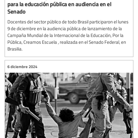
para la educación pública en audiencia en el
Senado
Docentes del sector público de todo Brasil participaron el lunes
9 de diciembre en la audiencia pública de lanzamiento de la
Campaña Mundial de la Internacional de la Educación, Por la
Pública, Creamos Escuela , realizada en el Senado Federal, en
Brasilia.
6 diciembre 2024