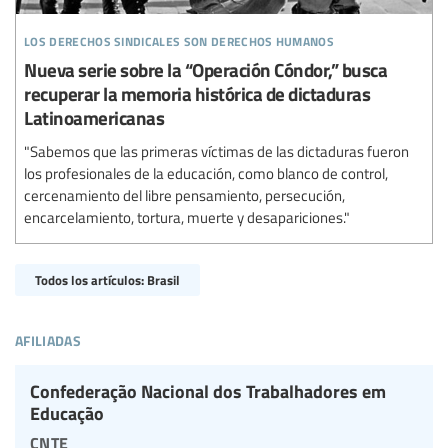
los derechos sindicales son derechos humanos
Nueva serie sobre la “Operación Cóndor,” busca
recuperar la memoria histórica de dictaduras
Latinoamericanas
"Sabemos que las primeras víctimas de las dictaduras fueron
los profesionales de la educación, como blanco de control,
cercenamiento del libre pensamiento, persecución,
encarcelamiento, tortura, muerte y desapariciones."
Todos los artículos: Brasil
afiliadas
Confederação Nacional dos Trabalhadores em
Educação
cnte