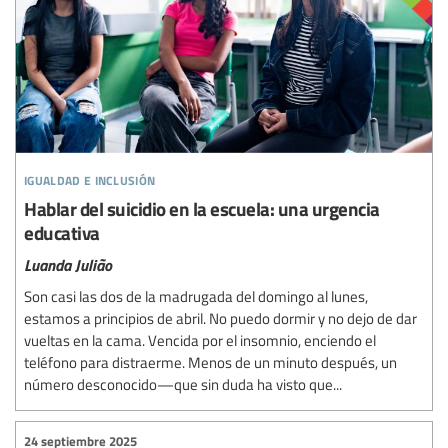
igualdad e inclusión
Hablar del suicidio en la escuela: una urgencia
educativa
Luanda Julião
Son casi las dos de la madrugada del domingo al lunes,
estamos a principios de abril. No puedo dormir y no dejo de dar
vueltas en la cama. Vencida por el insomnio, enciendo el
teléfono para distraerme. Menos de un minuto después, un
número desconocido—que sin duda ha visto que...
24 septiembre 2025