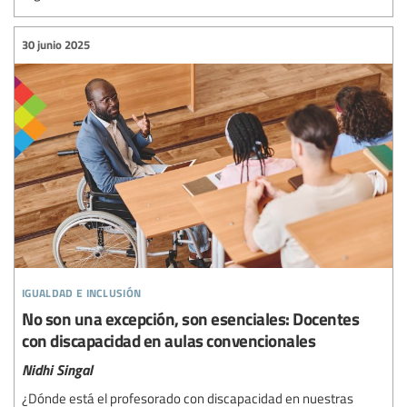
30 junio 2025
igualdad e inclusión
No son una excepción, son esenciales: Docentes
con discapacidad en aulas convencionales
Nidhi Singal
¿Dónde está el profesorado con discapacidad en nuestras