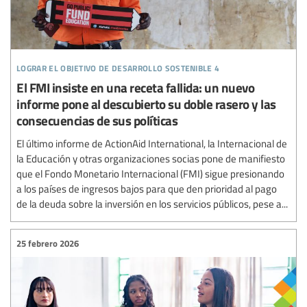
lograr el objetivo de desarrollo sostenible 4
El FMI insiste en una receta fallida: un nuevo
informe pone al descubierto su doble rasero y las
consecuencias de sus políticas
El último informe de ActionAid International, la Internacional de
la Educación y otras organizaciones socias pone de manifiesto
que el Fondo Monetario Internacional (FMI) sigue presionando
a los países de ingresos bajos para que den prioridad al pago
de la deuda sobre la inversión en los servicios públicos, pese a...
25 febrero 2026