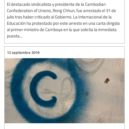
El destacado sindicalista y presidente de la Cambodian
Confederation of Unions, Rong Chhun, fue arrestado el 31 de
julio tras haber criticado al Gobierno. La Internacional de la
Educación ha protestado por este arresto en una carta dirigida
al primer ministro de Camboya en la que solicita la inmediata
puesta...
12 septiembre 2019