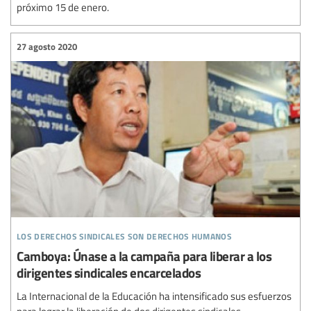
próximo 15 de enero.
27 agosto 2020
los derechos sindicales son derechos humanos
Camboya: Únase a la campaña para liberar a los
dirigentes sindicales encarcelados
La Internacional de la Educación ha intensificado sus esfuerzos