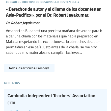
lograr el objetivo de desarrollo sostenible 4
«Derechos de autor y el dilema de los docentes en
Asia-Pacífico», por el Dr. Robert Jeyakumar.
Dr. Robert Jeyakumar
Amanecí en Budapest una preciosa mañana de verano para ir
a dar una charla con los materiales que había preparado en
Malasia respetando las excepciones a los derechos de autor
permitidas en ese país. Justo antes de la charla, se me hizo
saber que mis materiales no cumplían las leyes...
Todos los artículos: Camboya
afiliadas
Cambodia Independent Teachers' Association
cita