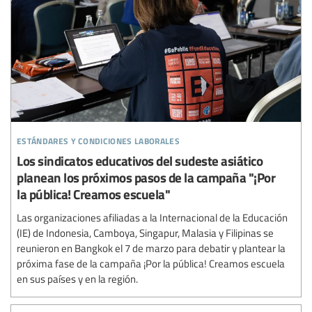
estándares y condiciones laborales
Los sindicatos educativos del sudeste asiático
planean los próximos pasos de la campaña "¡Por
la pública! Creamos escuela"
Las organizaciones afiliadas a la Internacional de la Educación
(IE) de Indonesia, Camboya, Singapur, Malasia y Filipinas se
reunieron en Bangkok el 7 de marzo para debatir y plantear la
próxima fase de la campaña ¡Por la pública! Creamos escuela
en sus países y en la región.