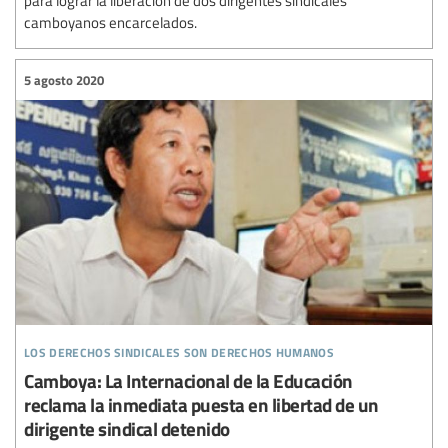
para lograr la liberación de dos dirigentes sindicales
camboyanos encarcelados.
5 agosto 2020
los derechos sindicales son derechos humanos
Camboya: La Internacional de la Educación
reclama la inmediata puesta en libertad de un
dirigente sindical detenido