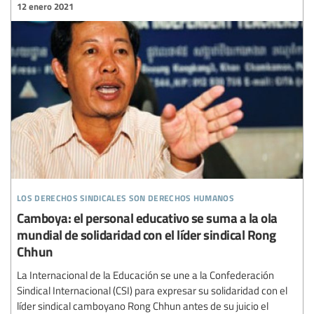
12 enero 2021
los derechos sindicales son derechos humanos
Camboya: el personal educativo se suma a la ola
mundial de solidaridad con el líder sindical Rong
Chhun
La Internacional de la Educación se une a la Confederación
Sindical Internacional (CSI) para expresar su solidaridad con el
líder sindical camboyano Rong Chhun antes de su juicio el