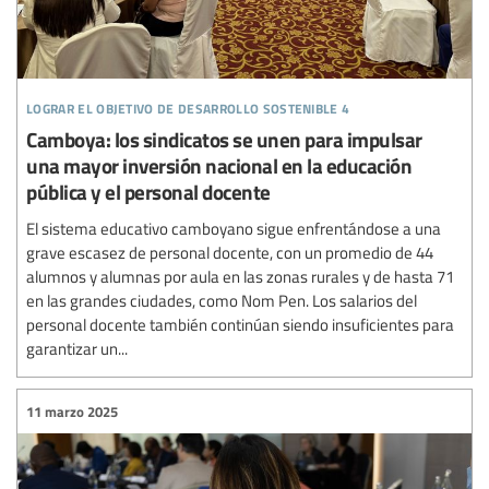
lograr el objetivo de desarrollo sostenible 4
Camboya: los sindicatos se unen para impulsar
una mayor inversión nacional en la educación
pública y el personal docente
El sistema educativo camboyano sigue enfrentándose a una
grave escasez de personal docente, con un promedio de 44
alumnos y alumnas por aula en las zonas rurales y de hasta 71
en las grandes ciudades, como Nom Pen. Los salarios del
personal docente también continúan siendo insuficientes para
garantizar un...
11 marzo 2025