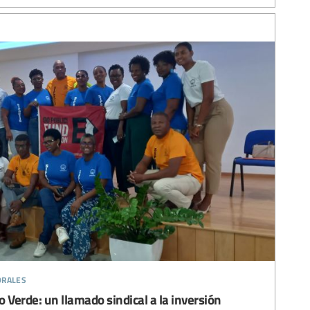
orales
 Verde: un llamado sindical a la inversión