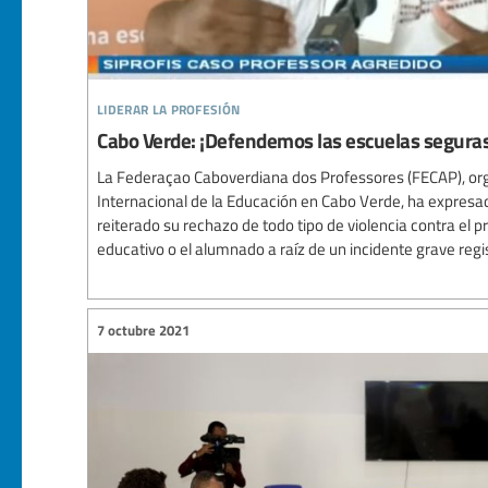
liderar la profesión
Cabo Verde: ¡Defendemos las escuelas seguras
La Federaçao Caboverdiana dos Professores (FECAP), or
Internacional de la Educación en Cabo Verde, ha expres
reiterado su rechazo de todo tipo de violencia contra el 
educativo o el alumnado a raíz de un incidente grave regis
7 octubre 2021