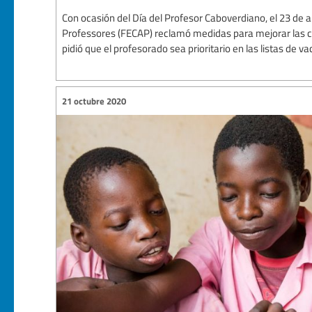
Con ocasión del Día del Profesor Caboverdiano, el 23 de 
Professores (FECAP) reclamó medidas para mejorar las c
pidió que el profesorado sea prioritario en las listas de 
21 octubre 2020