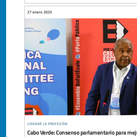
27 enero 2025
liderar la profesión
Cabo Verde: Consenso parlamentario para mejor