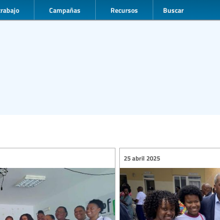
trabajo
Campañas
Recursos
Buscar
25 abril 2025