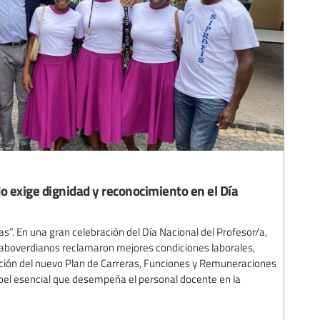
o exige dignidad y reconocimiento en el Día
s”. En una gran celebración del Día Nacional del Profesor/a,
aboverdianos reclamaron mejores condiciones laborales,
ación del nuevo Plan de Carreras, Funciones y Remuneraciones
apel esencial que desempeña el personal docente en la