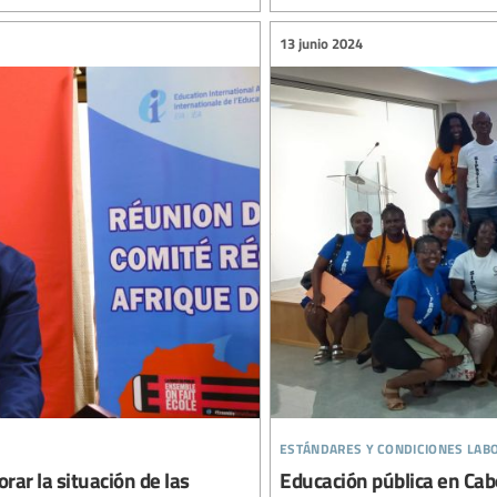
13 junio 2024
estándares y condiciones lab
ar la situación de las
Educación pública en Cabo