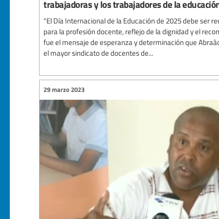
trabajadoras y los trabajadores de la educació
“El Día Internacional de la Educación de 2025 debe ser r
para la profesión docente, reflejo de la dignidad y el rec
fue el mensaje de esperanza y determinación que Abraão
el mayor sindicato de docentes de...
29 marzo 2023