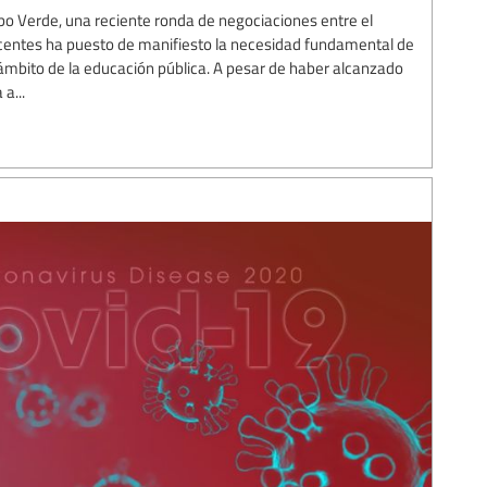
abo Verde, una reciente ronda de negociaciones entre el
ocentes ha puesto de manifiesto la necesidad fundamental de
 ámbito de la educación pública. A pesar de haber alcanzado
a...