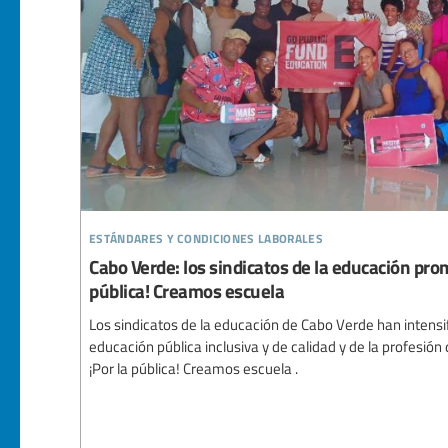
estándares y condiciones laborales
Cabo Verde: los sindicatos de la educación pr
pública! Creamos escuela
Los sindicatos de la educación de Cabo Verde han intensi
educación pública inclusiva y de calidad y de la profesió
¡Por la pública! Creamos escuela .