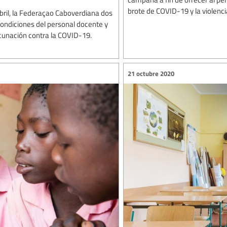
brote de COVID-19 y la violenci
abril, la Federaçao Caboverdiana dos
ondiciones del personal docente y
vacunación contra la COVID-19.
21 octubre 2020