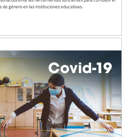
a de género en las instituciones educativas.