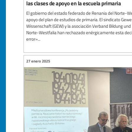
las clases de apoyo en la escuela primaria
El gobierno del estado federado de Renania del Norte-Wes
apoyo del plan de estudios de primaria. El sindicato Gew
Wissenschaft (GEW) y la asociación Verband Bildung und 
Norte-Westfalia han rechazado enérgicamente esta deci
error»...
27 enero 2025