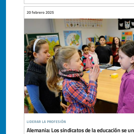
20 febrero 2025
liderar la profesión
Alemania: Los sindicatos de la educación se 