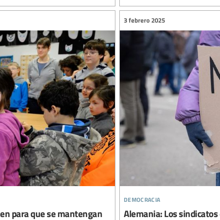
3 febrero 2025
democracia
unen para que se mantengan
Alemania: Los sindicatos 