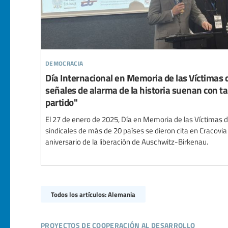
democracia
Día Internacional en Memoria de las Víctimas 
señales de alarma de la historia suenan con t
partido"
El 27 de enero de 2025, Día en Memoria de las Víctimas d
sindicales de más de 20 países se dieron cita en Cracovi
aniversario de la liberación de Auschwitz-Birkenau.
Todos los artículos: Alemania
proyectos de cooperación al desarrollo