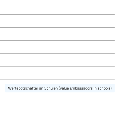
Wertebotschafter an Schulen (value ambassadors in schools)