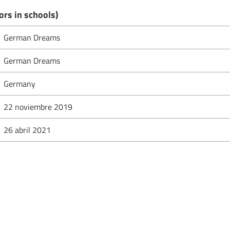
rs in schools)
German Dreams
German Dreams
Germany
22 noviembre 2019
26 abril 2021