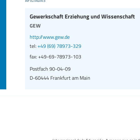
Gewerkschaft Erziehung und Wissenschaft
gew
http://www.gew.de
tel:
+49 (69) 78973-329
fax:
+49-69-78973-103
Postfach 90-04-09
D-60444 Frankfurt am Main