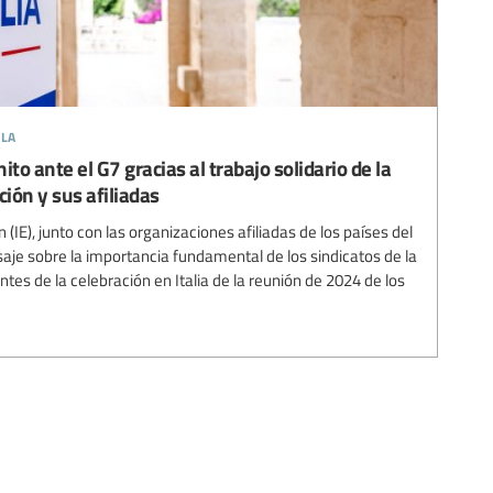
ela
ito ante el G7 gracias al trabajo solidario de la
ción y sus afiliadas
 (IE), junto con las organizaciones afiliadas de los países del
je sobre la importancia fundamental de los sindicatos de la
ntes de la celebración en Italia de la reunión de 2024 de los