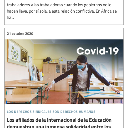
trabajadores y las trabajadoras cuando los gobiernos no lo
hacen lleva, por sí sola, a esta relación conflictiva. En África se
ha...
21 octubre 2020
los derechos sindicales son derechos humanos
Los afiliados de la Internacional de la Educación
demuestran una inmensa solidaridad entre los