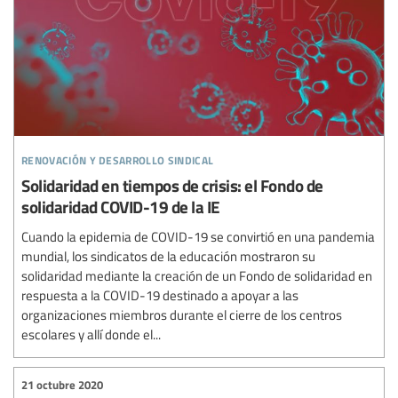
renovación y desarrollo sindical
Solidaridad en tiempos de crisis: el Fondo de
solidaridad COVID-19 de la IE
Cuando la epidemia de COVID-19 se convirtió en una pandemia
mundial, los sindicatos de la educación mostraron su
solidaridad mediante la creación de un Fondo de solidaridad en
respuesta a la COVID-19 destinado a apoyar a las
organizaciones miembros durante el cierre de los centros
escolares y allí donde el...
21 octubre 2020