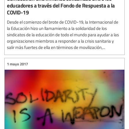
educadores a través del Fondo de Respuesta a la
COVID-19
Desde el comienzo del brote de COVID-19, la Internacional de
la Educación hizo un llamamiento a la solidaridad de los
sindicatos de la educación de todo el mundo para ayudar a las
organizaciones miembros a responder a la crisis sanitaria y
salir más fuertes de ella en términos de movilización,...
1 mayo 2017