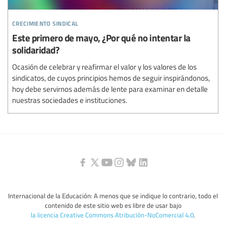
crecimiento sindical
Este primero de mayo, ¿Por qué no intentar la
solidaridad?
Ocasión de celebrar y reafirmar el valor y los valores de los
sindicatos, de cuyos principios hemos de seguir inspirándonos,
hoy debe servirnos además de lente para examinar en detalle
nuestras sociedades e instituciones.
Internacional de la Educación: A menos que se indique lo contrario, todo el
contenido de este sitio web es libre de usar bajo
la licencia Creative Commons Atribución-NoComercial 4.0
.