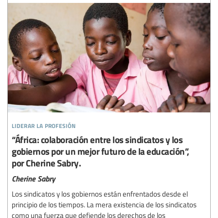
liderar la profesión
“África: colaboración entre los sindicatos y los
gobiernos por un mejor futuro de la educación”,
por Cherine Sabry.
Cherine Sabry
Los sindicatos y los gobiernos están enfrentados desde el
principio de los tiempos. La mera existencia de los sindicatos
como una fuerza que defiende los derechos de los