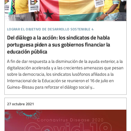
lograr el objetivo de desarrollo sostenible 4
Del diálogo a la acción: los sindicatos de habla
portuguesa piden a sus gobiernos financiar la
educación pública
A fin de dar respuesta a la disminución de la ayuda exterior, a la
digitalización acelerada y a las crecientes amenazas que pesan
sobre la democracia, los sindicatos lusófonos afiliados a la
Internacional de la Educación se reunieron el 16 de julio en
Guinea-Bissau para reforzar el diálogo social y...
27 octubre 2021