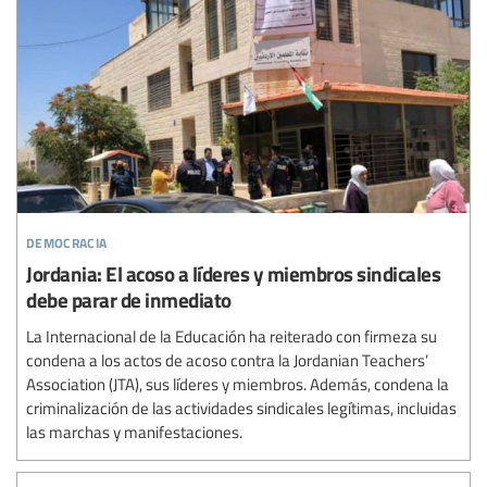
democracia
Jordania: El acoso a líderes y miembros sindicales
debe parar de inmediato
La Internacional de la Educación ha reiterado con firmeza su
condena a los actos de acoso contra la Jordanian Teachers’
Association (JTA), sus líderes y miembros. Además, condena la
criminalización de las actividades sindicales legítimas, incluidas
las marchas y manifestaciones.