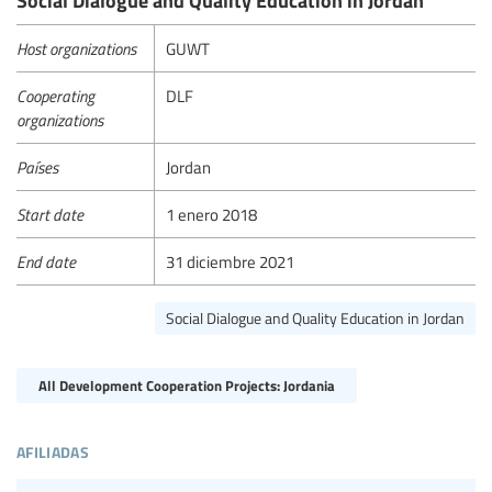
Host organizations
GUWT
Cooperating
DLF
organizations
Países
Jordan
Start date
1 enero 2018
End date
31 diciembre 2021
Social Dialogue and Quality Education in Jordan
All Development Cooperation Projects: Jordania
afiliadas