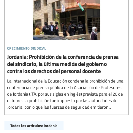
crecimiento sindical
Jordania: Prohibición de la conferencia de prensa
del sindicato, la última medida del gobierno
contra los derechos del personal docente
La Internacional de la Educación condena la prohibición de una
conferencia de prensa pública de la Asociación de Profesores
de Jordania (JTA, por sus siglas en inglés) prevista para el 26 de
octubre. La prohibición fue impuesta por las autoridades de
Jordania, por lo que las fuerzas de seguridad emitieron...
Todos los artículos: Jordania