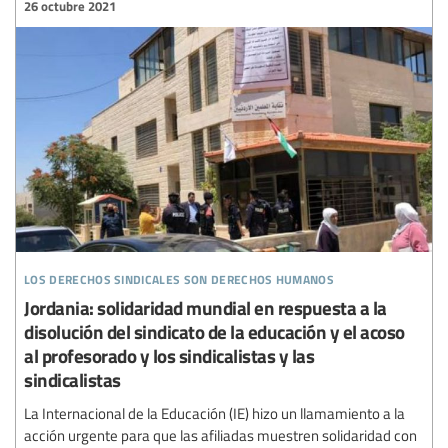
26 octubre 2021
los derechos sindicales son derechos humanos
Jordania: solidaridad mundial en respuesta a la
disolución del sindicato de la educación y el acoso
al profesorado y los sindicalistas y las
sindicalistas
La Internacional de la Educación (IE) hizo un llamamiento a la
acción urgente para que las afiliadas muestren solidaridad con