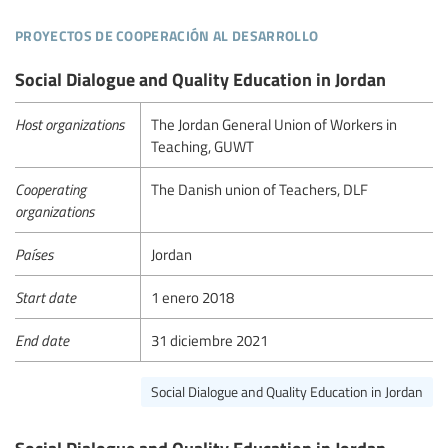
proyectos de cooperación al desarrollo
Social Dialogue and Quality Education in Jordan
Host organizations
The Jordan General Union of Workers in
Teaching, GUWT
Cooperating
The Danish union of Teachers, DLF
organizations
Países
Jordan
Start date
1 enero 2018
End date
31 diciembre 2021
Social Dialogue and Quality Education in Jordan
Social Dialogue and Quality Education in Jordan