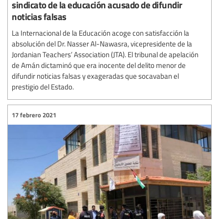
sindicato de la educación acusado de difundir
noticias falsas
La Internacional de la Educación acoge con satisfacción la
absolución del Dr. Nasser Al-Nawasra, vicepresidente de la
Jordanian Teachers’ Association (JTA). El tribunal de apelación
de Amán dictaminó que era inocente del delito menor de
difundir noticias falsas y exageradas que socavaban el
prestigio del Estado.
17 febrero 2021