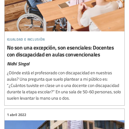
igualdad e inclusión
No son una excepción, son esenciales: Docentes
con discapacidad en aulas convencionales
Nidhi Singal
¿Dónde está el profesorado con discapacidad en nuestras
aulas? Una pregunta que suelo plantear a mi público es:
"¿Cuántos tuviste en clase un o una docente con discapacidad
durante la etapa escolar?" En una sala de 50-60 personas, solo
suelen levantar la mano una o dos.
1 abril 2022