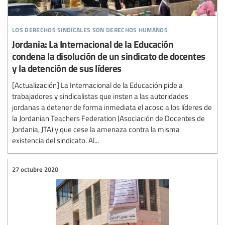
los derechos sindicales son derechos humanos
Jordania: La Internacional de la Educación
condena la disolución de un sindicato de docentes
y la detención de sus líderes
[Actualización] La Internacional de la Educación pide a
trabajadores y sindicalistas que insten a las autoridades
jordanas a detener de forma inmediata el acoso a los líderes de
la Jordanian Teachers Federation (Asociación de Docentes de
Jordania, JTA) y que cese la amenaza contra la misma
existencia del sindicato. Al...
27 octubre 2020