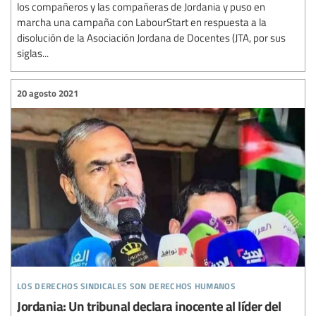
los compañeros y las compañeras de Jordania y puso en
marcha una campaña con LabourStart en respuesta a la
disolución de la Asociación Jordana de Docentes (JTA, por sus
siglas...
20 agosto 2021
los derechos sindicales son derechos humanos
Jordania: Un tribunal declara inocente al líder del