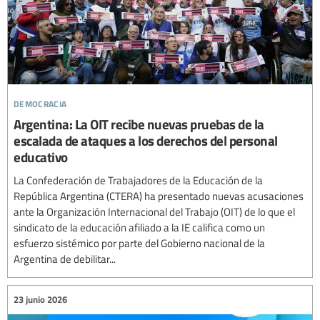
democracia
Argentina: La OIT recibe nuevas pruebas de la
escalada de ataques a los derechos del personal
educativo
La Confederación de Trabajadores de la Educación de la
República Argentina (CTERA) ha presentado nuevas acusaciones
ante la Organización Internacional del Trabajo (OIT) de lo que el
sindicato de la educación afiliado a la IE califica como un
esfuerzo sistémico por parte del Gobierno nacional de la
Argentina de debilitar...
23 junio 2026