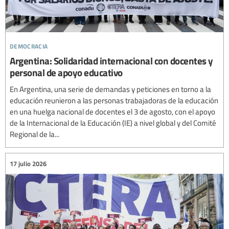
democracia
Argentina: Solidaridad internacional con docentes y
personal de apoyo educativo
En Argentina, una serie de demandas y peticiones en torno a la
educación reunieron a las personas trabajadoras de la educación
en una huelga nacional de docentes el 3 de agosto, con el apoyo
de la Internacional de la Educación (IE) a nivel global y del Comité
Regional de la...
17 julio 2026