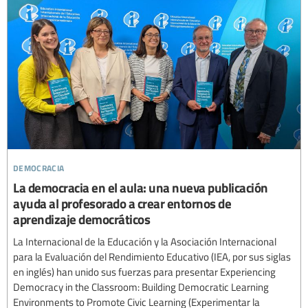
democracia
La democracia en el aula: una nueva publicación
ayuda al profesorado a crear entornos de
aprendizaje democráticos
La Internacional de la Educación y la Asociación Internacional
para la Evaluación del Rendimiento Educativo (IEA, por sus siglas
en inglés) han unido sus fuerzas para presentar Experiencing
Democracy in the Classroom: Building Democratic Learning
Environments to Promote Civic Learning (Experimentar la