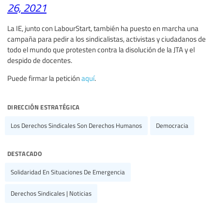
26, 2021
La IE, junto con LabourStart, también ha puesto en marcha una
campaña para pedir a los sindicalistas, activistas y ciudadanos de
todo el mundo que protesten contra la disolución de la JTA y el
despido de docentes.
Puede firmar la petición
aquí
.
dirección estratégica
Los Derechos Sindicales Son Derechos Humanos
Democracia
destacado
Solidaridad En Situaciones De Emergencia
Derechos Sindicales | Noticias