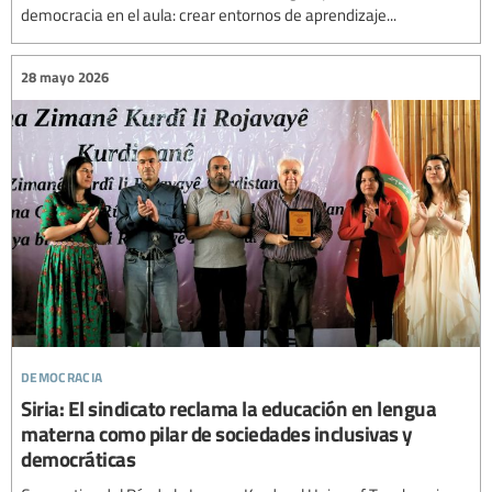
democracia en el aula: crear entornos de aprendizaje...
28 mayo 2026
democracia
Siria: El sindicato reclama la educación en lengua
materna como pilar de sociedades inclusivas y
democráticas