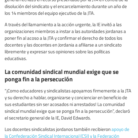
disolución del sindicato y el encarcelamiento durante un año de
los 14 miembros del equipo ejecutivo de la JTA.
A través del llamamiento a la acción urgente, la IE invitó a las
organizaciones miembros a instar a las autoridades jordanas a
poner fin al acoso a la JTA y confirmar el derecho de todos los
docentes y las docentes en Jordania a afiliarse a un sindicato
libremente y expresar sus opiniones sobre las políticas
educativas.
La comunidad sindical mundial exige que se
ponga fin a la persecución
“¡Como educadores y sindicalistas apoyamos firmemente a la JTA
y su derecho a hablar, organizarse y concienciar en beneficio de
sus estudiantes sin ser acosados ni arrestados! La comunidad
sindical mundial exige que se ponga fin a la persecución”, declaró
el secretario general de la IE, David Edwards.
Los docentes sindicalistas jordanos también recibieron
apoyo de
la Confederación Sindical Internacional (CSI) y la Federación