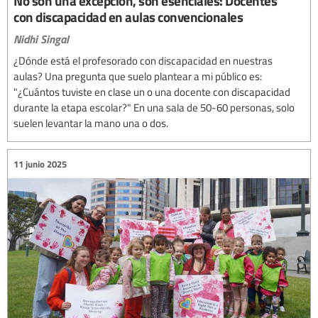
No son una excepción, son esenciales: Docentes
con discapacidad en aulas convencionales
Nidhi Singal
¿Dónde está el profesorado con discapacidad en nuestras
aulas? Una pregunta que suelo plantear a mi público es:
"¿Cuántos tuviste en clase un o una docente con discapacidad
durante la etapa escolar?" En una sala de 50-60 personas, solo
suelen levantar la mano una o dos.
11 junio 2025