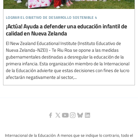
lograr el objetivo de desarrollo sostenible 4
¡Actúa! Ayuda a defender una educación infantil de
calidad en Nueva Zelanda
El New Zealand Educational Institute (Instituto Educativo de
Nueva Zelanda-NZEI) - Te Riu Roa se opone a las medidas
gubernamentales destinadas a desregular la educación de la
primera infancia. Esta organización miembro de la Internacional
de la Educación advierte que estas decisiones con fines de lucro
afectarán negativamente al sector,...
Internacional de la Educación: A menos que se indique lo contrario, todo el