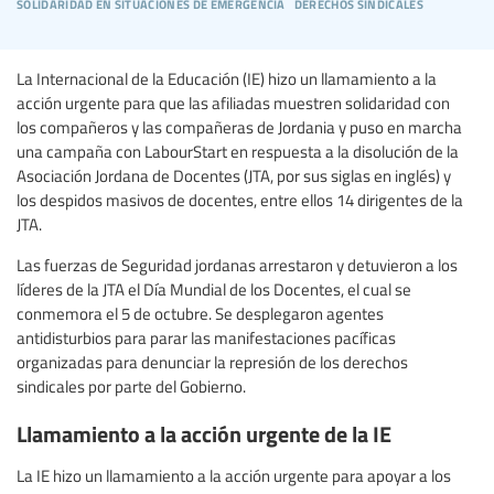
solidaridad en situaciones de emergencia
derechos sindicales
La Internacional de la Educación (IE) hizo un llamamiento a la
acción urgente para que las afiliadas muestren solidaridad con
los compañeros y las compañeras de Jordania y puso en marcha
una campaña con LabourStart en respuesta a la disolución de la
Asociación Jordana de Docentes (JTA, por sus siglas en inglés) y
los despidos masivos de docentes, entre ellos 14 dirigentes de la
JTA.
Las fuerzas de Seguridad jordanas arrestaron y detuvieron a los
líderes de la JTA el Día Mundial de los Docentes, el cual se
conmemora el 5 de octubre. Se desplegaron agentes
antidisturbios para parar las manifestaciones pacíficas
organizadas para denunciar la represión de los derechos
sindicales por parte del Gobierno.
Llamamiento a la acción urgente de la IE
La IE hizo un llamamiento a la acción urgente para apoyar a los