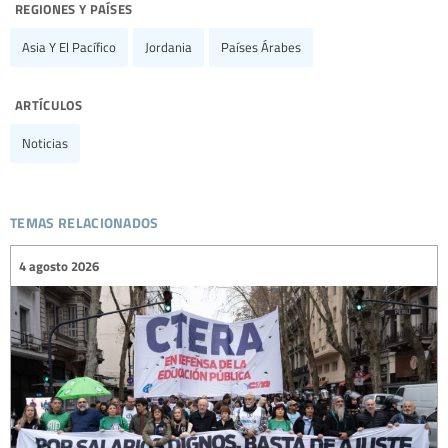
regiones y países
Asia Y El Pacífico
Jordania
Países Árabes
artículos
Noticias
temas relacionados
4 agosto 2026