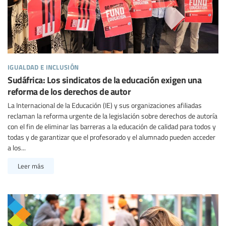
igualdad e inclusión
Sudáfrica: Los sindicatos de la educación exigen una
reforma de los derechos de autor
La Internacional de la Educación (IE) y sus organizaciones afiliadas
reclaman la reforma urgente de la legislación sobre derechos de autoría
con el fin de eliminar las barreras a la educación de calidad para todos y
todas y de garantizar que el profesorado y el alumnado pueden acceder
a los...
Leer más