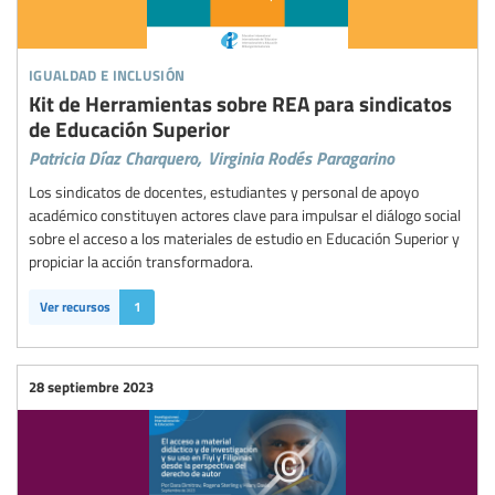
igualdad e inclusión
Kit de Herramientas sobre REA para sindicatos
de Educación Superior
Patricia Díaz Charquero,
Virginia Rodés Paragarino
Los sindicatos de docentes, estudiantes y personal de apoyo
académico constituyen actores clave para impulsar el diálogo social
sobre el acceso a los materiales de estudio en Educación Superior y
propiciar la acción transformadora.
Ver recursos
1
28 septiembre 2023