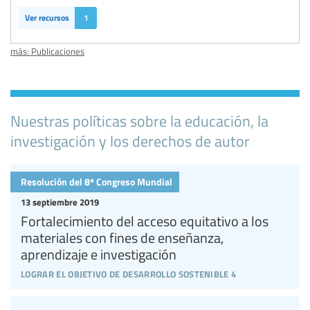
Ver recursos
1
más: Publicaciones
Nuestras políticas sobre la educación, la
investigación y los derechos de autor
Resolución del 8º Congreso Mundial
13 septiembre 2019
Fortalecimiento del acceso equitativo a los
materiales con fines de enseñanza,
aprendizaje e investigación
lograr el objetivo de desarrollo sostenible 4