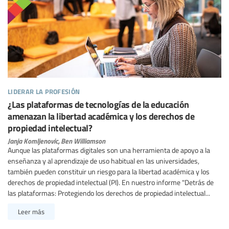
liderar la profesión
¿Las plataformas de tecnologías de la educación
amenazan la libertad académica y los derechos de
propiedad intelectual?
Janja Komljenovic,
Ben Williamson
Aunque las plataformas digitales son una herramienta de apoyo a la
enseñanza y al aprendizaje de uso habitual en las universidades,
también pueden constituir un riesgo para la libertad académica y los
derechos de propiedad intelectual (PI). En nuestro informe "Detrás de
las plataformas: Protegiendo los derechos de propiedad intelectual...
Leer más