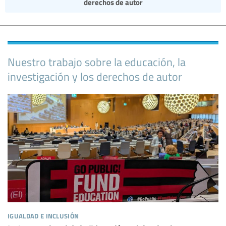
derechos de autor
Nuestro trabajo sobre la educación, la
investigación y los derechos de autor
igualdad e inclusión