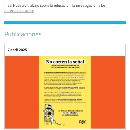
más: Nuestro trabajo sobre la educación, la investigación y los
derechos de autor
Publicaciones
7 abril 2025