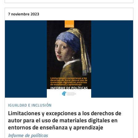
7 noviembre 2023
igualdad e inclusión
Limitaciones y excepciones a los derechos de
autor para el uso de materiales digitales en
entornos de enseñanza y aprendizaje
Informe de políticas