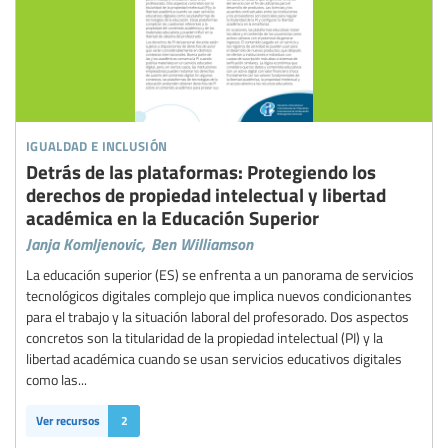
igualdad e inclusión
Detrás de las plataformas: Protegiendo los
derechos de propiedad intelectual y libertad
académica en la Educación Superior
Janja Komljenovic,
Ben Williamson
La educación superior (ES) se enfrenta a un panorama de servicios
tecnológicos digitales complejo que implica nuevos condicionantes
para el trabajo y la situación laboral del profesorado. Dos aspectos
concretos son la titularidad de la propiedad intelectual (PI) y la
libertad académica cuando se usan servicios educativos digitales
como las...
Ver recursos
2