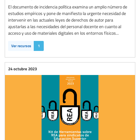
El documento de incidencia política examina un amplio número de
estudios empíricos y pone de manifiesto la urgente necesidad de
intervenir en las actuales leyes de derechos de autor para
ajustarlas a las necesidades del personal docente en cuanto al
acceso y uso de materiales digitales en los entornos físicos...
Ver recursos
1
24 octubre 2023