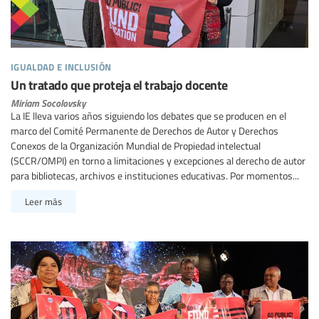
igualdad e inclusión
Un tratado que proteja el trabajo docente
Miriam Socolovsky
La IE lleva varios años siguiendo los debates que se producen en el
marco del Comité Permanente de Derechos de Autor y Derechos
Conexos de la Organización Mundial de Propiedad intelectual
(SCCR/OMPI) en torno a limitaciones y excepciones al derecho de autor
para bibliotecas, archivos e instituciones educativas. Por momentos...
Leer más