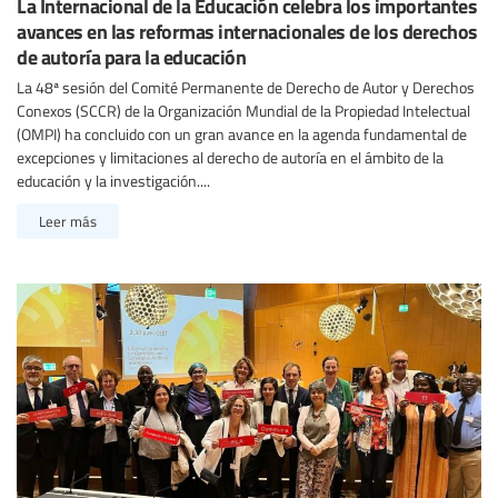
La Internacional de la Educación celebra los importantes
avances en las reformas internacionales de los derechos
de autoría para la educación
La 48ª sesión del Comité Permanente de Derecho de Autor y Derechos
Conexos (SCCR) de la Organización Mundial de la Propiedad Intelectual
(OMPI) ha concluido con un gran avance en la agenda fundamental de
excepciones y limitaciones al derecho de autoría en el ámbito de la
educación y la investigación....
Leer más