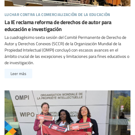
luchar contra la comercialización de la educación
La IE reclama reforma de derechos de autor para
educación e investigación
La cuadragésimo sexta sesión del Comité Permanente de Derecho de
Autor y Derechos Conexos (SCCR) de la Organización Mundial de la
Propiedad Intelectual (OMPI) concluyó con escasos avances en el
ámbito crucial de las excepciones y limitaciones para fines educativos o
de investigación.
Leer más