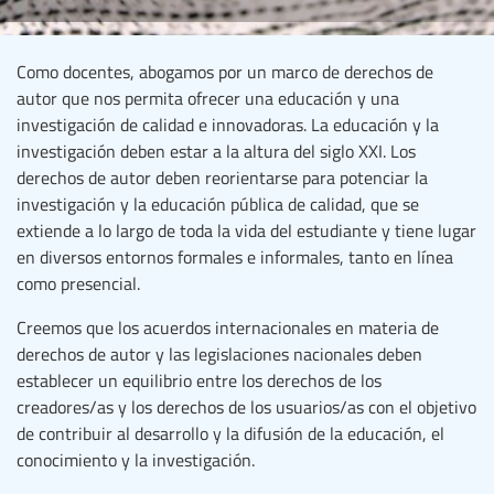
Como docentes, abogamos por un marco de derechos de
autor que nos permita ofrecer una educación y una
investigación de calidad e innovadoras. La educación y la
investigación deben estar a la altura del siglo XXI. Los
derechos de autor deben reorientarse para potenciar la
investigación y la educación pública de calidad, que se
extiende a lo largo de toda la vida del estudiante y tiene lugar
en diversos entornos formales e informales, tanto en línea
como presencial.
Creemos que los acuerdos internacionales en materia de
derechos de autor y las legislaciones nacionales deben
establecer un equilibrio entre los derechos de los
creadores/as y los derechos de los usuarios/as con el objetivo
de contribuir al desarrollo y la difusión de la educación, el
conocimiento y la investigación.