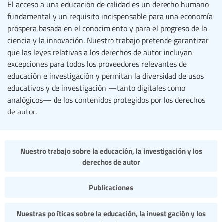
El acceso a una educación de calidad es un derecho humano
fundamental y un requisito indispensable para una economía
próspera basada en el conocimiento y para el progreso de la
ciencia y la innovación. Nuestro trabajo pretende garantizar
que las leyes relativas a los derechos de autor incluyan
excepciones para todos los proveedores relevantes de
educación e investigación y permitan la diversidad de usos
educativos y de investigación —tanto digitales como
analógicos— de los contenidos protegidos por los derechos
de autor.
Nuestro trabajo sobre la educación, la investigación y los
derechos de autor
Publicaciones
Nuestras políticas sobre la educación, la investigación y los