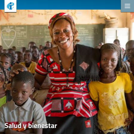
Salud y bienestar