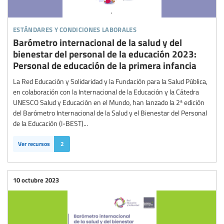
estándares y condiciones laborales
Barómetro internacional de la salud y del
bienestar del personal de la educación 2023:
Personal de educación de la primera infancia
La Red Educación y Solidaridad y la Fundación para la Salud Pública,
en colaboración con la Internacional de la Educación y la Cátedra
UNESCO Salud y Educación en el Mundo, han lanzado la 2ª edición
del Barómetro Internacional de la Salud y el Bienestar del Personal
de la Educación (I-BEST)...
Ver recursos
2
10 octubre 2023