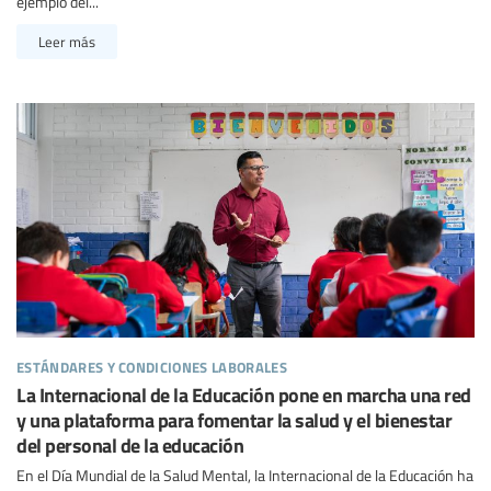
ejemplo del...
Leer más
estándares y condiciones laborales
La Internacional de la Educación pone en marcha una red
y una plataforma para fomentar la salud y el bienestar
del personal de la educación
En el Día Mundial de la Salud Mental, la Internacional de la Educación ha