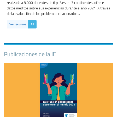
realizada a 8.000 docentes de 6 países en 3 continentes, ofrece
datos inéditos sobre sus experiencias durante el año 2021. A través
de la evaluación de los problemas relacionados...
Ver recursos
15
Publicaciones de la IE