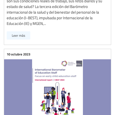
son sus condiciones reales de trabajo, sus retos diarios y su
estado de salud? La tercera edición del Barómetro
internacional de la salud y del bienestar del personal de la
educación (I-BEST), impulsada por Internacional de la
Educación (IE) y MGEN,...
Leer más
10 octubre 2023