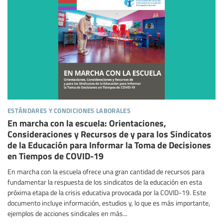
estándares y condiciones laborales
En marcha con la escuela: Orientaciones,
Consideraciones y Recursos de y para los Sindicatos
de la Educación para Informar la Toma de Decisiones
en Tiempos de COVID-19
En marcha con la escuela ofrece una gran cantidad de recursos para
fundamentar la respuesta de los sindicatos de la educación en esta
próxima etapa de la crisis educativa provocada por la COVID-19. Este
documento incluye información, estudios y, lo que es más importante,
ejemplos de acciones sindicales en más...