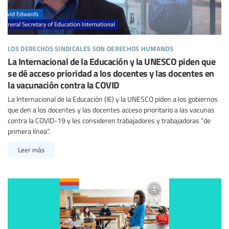
los derechos sindicales son derechos humanos
La Internacional de la Educación y la UNESCO piden que
se dé acceso prioridad a los docentes y las docentes en
la vacunación contra la COVID
La Internacional de la Educación (IE) y la UNESCO piden a los gobiernos
que den a los docentes y las docentes acceso prioritario a las vacunas
contra la COVID-19 y les consideren trabajadores y trabajadoras “de
primera línea”.
Leer más