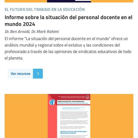
el futuro del trabajo en la educación
Informe sobre la situación del personal docente en el
mundo 2024
Dr. Ben Arnold,
Dr. Mark Rahimi
El informe "La situación del personal docente en el mundo" ofrece un
análisis mundial y regional sobre el estatus y las condiciones del
profesorado a través de las opiniones de sindicatos educativos de todo
el planeta.
Ver recursos
1