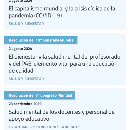
2 agosto 2024
El capitalismo mundial y la crisis cíclica de la
pandemia (COVID-19)
salud y bienestar
Resolución del 10º Congreso Mundial
2 agosto 2024
El bienestar y la salud mental del profesorado
y del PAE: elemento vital para una educación
de calidad
salud y bienestar
Resolución del 8º Congreso Mundial
23 septiembre 2019
Salud mental de los docentes y personal de
apoyo educativo
estándares y condiciones laborales