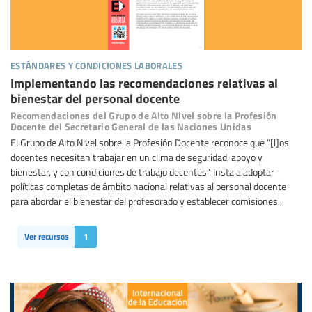
estándares y condiciones laborales
Implementando las recomendaciones relativas al
bienestar del personal docente
Recomendaciones del Grupo de Alto Nivel sobre la Profesión
Docente del Secretario General de las Naciones Unidas
El Grupo de Alto Nivel sobre la Profesión Docente reconoce que “[l]os
docentes necesitan trabajar en un clima de seguridad, apoyo y
bienestar, y con condiciones de trabajo decentes”. Insta a adoptar
políticas completas de ámbito nacional relativas al personal docente
para abordar el bienestar del profesorado y establecer comisiones...
Ver recursos
1