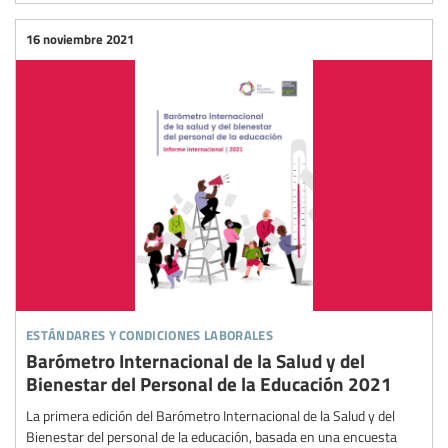
16 noviembre 2021
estándares y condiciones laborales
Barómetro Internacional de la Salud y del
Bienestar del Personal de la Educación 2021
La primera edición del Barómetro Internacional de la Salud y del
Bienestar del personal de la educación, basada en una encuesta