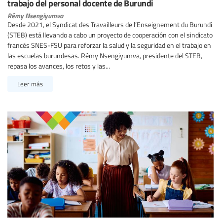
trabajo del personal docente de Burundi
Rémy Nsengiyumva
Desde 2021, el Syndicat des Travailleurs de l’Enseignement du Burundi
(STEB) está llevando a cabo un proyecto de cooperación con el sindicato
francés SNES-FSU para reforzar la salud y la seguridad en el trabajo en
las escuelas burundesas. Rémy Nsengiyumva, presidente del STEB,
repasa los avances, los retos y las...
Leer más