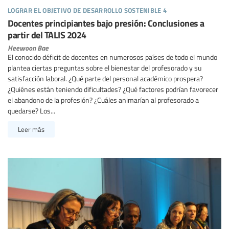
lograr el objetivo de desarrollo sostenible 4
Docentes principiantes bajo presión: Conclusiones a
partir del TALIS 2024
Heewoon Bae
El conocido déficit de docentes en numerosos países de todo el mundo
plantea ciertas preguntas sobre el bienestar del profesorado y su
satisfacción laboral. ¿Qué parte del personal académico prospera?
¿Quiénes están teniendo dificultades? ¿Qué factores podrían favorecer
el abandono de la profesión? ¿Cuáles animarían al profesorado a
quedarse? Los...
Leer más