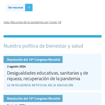
Ver recursos
1
más: Recursos de la pandemia por Covid-19
Nuestra política de bienestar y salud
Resolución del 10º Congreso Mundial
2 agosto 2024
Desigualdades educativas, sanitarias y de
riqueza, recuperación de la pandemia
la inteligencia artificial en la educación
Resolución del 10º Congreso Mundial