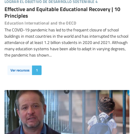
lograr el objetivo de desarrollo sostenible 4
Effective and Equitable Educational Recovery | 10
Principles
Education International and the OECD
The COVID-19 pandemic has led to the frequent closure of school
buildings in most countries in the world and has interrupted the school
attendance of at least 1.2 billion students in 2020 and 2021. Although
many education systems have been able to adapt in varying degrees,
the pandemic has shown...
Ver recursos
1