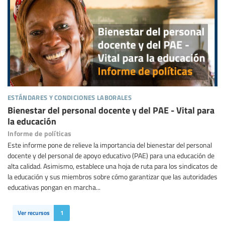
estándares y condiciones laborales
Bienestar del personal docente y del PAE - Vital para
la educación
Informe de políticas
Este informe pone de relieve la importancia del bienestar del personal
docente y del personal de apoyo educativo (PAE) para una educación de
alta calidad. Asimismo, establece una hoja de ruta para los sindicatos de
la educación y sus miembros sobre cómo garantizar que las autoridades
educativas pongan en marcha...
Ver recursos
1