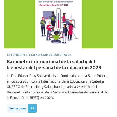
estándares y condiciones laborales
Barómetro internacional de la salud y del
bienestar del personal de la educación 2023
La Red Educación y Solidaridad y la Fundación para la Salud Pública,
en colaboración con la Internacional de la Educación y la Cátedra
UNESCO de Educación y Salud, han lanzado la 2ª edición del
Barómetro Internacional de la Salud y el Bienestar del Personal de
la Educación (I-BEST) en 2023.
Ver recursos
28