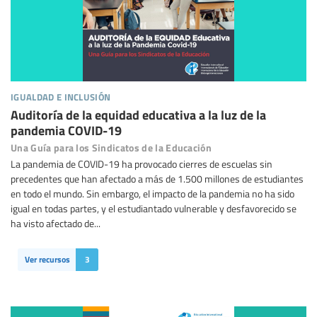
igualdad e inclusión
Auditoría de la equidad educativa a la luz de la
pandemia COVID-19
Una Guía para los Sindicatos de la Educación
La pandemia de COVID-19 ha provocado cierres de escuelas sin
precedentes que han afectado a más de 1.500 millones de estudiantes
en todo el mundo. Sin embargo, el impacto de la pandemia no ha sido
igual en todas partes, y el estudiantado vulnerable y desfavorecido se
ha visto afectado de...
Ver recursos
3