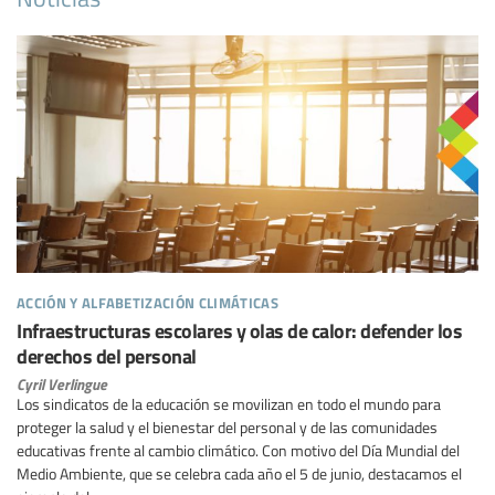
acción y alfabetización climáticas
Infraestructuras escolares y olas de calor: defender los
derechos del personal
Cyril Verlingue
Los sindicatos de la educación se movilizan en todo el mundo para
proteger la salud y el bienestar del personal y de las comunidades
educativas frente al cambio climático. Con motivo del Día Mundial del
Medio Ambiente, que se celebra cada año el 5 de junio, destacamos el