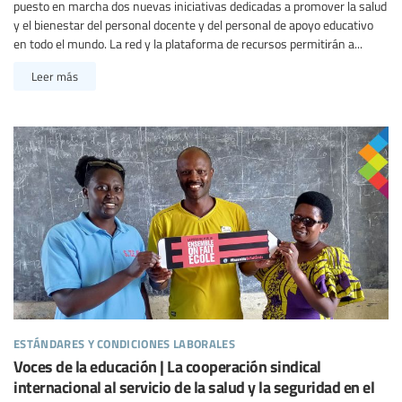
puesto en marcha dos nuevas iniciativas dedicadas a promover la salud
y el bienestar del personal docente y del personal de apoyo educativo
en todo el mundo. La red y la plataforma de recursos permitirán a...
Leer más
estándares y condiciones laborales
Voces de la educación | La cooperación sindical
internacional al servicio de la salud y la seguridad en el