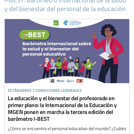
y del bienestar del personal de la educación
estándares y condiciones laborales
La educación y el bienestar del profesorado en
primer plano: la Internacional de la Educación y
MGEN ponen en marcha la tercera edición del
barómetro I-BEST
¿Cómo se encuentra el personal educativo del mundo? ¿Cuáles