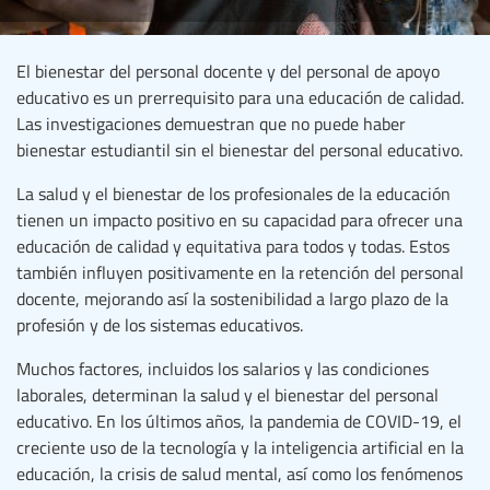
El bienestar del personal docente y del personal de apoyo
educativo es un prerrequisito para una educación de calidad.
Las investigaciones demuestran que no puede haber
bienestar estudiantil sin el bienestar del personal educativo.
La salud y el bienestar de los profesionales de la educación
tienen un impacto positivo en su capacidad para ofrecer una
educación de calidad y equitativa para todos y todas. Estos
también influyen positivamente en la retención del personal
docente, mejorando así la sostenibilidad a largo plazo de la
profesión y de los sistemas educativos.
Muchos factores, incluidos los salarios y las condiciones
laborales, determinan la salud y el bienestar del personal
educativo. En los últimos años, la pandemia de COVID-19, el
creciente uso de la tecnología y la inteligencia artificial en la
educación, la crisis de salud mental, así como los fenómenos