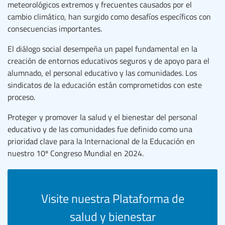
meteorológicos extremos y frecuentes causados por el
cambio climático, han surgido como desafíos específicos con
consecuencias importantes.
El diálogo social desempeña un papel fundamental en la
creación de entornos educativos seguros y de apoyo para el
alumnado, el personal educativo y las comunidades. Los
sindicatos de la educación están comprometidos con este
proceso.
Proteger y promover la salud y el bienestar del personal
educativo y de las comunidades fue definido como una
prioridad clave para la Internacional de la Educación en
nuestro 10º Congreso Mundial en 2024.
Visite nuestra Plataforma de
salud y bienestar