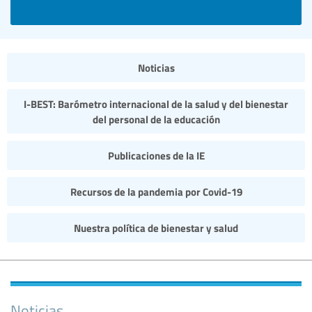
Noticias
I-BEST: Barómetro internacional de la salud y del bienestar
del personal de la educación
Publicaciones de la IE
Recursos de la pandemia por Covid-19
Nuestra política de bienestar y salud
Noticias