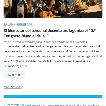
salud y bienestar
El bienestar del personal docente protagoniza el 10.º
Congreso Mundial de la IE
Una máxima prioridad para la Internacional de la Educación
El bienestar del profesorado y del personal de apoyo educativo es vital
para una educación de calidad. La Internacional de la Educación (IE) se
ha comprometido a abordar esta cuestión, la cual ocupó un lugar central
en el 10.º Congreso Mundial de la IE celebrado en Buenos Aires
(Argentina) entre...
Leer más
más: Noticias
I-BEST: Barómetro internacional de la salud