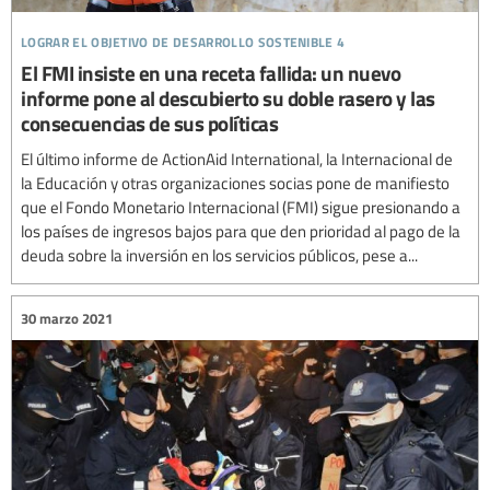
lograr el objetivo de desarrollo sostenible 4
El FMI insiste en una receta fallida: un nuevo
informe pone al descubierto su doble rasero y las
consecuencias de sus políticas
El último informe de ActionAid International, la Internacional de
la Educación y otras organizaciones socias pone de manifiesto
que el Fondo Monetario Internacional (FMI) sigue presionando a
los países de ingresos bajos para que den prioridad al pago de la
deuda sobre la inversión en los servicios públicos, pese a...
30 marzo 2021