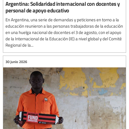
Argentina: Solidaridad internacional con docentes y
personal de apoyo educativo
En Argentina, una serie de demandas y peticiones en torno a la
educación reunieron a las personas trabajadoras de la educación
en una huelga nacional de docentes el 3 de agosto, con el apoyo
de la Internacional de la Educación (IE) a nivel global y del Comité
Regional de la...
30 junio 2026