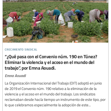
crecimiento sindical
“¿Qué pasa con el Convenio núm. 190 en Túnez?
Eliminar la violencia y el acoso en el mundo del
trabajo”, por Emna Aouadi.
Emna Aouadi
La Organización Internacional del Trabajo (OIT) adoptó en junio
de 2019 el Convenio núm. 190 relativo a la eliminación de la
violencia y el acoso en el mundo del trabajo. Los sindicatos
reclamaban desde hacía tiempo un instrumento de este tipo, por
lo que celebramos especialmente la adopción de este...