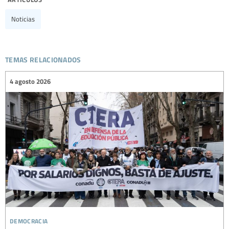
Noticias
temas relacionados
4 agosto 2026
democracia