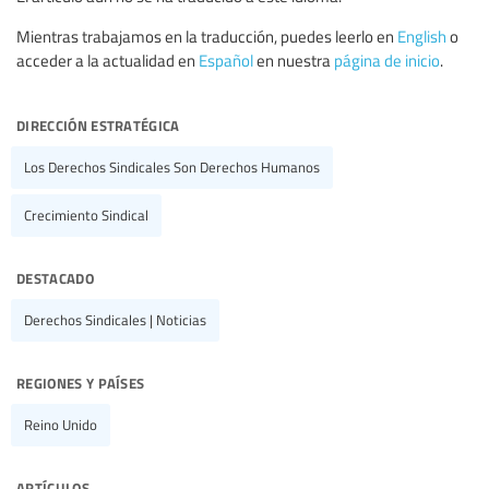
Mientras trabajamos en la traducción, puedes leerlo en
English
o
acceder a la actualidad en
Español
en nuestra
página de inicio
.
dirección estratégica
Los Derechos Sindicales Son Derechos Humanos
Crecimiento Sindical
destacado
Derechos Sindicales | Noticias
regiones y países
Reino Unido
artículos