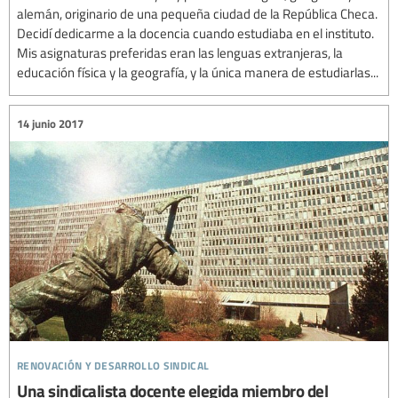
alemán, originario de una pequeña ciudad de la República Checa.
Decidí dedicarme a la docencia cuando estudiaba en el instituto.
Mis asignaturas preferidas eran las lenguas extranjeras, la
educación física y la geografía, y la única manera de estudiarlas...
14 junio 2017
renovación y desarrollo sindical
Una sindicalista docente elegida miembro del