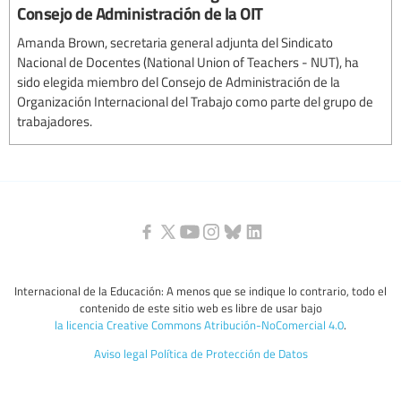
Consejo de Administración de la OIT
Amanda Brown, secretaria general adjunta del Sindicato
Nacional de Docentes (National Union of Teachers - NUT), ha
sido elegida miembro del Consejo de Administración de la
Organización Internacional del Trabajo como parte del grupo de
trabajadores.
Internacional de la Educación: A menos que se indique lo contrario, todo el
contenido de este sitio web es libre de usar bajo
la licencia Creative Commons Atribución-NoComercial 4.0
.
Aviso legal
Política de Protección de Datos