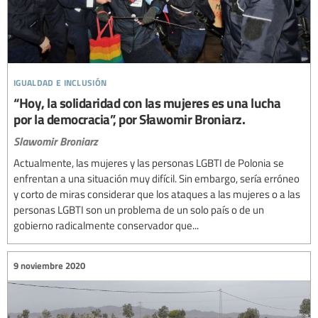
igualdad e inclusión
“Hoy, la solidaridad con las mujeres es una lucha
por la democracia”, por Sławomir Broniarz.
Slawomir Broniarz
Actualmente, las mujeres y las personas LGBTI de Polonia se
enfrentan a una situación muy difícil. Sin embargo, sería erróneo
y corto de miras considerar que los ataques a las mujeres o a las
personas LGBTI son un problema de un solo país o de un
gobierno radicalmente conservador que...
9 noviembre 2020