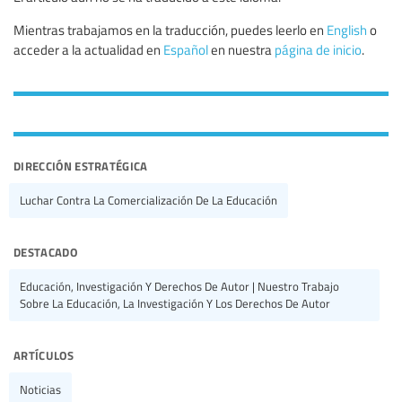
Mientras trabajamos en la traducción, puedes leerlo en
English
o
acceder a la actualidad en
Español
en nuestra
página de inicio
.
dirección estratégica
Luchar Contra La Comercialización De La Educación
destacado
Educación, Investigación Y Derechos De Autor | Nuestro Trabajo
Sobre La Educación, La Investigación Y Los Derechos De Autor
artículos
Noticias