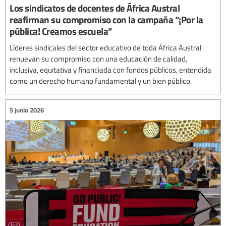
Los sindicatos de docentes de África Austral
reafirman su compromiso con la campaña “¡Por la
pública! Creamos escuela”
Líderes sindicales del sector educativo de toda África Austral
renuevan su compromiso con una educación de calidad,
inclusiva, equitativa y financiada con fondos públicos, entendida
como un derecho humano fundamental y un bien público.
5 junio 2026