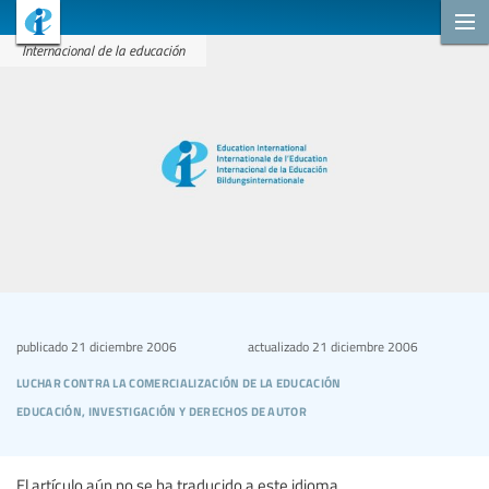
Internacional de la educación
publicado
21 diciembre 2006
actualizado
21 diciembre 2006
luchar contra la comercialización de la educación
educación, investigación y derechos de autor
El artículo aún no se ha traducido a este idioma.