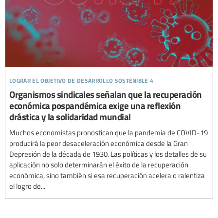
lograr el objetivo de desarrollo sostenible 4
Organismos sindicales señalan que la recuperación
económica pospandémica exige una reflexión
drástica y la solidaridad mundial
Muchos economistas pronostican que la pandemia de COVID-19
producirá la peor desaceleración económica desde la Gran
Depresión de la década de 1930. Las políticas y los detalles de su
aplicación no solo determinarán el éxito de la recuperación
económica, sino también si esa recuperación acelera o ralentiza
el logro de...