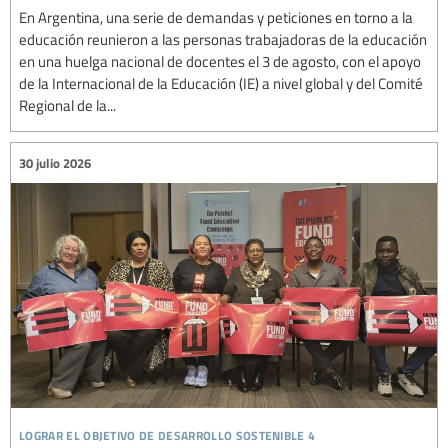
En Argentina, una serie de demandas y peticiones en torno a la
educación reunieron a las personas trabajadoras de la educación
en una huelga nacional de docentes el 3 de agosto, con el apoyo
de la Internacional de la Educación (IE) a nivel global y del Comité
Regional de la...
30 julio 2026
lograr el objetivo de desarrollo sostenible 4