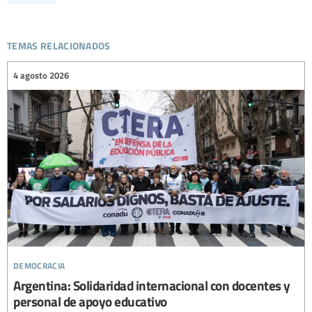
temas relacionados
4 agosto 2026
democracia
Argentina: Solidaridad internacional con docentes y
personal de apoyo educativo