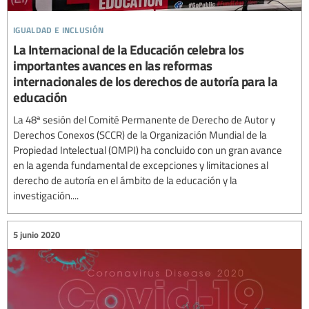
igualdad e inclusión
La Internacional de la Educación celebra los
importantes avances en las reformas
internacionales de los derechos de autoría para la
educación
La 48ª sesión del Comité Permanente de Derecho de Autor y
Derechos Conexos (SCCR) de la Organización Mundial de la
Propiedad Intelectual (OMPI) ha concluido con un gran avance
en la agenda fundamental de excepciones y limitaciones al
derecho de autoría en el ámbito de la educación y la
investigación....
5 junio 2020