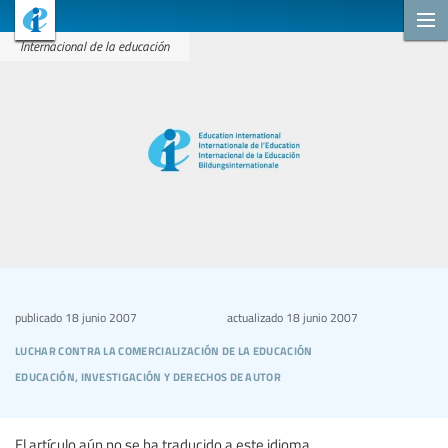
Internacional de la educación
publicado
18 junio 2007
actualizado
18 junio 2007
luchar contra la comercialización de la educación
educación, investigación y derechos de autor
El artículo aún no se ha traducido a este idioma.