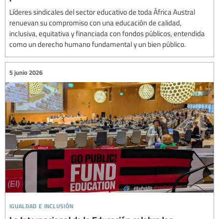
Líderes sindicales del sector educativo de toda África Austral
renuevan su compromiso con una educación de calidad,
inclusiva, equitativa y financiada con fondos públicos, entendida
como un derecho humano fundamental y un bien público.
5 junio 2026
igualdad e inclusión