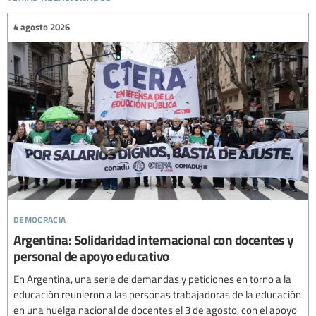
4 agosto 2026
democracia
Argentina: Solidaridad internacional con docentes y
personal de apoyo educativo
En Argentina, una serie de demandas y peticiones en torno a la
educación reunieron a las personas trabajadoras de la educación
en una huelga nacional de docentes el 3 de agosto, con el apoyo