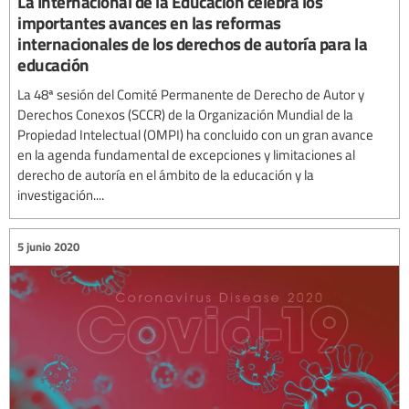
La Internacional de la Educación celebra los
importantes avances en las reformas
internacionales de los derechos de autoría para la
educación
La 48ª sesión del Comité Permanente de Derecho de Autor y
Derechos Conexos (SCCR) de la Organización Mundial de la
Propiedad Intelectual (OMPI) ha concluido con un gran avance
en la agenda fundamental de excepciones y limitaciones al
derecho de autoría en el ámbito de la educación y la
investigación....
5 junio 2020