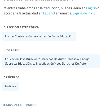
Mientras trabajamos en la traducción, puedes leerlo en
English
o
acceder a la actualidad en
Español
en nuestra
página de inicio
.
dirección estratégica
Luchar Contra La Comercialización De La Educación
destacado
Educación, Investigación Y Derechos De Autor | Nuestro Trabajo
Sobre La Educación, La Investigación Y Los Derechos De Autor
artículos
Noticias
temas relacionados