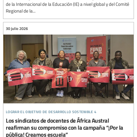
de la Internacional de la Educación (IE) a nivel global y del Comité
Regional de la...
30 julio 2026
lograr el objetivo de desarrollo sostenible 4
Los sindicatos de docentes de África Austral
reafirman su compromiso con la campaña “¡Por la
pública! Creamos escuela”