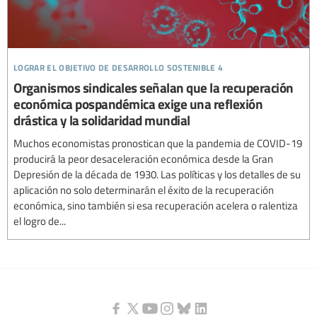
lograr el objetivo de desarrollo sostenible 4
Organismos sindicales señalan que la recuperación
económica pospandémica exige una reflexión
drástica y la solidaridad mundial
Muchos economistas pronostican que la pandemia de COVID-19
producirá la peor desaceleración económica desde la Gran
Depresión de la década de 1930. Las políticas y los detalles de su
aplicación no solo determinarán el éxito de la recuperación
económica, sino también si esa recuperación acelera o ralentiza
el logro de...