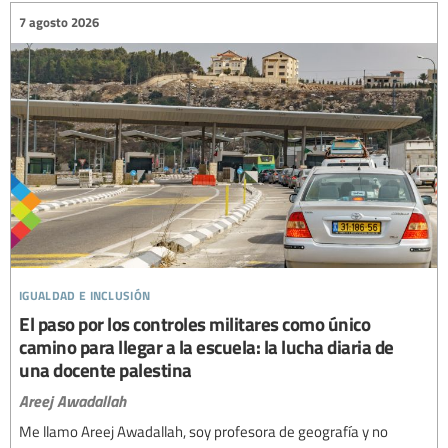
7 agosto 2026
igualdad e inclusión
El paso por los controles militares como único
camino para llegar a la escuela: la lucha diaria de
una docente palestina
Areej Awadallah
Me llamo Areej Awadallah, soy profesora de geografía y no