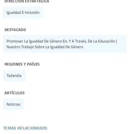
dirección estratégica
Igualdad E Inclusión
destacado
Promover La Igualdad De Género En, Y A Través, De La Educación |
Nuestro Trabajo Sobre La Igualdad De Género
regiones y países
Tailandia
artículos
Noticias
temas relacionados