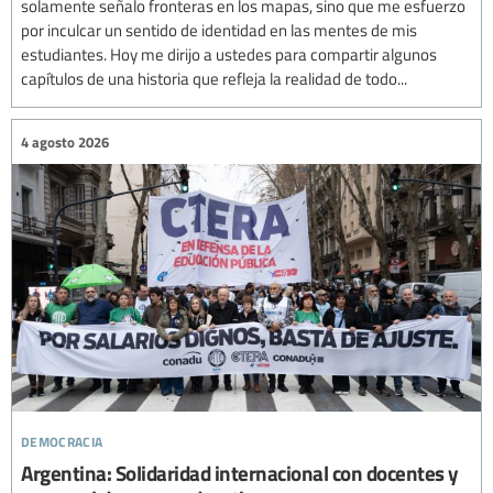
solamente señalo fronteras en los mapas, sino que me esfuerzo
por inculcar un sentido de identidad en las mentes de mis
estudiantes. Hoy me dirijo a ustedes para compartir algunos
capítulos de una historia que refleja la realidad de todo...
4 agosto 2026
democracia
Argentina: Solidaridad internacional con docentes y