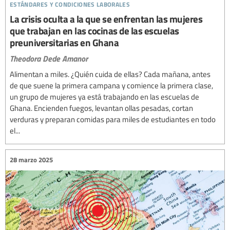
estándares y condiciones laborales
La crisis oculta a la que se enfrentan las mujeres
que trabajan en las cocinas de las escuelas
preuniversitarias en Ghana
Theodora Dede Amanor
Alimentan a miles. ¿Quién cuida de ellas? Cada mañana, antes
de que suene la primera campana y comience la primera clase,
un grupo de mujeres ya está trabajando en las escuelas de
Ghana. Encienden fuegos, levantan ollas pesadas, cortan
verduras y preparan comidas para miles de estudiantes en todo
el...
28 marzo 2025