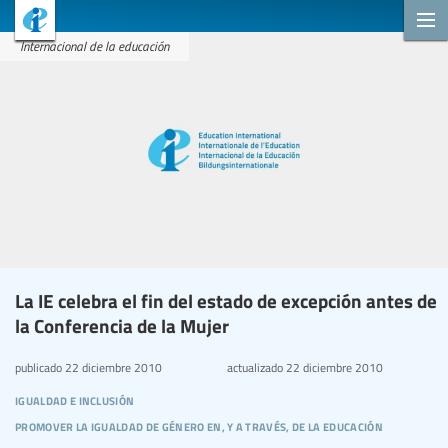
Internacional de la educación
La IE celebra el fin del estado de excepción antes de
la Conferencia de la Mujer
publicado
22 diciembre 2010
actualizado
22 diciembre 2010
igualdad e inclusión
promover la igualdad de género en, y a través, de la educación