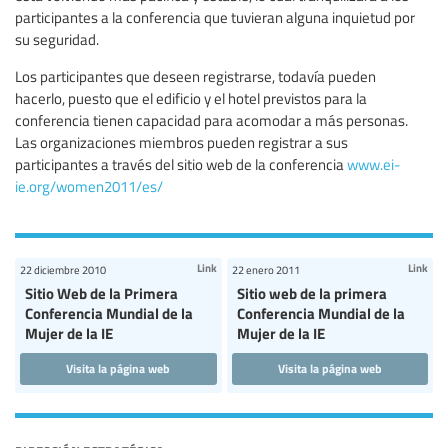
participantes a la conferencia que tuvieran alguna inquietud por
su seguridad.
Los participantes que deseen registrarse, todavía pueden
hacerlo, puesto que el edificio y el hotel previstos para la
conferencia tienen capacidad para acomodar a más personas.
Las organizaciones miembros pueden registrar a sus
participantes a través del sitio web de la conferencia
www.ei-
ie.org/women2011/es/
Link
Link
22 diciembre 2010
22 enero 2011
Sitio Web de la Primera
Sitio web de la primera
Conferencia Mundial de la
Conferencia Mundial de la
Mujer de la IE
Mujer de la IE
Visita la página web
Visita la página web