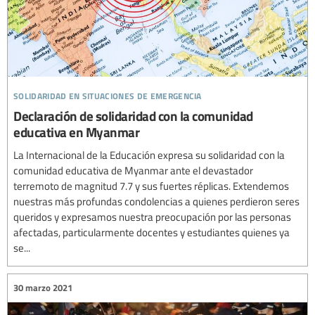
solidaridad en situaciones de emergencia
Declaración de solidaridad con la comunidad
educativa en Myanmar
La Internacional de la Educación expresa su solidaridad con la
comunidad educativa de Myanmar ante el devastador
terremoto de magnitud 7.7 y sus fuertes réplicas. Extendemos
nuestras más profundas condolencias a quienes perdieron seres
queridos y expresamos nuestra preocupación por las personas
afectadas, particularmente docentes y estudiantes quienes ya
se...
30 marzo 2021