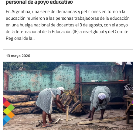
personal de apoyo educativo
En Argentina, una serie de demandas y peticiones en torno a la
educación reunieron a las personas trabajadoras de la educación
en una huelga nacional de docentes el 3 de agosto, con el apoyo
de la Internacional de la Educación (IE) a nivel global y del Comité
Regional de la...
13 mayo 2026