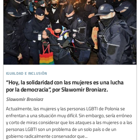
igualdad e inclusión
“Hoy, la solidaridad con las mujeres es una lucha
por la democracia”, por Sławomir Broniarz.
Slawomir Broniarz
Actualmente, las mujeres y las personas LGBTI de Polonia se
enfrentan a una situación muy difícil. Sin embargo, sería erróneo
y corto de miras considerar que los ataques a las mujeres o a las
personas LGBTI son un problema de un solo país o de un
gobierno radicalmente conservador que...