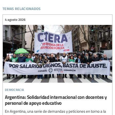
temas relacionados
4 agosto 2026
democracia
Argentina: Solidaridad internacional con docentes y
personal de apoyo educativo
En Argentina, una serie de demandas y peticiones en torno a la