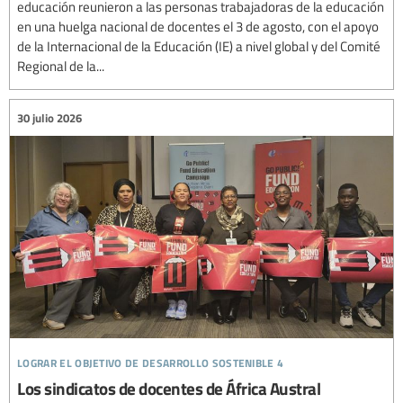
educación reunieron a las personas trabajadoras de la educación
en una huelga nacional de docentes el 3 de agosto, con el apoyo
de la Internacional de la Educación (IE) a nivel global y del Comité
Regional de la...
30 julio 2026
lograr el objetivo de desarrollo sostenible 4
Los sindicatos de docentes de África Austral