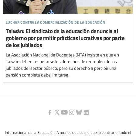
luchar contra la comercialización de la educación
Taiwán: El sindicato de la educación denuncia al
gobierno por permitir prácticas lucrativas por parte
de los jubilados
La Asociación Nacional de Docentes (NTA) insiste en que en
Taiwán deben respetarse los derechos de reempleo de los
jubilados del sector público, pero su derecho a percibir una
pensión completa debe limitarse.
Internacional de la Educación: A menos que se indique lo contrario, todo el