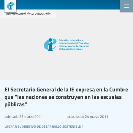
Internacional de la educación
EI Secretario General de la IE expresa en la Cumbre
que "las naciones se construyen en las escuelas
públicas"
publicado
23 marzo 2011
actualizado
24 marzo 2011
lograr el objetivo de desarrollo sostenible 4