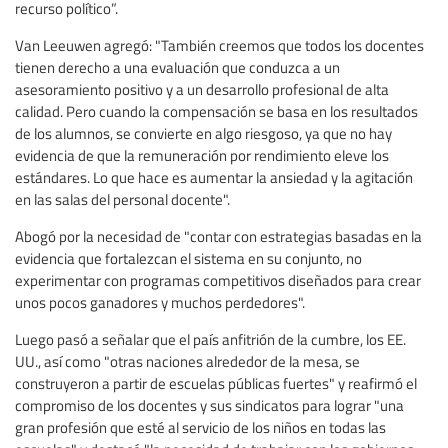
recurso político”.
Van Leeuwen agregó: "También creemos que todos los docentes
tienen derecho a una evaluación que conduzca a un
asesoramiento positivo y a un desarrollo profesional de alta
calidad. Pero cuando la compensación se basa en los resultados
de los alumnos, se convierte en algo riesgoso, ya que no hay
evidencia de que la remuneración por rendimiento eleve los
estándares. Lo que hace es aumentar la ansiedad y la agitación
en las salas del personal docente".
Abogó por la necesidad de "contar con estrategias basadas en la
evidencia que fortalezcan el sistema en su conjunto, no
experimentar con programas competitivos diseñados para crear
unos pocos ganadores y muchos perdedores".
Luego pasó a señalar que el país anfitrión de la cumbre, los EE.
UU., así como "otras naciones alrededor de la mesa, se
construyeron a partir de escuelas públicas fuertes" y reafirmó el
compromiso de los docentes y sus sindicatos para lograr "una
gran profesión que esté al servicio de los niños en todas las