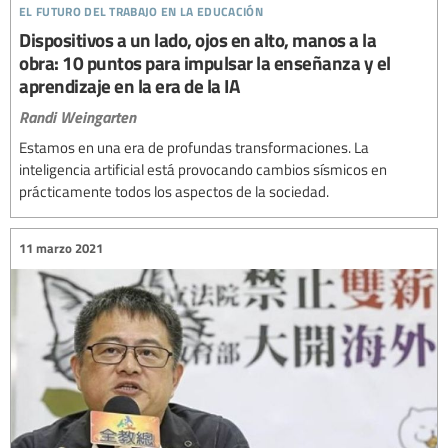
el futuro del trabajo en la educación
Dispositivos a un lado, ojos en alto, manos a la
obra: 10 puntos para impulsar la enseñanza y el
aprendizaje en la era de la IA
Randi Weingarten
Estamos en una era de profundas transformaciones. La
inteligencia artificial está provocando cambios sísmicos en
prácticamente todos los aspectos de la sociedad.
11 marzo 2021