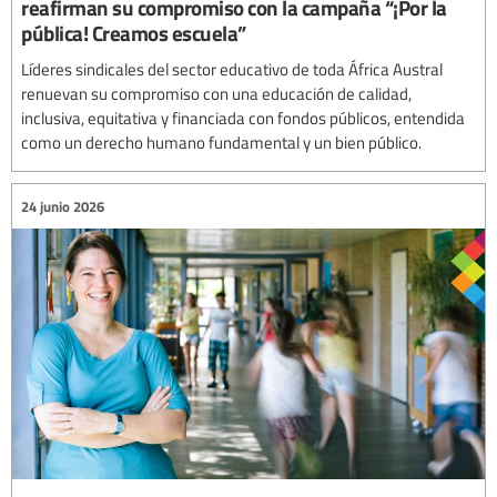
reafirman su compromiso con la campaña “¡Por la
pública! Creamos escuela”
Líderes sindicales del sector educativo de toda África Austral
renuevan su compromiso con una educación de calidad,
inclusiva, equitativa y financiada con fondos públicos, entendida
como un derecho humano fundamental y un bien público.
24 junio 2026