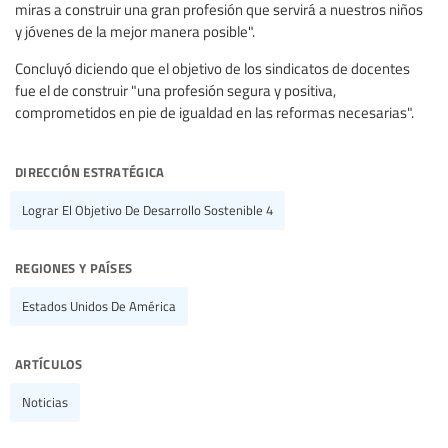
miras a construir una gran profesión que servirá a nuestros niños
y jóvenes de la mejor manera posible".
Concluyó diciendo que el objetivo de los sindicatos de docentes
fue el de construir "una profesión segura y positiva,
comprometidos en pie de igualdad en las reformas necesarias".
dirección estratégica
Lograr El Objetivo De Desarrollo Sostenible 4
regiones y países
Estados Unidos De América
artículos
Noticias