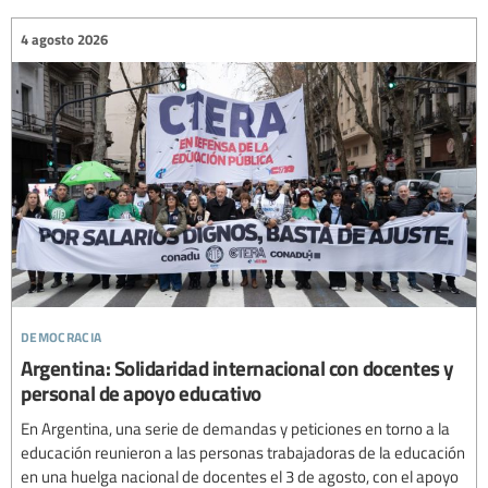
4 agosto 2026
democracia
Argentina: Solidaridad internacional con docentes y
personal de apoyo educativo
En Argentina, una serie de demandas y peticiones en torno a la
educación reunieron a las personas trabajadoras de la educación
en una huelga nacional de docentes el 3 de agosto, con el apoyo