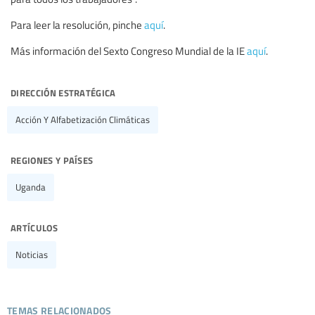
Para leer la resolución, pinche
aquí
.
Más información del Sexto Congreso Mundial de la IE
aquí
.
dirección estratégica
Acción Y Alfabetización Climáticas
regiones y países
Uganda
artículos
Noticias
temas relacionados