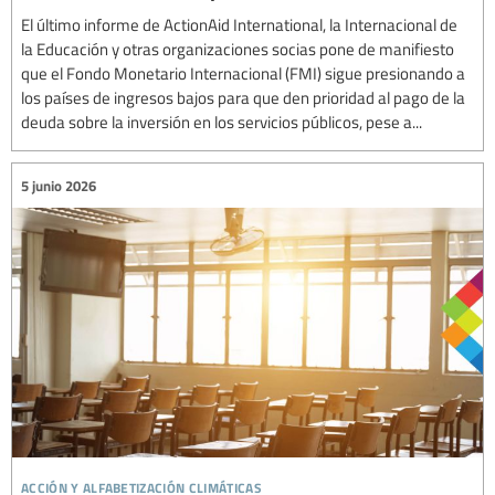
El último informe de ActionAid International, la Internacional de
la Educación y otras organizaciones socias pone de manifiesto
que el Fondo Monetario Internacional (FMI) sigue presionando a
los países de ingresos bajos para que den prioridad al pago de la
deuda sobre la inversión en los servicios públicos, pese a...
5 junio 2026
acción y alfabetización climáticas