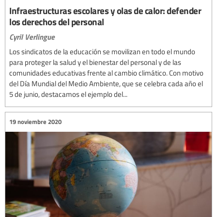
Infraestructuras escolares y olas de calor: defender
los derechos del personal
Cyril Verlingue
Los sindicatos de la educación se movilizan en todo el mundo
para proteger la salud y el bienestar del personal y de las
comunidades educativas frente al cambio climático. Con motivo
del Día Mundial del Medio Ambiente, que se celebra cada año el
5 de junio, destacamos el ejemplo del...
19 noviembre 2020