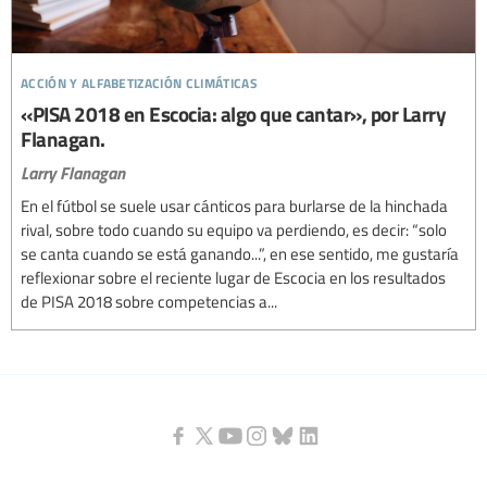
acción y alfabetización climáticas
«PISA 2018 en Escocia: algo que cantar», por Larry
Flanagan.
Larry Flanagan
En el fútbol se suele usar cánticos para burlarse de la hinchada
rival, sobre todo cuando su equipo va perdiendo, es decir: “solo
se canta cuando se está ganando...”, en ese sentido, me gustaría
reflexionar sobre el reciente lugar de Escocia en los resultados
de PISA 2018 sobre competencias a...