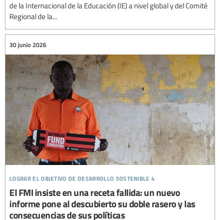
de la Internacional de la Educación (IE) a nivel global y del Comité
Regional de la...
30 junio 2026
lograr el objetivo de desarrollo sostenible 4
El FMI insiste en una receta fallida: un nuevo
informe pone al descubierto su doble rasero y las
consecuencias de sus políticas