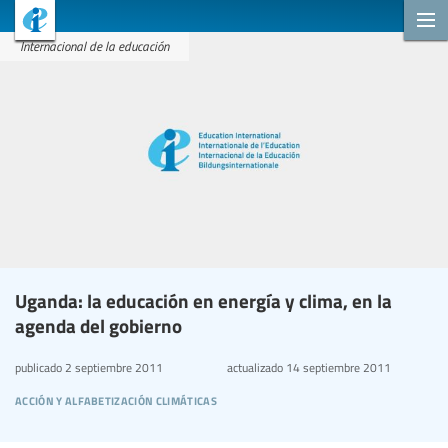
Internacional de la educación
Uganda: la educación en energía y clima, en la
agenda del gobierno
publicado
2 septiembre 2011
actualizado
14 septiembre 2011
acción y alfabetización climáticas