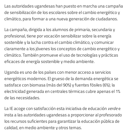
Las autoridades ugandesas han puesto en marcha una campaña
de sensibilización de los escolares sobre el cambio energético y
climático, para formar a una nueva generación de ciudadanos.
La campaña, dirigida a los alumnos de primaria, secundaria y
profesional, tiene por vocación sensibilizar sobre la energía
sostenible y la lucha contra el cambio climático, y comunicar
claramente a los jóvenes los conceptos de cambio energético y
climático. También promueve el uso de tecnologías y prácticas
eficaces de energía sostenible y medio ambiente.
Uganda es uno de los países con menor acceso a servicios
energéticos modernos. El grueso de la demanda energética se
satisface con biomasa (más del 90%) y fuentes fósiles (6%); la
electricidad generada en centrales térmicas cubre apenas el 1%
de las necesidades.
La IE acoge con satisfacción esta iniciativa de educación
verde
e
insta a las autoridades ugandesas a proporcionar al profesorado
los recursos suficientes para garantizar la educación pública de
calidad, en medio ambiente y otros temas.