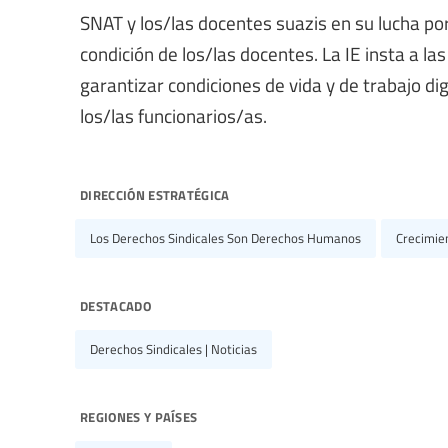
SNAT y los/las docentes suazis en su lucha por
condición de los/las docentes. La IE insta a 
garantizar condiciones de vida y de trabajo d
los/las funcionarios/as.
dirección estratégica
Los Derechos Sindicales Son Derechos Humanos
Crecimien
destacado
Derechos Sindicales | Noticias
regiones y países