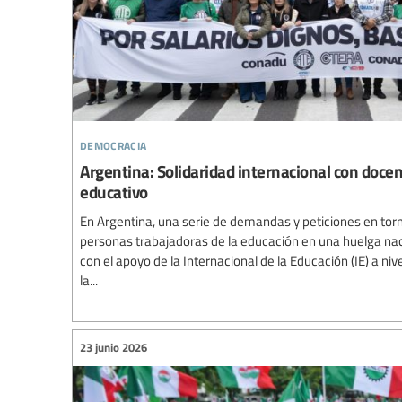
democracia
Argentina: Solidaridad internacional con doce
educativo
En Argentina, una serie de demandas y peticiones en torn
personas trabajadoras de la educación en una huelga nac
con el apoyo de la Internacional de la Educación (IE) a niv
la...
23 junio 2026