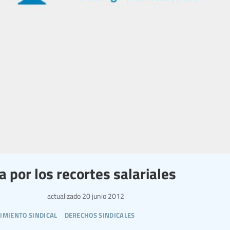
 por los recortes salariales
actualizado
20 junio 2012
imiento sindical
derechos sindicales