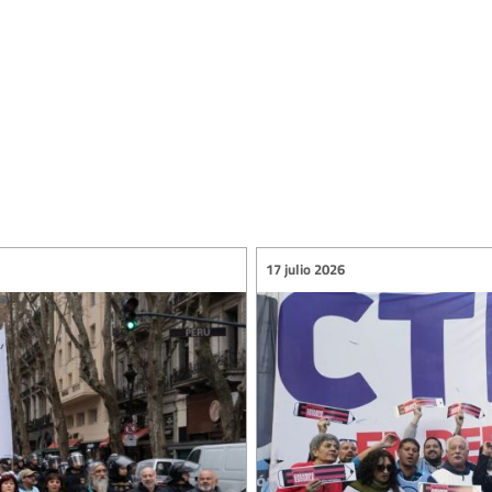
17 julio 2026