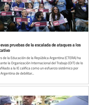
uevas pruebas de la escalada de ataques a los
cativo
s de la Educación de la República Argentina (CTERA) ha
te la Organización Internacional del Trabajo (OIT) de lo
afiliado a la IE califica como un esfuerzo sistémico por
Argentina de debilitar...