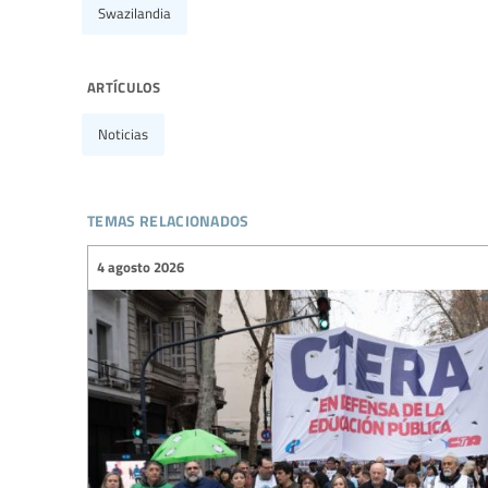
Swazilandia
artículos
Noticias
temas relacionados
4 agosto 2026