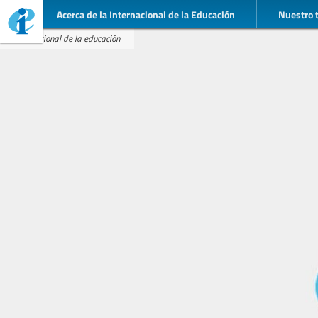
Acerca de la Internacional de la Educación
Nuestro 
Internacional de la educación