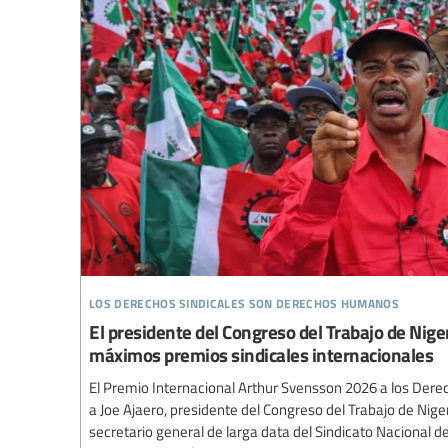
los derechos sindicales son derechos humanos
El presidente del Congreso del Trabajo de Niger
máximos premios sindicales internacionales
El Premio Internacional Arthur Svensson 2026 a los Dere
a Joe Ajaero, presidente del Congreso del Trabajo de Nigeri
secretario general de larga data del Sindicato Nacional d