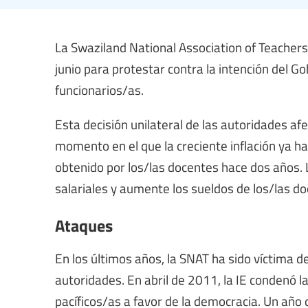
La Swaziland National Association of Teachers
junio para protestar contra la intención del Go
funcionarios/as.
Esta decisión unilateral de las autoridades a
momento en el que la creciente inflación ya ha
obtenido por los/las docentes hace dos años. 
salariales y aumente los sueldos de los/las do
Ataques
En los últimos años, la SNAT ha sido víctima d
autoridades. En abril de 2011, la IE condenó l
pacíficos/as a favor de la democracia. Un año 