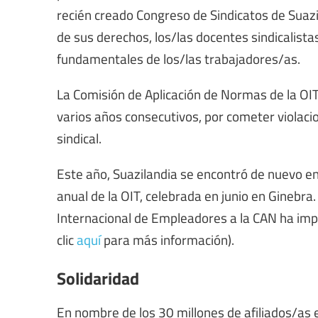
recién creado Congreso de Sindicatos de Suazi
de sus derechos, los/las docentes sindicalist
fundamentales de los/las trabajadores/as.
La Comisión de Aplicación de Normas de la OIT
varios años consecutivos, por cometer violaci
sindical.
Este año, Suazilandia se encontró de nuevo en
anual de la OIT, celebrada en junio en Ginebra
Internacional de Empleadores a la CAN ha impe
clic
aquí
para más información).
Solidaridad
En nombre de los 30 millones de afiliados/as e