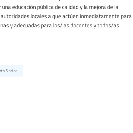
 una educación pública de calidad y la mejora de la
las autoridades locales a que actúen inmediatamente para
ignas y adecuadas para los/las docentes y todos/as
to Sindical