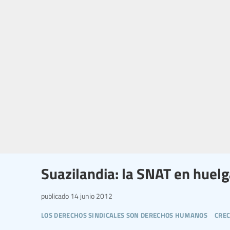
Suazilandia: la SNAT en huelga
publicado
14 junio 2012
los derechos sindicales son derechos humanos
crec