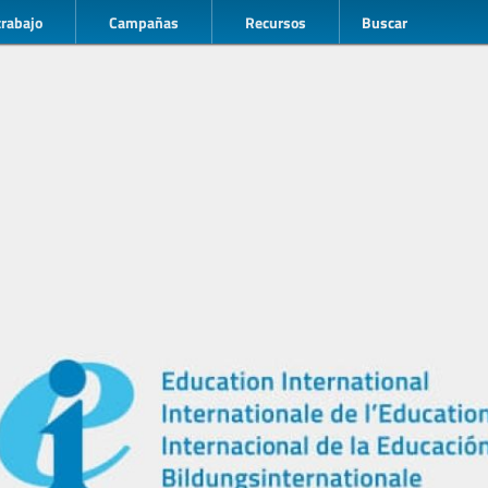
trabajo
Campañas
Recursos
Buscar