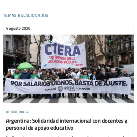
temas relacionados
4 agosto 2026
democracia
Argentina: Solidaridad internacional con docentes y
personal de apoyo educativo