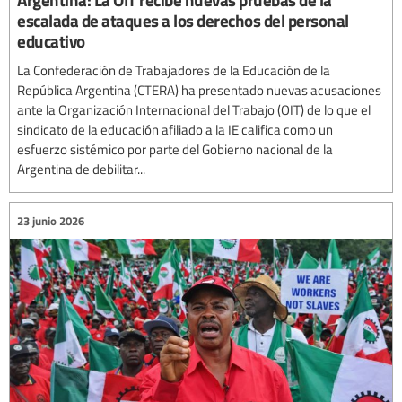
escalada de ataques a los derechos del personal
educativo
La Confederación de Trabajadores de la Educación de la
República Argentina (CTERA) ha presentado nuevas acusaciones
ante la Organización Internacional del Trabajo (OIT) de lo que el
sindicato de la educación afiliado a la IE califica como un
esfuerzo sistémico por parte del Gobierno nacional de la
Argentina de debilitar...
23 junio 2026