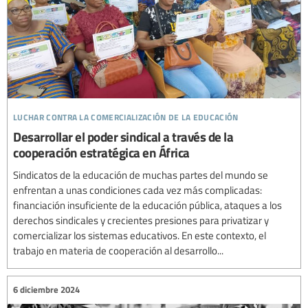
luchar contra la comercialización de la educación
Desarrollar el poder sindical a través de la
cooperación estratégica en África
Sindicatos de la educación de muchas partes del mundo se
enfrentan a unas condiciones cada vez más complicadas:
financiación insuficiente de la educación pública, ataques a los
derechos sindicales y crecientes presiones para privatizar y
comercializar los sistemas educativos. En este contexto, el
trabajo en materia de cooperación al desarrollo...
6 diciembre 2024