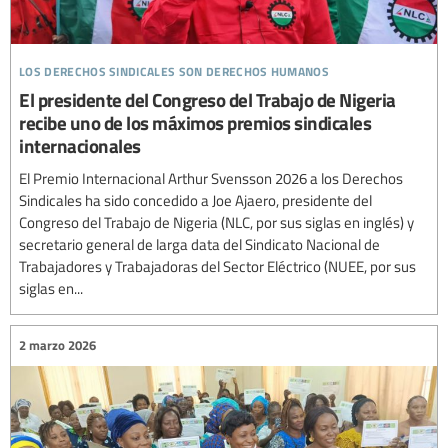
los derechos sindicales son derechos humanos
El presidente del Congreso del Trabajo de Nigeria
recibe uno de los máximos premios sindicales
internacionales
El Premio Internacional Arthur Svensson 2026 a los Derechos
Sindicales ha sido concedido a Joe Ajaero, presidente del
Congreso del Trabajo de Nigeria (NLC, por sus siglas en inglés) y
secretario general de larga data del Sindicato Nacional de
Trabajadores y Trabajadoras del Sector Eléctrico (NUEE, por sus
siglas en...
2 marzo 2026