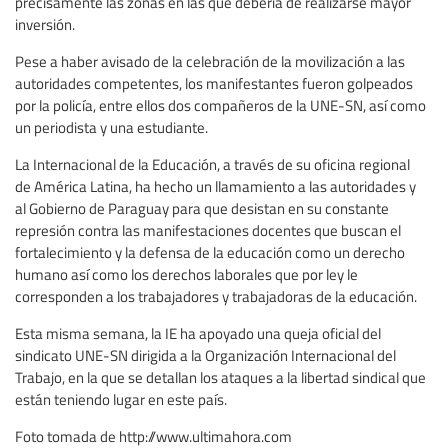
precisamente las zonas en las que debería de realizarse mayor
inversión.
Pese a haber avisado de la celebración de la movilización a las
autoridades competentes, los manifestantes fueron golpeados
por la policía, entre ellos dos compañeros de la UNE-SN, así como
un periodista y una estudiante.
La Internacional de la Educación, a través de su oficina regional
de América Latina, ha hecho un llamamiento a las autoridades y
al Gobierno de Paraguay para que desistan en su constante
represión contra las manifestaciones docentes que buscan el
fortalecimiento y la defensa de la educación como un derecho
humano así como los derechos laborales que por ley le
corresponden a los trabajadores y trabajadoras de la educación.
Esta misma semana, la IE ha apoyado una queja oficial del
sindicato UNE-SN dirigida a la Organización Internacional del
Trabajo, en la que se detallan los ataques a la libertad sindical que
están teniendo lugar en este país.
Foto tomada de http://www.ultimahora.com