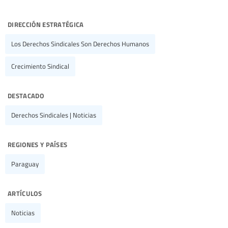
dirección estratégica
Los Derechos Sindicales Son Derechos Humanos
Crecimiento Sindical
destacado
Derechos Sindicales | Noticias
regiones y países
Paraguay
artículos
Noticias