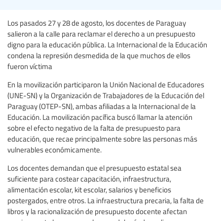
Los pasados 27 y 28 de agosto, los docentes de Paraguay
salieron a la calle para reclamar el derecho a un presupuesto
digno para la educación pública. La Internacional de la Educación
condena la represión desmedida de la que muchos de ellos
fueron víctima
En la movilización participaron la Unión Nacional de Educadores
(UNE-SN) y la Organización de Trabajadores de la Educación del
Paraguay (OTEP-SN), ambas afiliadas a la Internacional de la
Educación. La movilización pacífica buscó llamar la atención
sobre el efecto negativo de la falta de presupuesto para
educación, que recae principalmente sobre las personas más
vulnerables económicamente.
Los docentes demandan que el presupuesto estatal sea
suficiente para costear capacitación, infraestructura,
alimentación escolar, kit escolar, salarios y beneficios
postergados, entre otros. La infraestructura precaria, la falta de
libros y la racionalización de presupuesto docente afectan