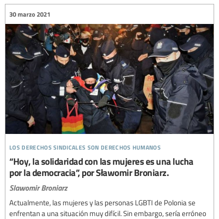
30 marzo 2021
los derechos sindicales son derechos humanos
“Hoy, la solidaridad con las mujeres es una lucha
por la democracia”, por Sławomir Broniarz.
Slawomir Broniarz
Actualmente, las mujeres y las personas LGBTI de Polonia se
enfrentan a una situación muy difícil. Sin embargo, sería erróneo