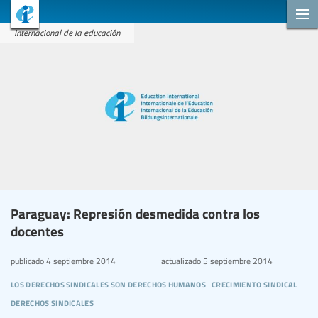
Internacional de la educación
Paraguay: Represión desmedida contra los
docentes
publicado
4 septiembre 2014
actualizado
5 septiembre 2014
los derechos sindicales son derechos humanos
crecimiento sindical
derechos sindicales