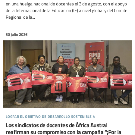
en una huelga nacional de docentes el 3 de agosto, con el apoyo
de la Internacional de la Educación (IE) a nivel global y del Comité
Regional de la...
30 julio 2026
lograr el objetivo de desarrollo sostenible 4
Los sindicatos de docentes de África Austral
reafirman su compromiso con la campaña “¡Por la