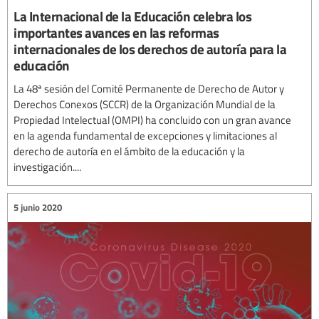
La Internacional de la Educación celebra los
importantes avances en las reformas
internacionales de los derechos de autoría para la
educación
La 48ª sesión del Comité Permanente de Derecho de Autor y
Derechos Conexos (SCCR) de la Organización Mundial de la
Propiedad Intelectual (OMPI) ha concluido con un gran avance
en la agenda fundamental de excepciones y limitaciones al
derecho de autoría en el ámbito de la educación y la
investigación....
5 junio 2020