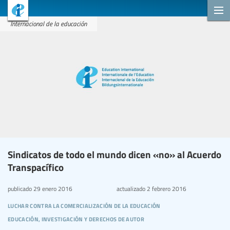
Internacional de la educación
Sindicatos de todo el mundo dicen «no» al Acuerdo
Transpacífico
publicado
29 enero 2016
actualizado
2 febrero 2016
luchar contra la comercialización de la educación
educación, investigación y derechos de autor