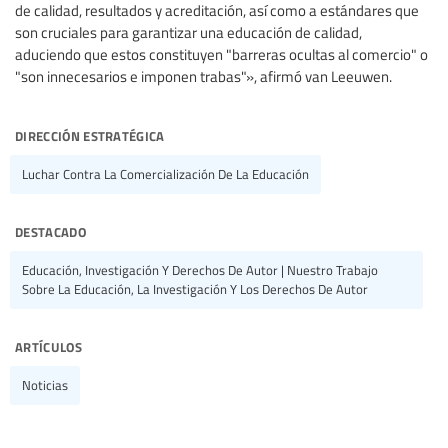
de calidad, resultados y acreditación, así como a estándares que
son cruciales para garantizar una educación de calidad,
aduciendo que estos constituyen "barreras ocultas al comercio" o
"son innecesarios e imponen trabas"», afirmó van Leeuwen.
dirección estratégica
Luchar Contra La Comercialización De La Educación
destacado
Educación, Investigación Y Derechos De Autor | Nuestro Trabajo
Sobre La Educación, La Investigación Y Los Derechos De Autor
artículos
Noticias