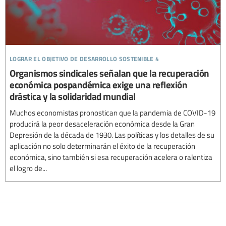
lograr el objetivo de desarrollo sostenible 4
Organismos sindicales señalan que la recuperación
económica pospandémica exige una reflexión
drástica y la solidaridad mundial
Muchos economistas pronostican que la pandemia de COVID-19
producirá la peor desaceleración económica desde la Gran
Depresión de la década de 1930. Las políticas y los detalles de su
aplicación no solo determinarán el éxito de la recuperación
económica, sino también si esa recuperación acelera o ralentiza
el logro de...