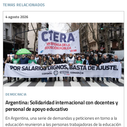
temas relacionados
4 agosto 2026
democracia
Argentina: Solidaridad internacional con docentes y
personal de apoyo educativo
En Argentina, una serie de demandas y peticiones en torno a la
educación reunieron a las personas trabajadoras de la educación