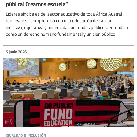
pública! Creamos escuela”
Líderes sindicales del sector educativo de toda África Austral
renuevan su compromiso con una educación de calidad,
inclusiva, equitativa y financiada con fondos públicos, entendida
como un derecho humano fundamental y un bien público.
5 junio 2026
igualdad e inclusión