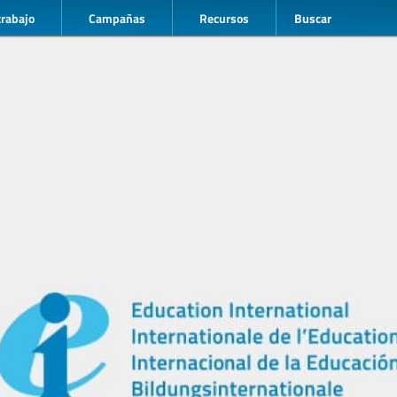
trabajo
Campañas
Recursos
Buscar