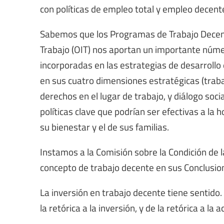
con políticas de empleo total y empleo decent
Sabemos que los Programas de Trabajo Decente
Trabajo (OIT) nos aportan un importante núme
incorporadas en las estrategias de desarrollo
en sus cuatro dimensiones estratégicas (trabaj
derechos en el lugar de trabajo, y diálogo soc
políticas clave que podrían ser efectivas a la 
su bienestar y el de sus familias.
Instamos a la Comisión sobre la Condición de l
concepto de trabajo decente en sus Conclusio
La inversión en trabajo decente tiene sentid
la retórica a la inversión, y de la retórica a la a