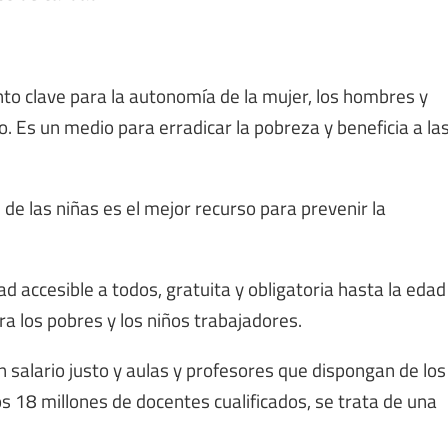
o clave para la autonomía de la mujer, los hombres y
 Es un medio para erradicar la pobreza y beneficia a la
de las niñas es el mejor recurso para prevenir la
 accesible a todos, gratuita y obligatoria hasta la edad
a los pobres y los niños trabajadores.
salario justo y aulas y profesores que dispongan de los
18 millones de docentes cualificados, se trata de una