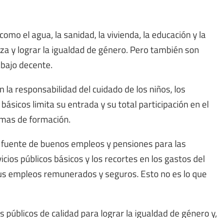
omo el agua, la sanidad, la vivienda, la educación y la
eza y lograr la igualdad de género. Pero también son
bajo decente.
la responsabilidad del cuidado de los niños, los
 básicos limita su entrada y su total participación en el
mas de formación.
a fuente de buenos empleos y pensiones para las
icios públicos básicos y los recortes en los gastos del
sus empleos remunerados y seguros. Esto no es lo que
 públicos de calidad para lograr la igualdad de género y,