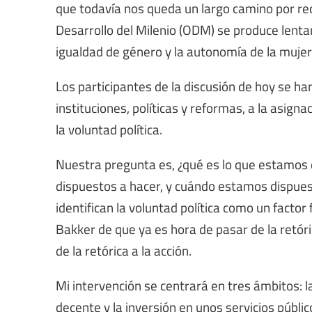
que todavía nos queda un largo camino por rec
Desarrollo del Milenio (ODM) se produce lenta
igualdad de género y la autonomía de la mujer
Los participantes de la discusión de hoy se ha
instituciones, políticas y reformas, a la asigna
la voluntad política.
Nuestra pregunta es, ¿qué es lo que estamos
dispuestos a hacer, y cuándo estamos dispue
identifican la voluntad política como un factor
Bakker de que ya es hora de pasar de la retóric
de la retórica a la acción.
Mi intervención se centrará en tres ámbitos: la
decente y la inversión en unos servicios públic