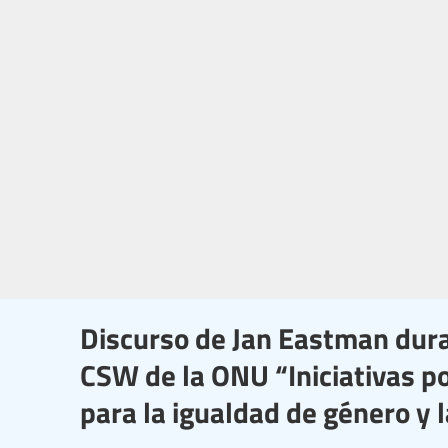
Discurso de Jan Eastman dura
CSW de la ONU “Iniciativas pol
para la igualdad de género y 