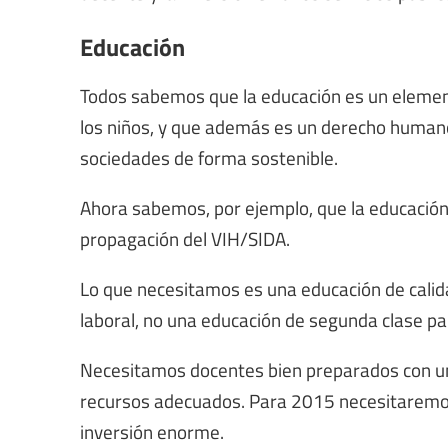
Educación
Todos sabemos que la educación es un element
los niños, y que además es un derecho humano.
sociedades de forma sostenible.
Ahora sabemos, por ejemplo, que la educación 
propagación del VIH/SIDA.
Lo que necesitamos es una educación de calidad
laboral, no una educación de segunda clase par
Necesitamos docentes bien preparados con un 
recursos adecuados. Para 2015 necesitaremos 
inversión enorme.