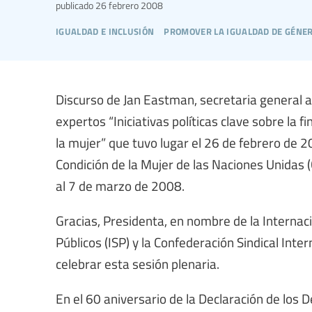
publicado
26 febrero 2008
igualdad e inclusión
promover la igualdad de género
Discurso de Jan Eastman, secretaria general ad
expertos “Iniciativas políticas clave sobre la 
la mujer” que tuvo lugar el 26 de febrero de 
Condición de la Mujer de las Naciones Unidas 
al 7 de marzo de 2008.
Gracias, Presidenta, en nombre de la Internacio
Públicos (ISP) y la Confederación Sindical Inte
celebrar esta sesión plenaria.
En el 60 aniversario de la Declaración de l