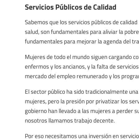
Servicios Públicos de Calidad
Sabemos que los servicios públicos de calidad c
salud, son fundamentales para aliviar la pobr
fundamentales para mejorar la agenda del tra
Mujeres de todo el mundo siguen cargando con 
enfermos y los ancianos, y la falta de servicios
mercado del empleo remunerado y los progra
El sector público ha sido tradicionalmente un
mujeres, pero la presión por privatizar los serv
gobierno han llevado a las mujeres a perder 
nosotros llamamos trabajo decente.
Por eso necesitamos una inversión en servicios