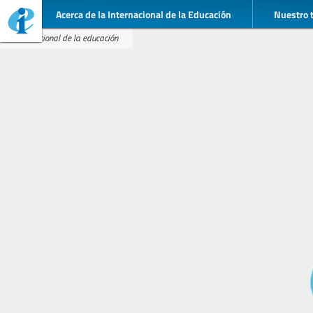
Acerca de la Internacional de la Educación
Nuestro 
Internacional de la educación