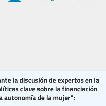
nte la discusión de expertos en la
íticas clave sobre la financiación
la autonomía de la mujer”: