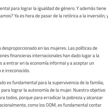
ntal para lograr la igualdad de género. Y además tiene
os? Ya es hora de pasar de la retórica a la inversión, 
 desproporcionado en las mujeres. Las políticas de
iones financieras internacionales han dado lugar a la
s a entrar en la economía informal y a aceptar un
e irreconocido.
 es fundamental para la supervivencia de la familia,
o para lograr la autonomía de la mujer. Nuestro objetivo
ara todos, porque para erradicar la pobreza y alcanzar
ernacionalmente, como los ODM, es fundamental contar