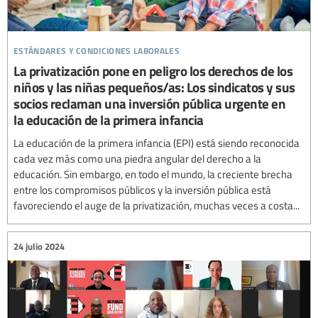
estándares y condiciones laborales
La privatización pone en peligro los derechos de los
niños y las niñas pequeños/as: Los sindicatos y sus
socios reclaman una inversión pública urgente en
la educación de la primera infancia
La educación de la primera infancia (EPI) está siendo reconocida
cada vez más como una piedra angular del derecho a la
educación. Sin embargo, en todo el mundo, la creciente brecha
entre los compromisos públicos y la inversión pública está
favoreciendo el auge de la privatización, muchas veces a costa...
24 julio 2024