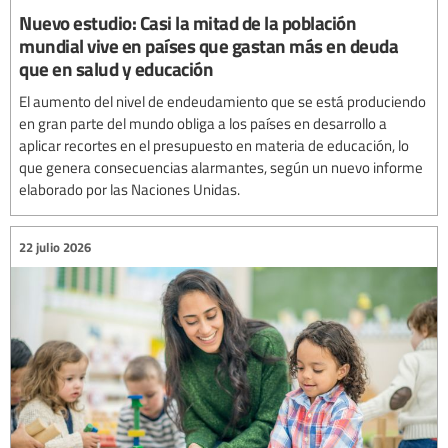
Nuevo estudio: Casi la mitad de la población
mundial vive en países que gastan más en deuda
que en salud y educación
El aumento del nivel de endeudamiento que se está produciendo
en gran parte del mundo obliga a los países en desarrollo a
aplicar recortes en el presupuesto en materia de educación, lo
que genera consecuencias alarmantes, según un nuevo informe
elaborado por las Naciones Unidas.
22 julio 2026