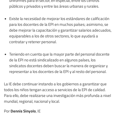
uniformes para el sector, en especial, entre los centros
públicos y privados y entre las áreas urbanas y rurales.
Existe la necesidad de mejorar los estándares de calificación
para los docentes de la EPI en muchos países; asimismo, se
debe mejorar la capacitación y garantizar salarios adecuados,
equiparables a los de otros sectores, lo que ayudará a
contratar y retener personal.
Teniendo en cuenta que la mayor parte del personal docente
de la EPI no está sindicalizado en algunos países, los
sindicatos docentes deben buscar la manera de organizar y
representar a los docentes de la EPI y al resto del personal.
La IE debe continuar instando a los gobiernos a garantizar que
todos los niños tengan acceso a servicios de la EPI de calidad.
Para ello, debe realizarse una investigación más profunda a nivel
mundial, regional, nacional y local.
Dennis Sinyolo
Por
, IE