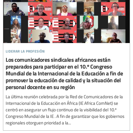
liderar la profesión
Los comunicadores sindicales africanos están
preparados para participar en el 10.º Congreso
Mundial de la Internacional de la Educación a fin de
promover la educación de calidad y la situación del
personal docente en su región
La última reunión celebrada por la Red de Comunicadores de la
Internacional de la Educación en África (IE Africa ComNet) se
centró en asegurar un flujo continuo de la visibilidad del 10.º
Congreso Mundial de la IE . A fin de garantizar que los gobiernos
regionales otorguen prioridad a la...