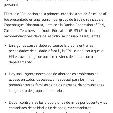
personal.
El estudio “Educación de la primera infancia: la situación mundial”
fue presentado en una reunión del grupo de trabajo realizada en
Copenhague, Dinamarca, junto con la Danish Federation of Early
Childhood Teachers and Youth Educators (BUPL).Entre las
recomendaciones clave del estudio, se incluían las siguientes:
En algunos países, debe sortearse la brecha entre las
necesidades de cuidado infantil y la EPI. Lo ideal sería que la
EPI estuviera bajo un único ministerio de educación o
departamento
Hay una urgente necesidad de abordar los problemas de
acceso en todos los países, en especial, para los niños
provenientes de familias de bajos ingresos, de comunidades
indígenas o de grupos minoritarios.
Deben controlarse las proporciones de niños por docente y los
estándares de calidad, a fin de asegurar estándares