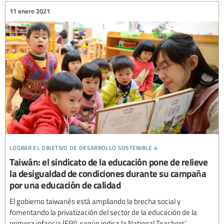
11 enero 2021
lograr el objetivo de desarrollo sostenible 4
Taiwán: el sindicato de la educación pone de relieve
la desigualdad de condiciones durante su campaña
por una educación de calidad
El gobierno taiwanés está ampliando la brecha social y
fomentando la privatización del sector de la educación de la
primera infancia (EPI), según indica la National Teachers’