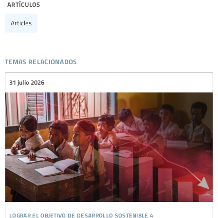
artículos
Articles
temas relacionados
31 julio 2026
lograr el objetivo de desarrollo sostenible 4