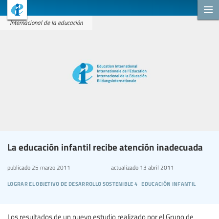
Internacional de la educación
La educación infantil recibe atención inadecuada
publicado
25 marzo 2011
actualizado
13 abril 2011
lograr el objetivo de desarrollo sostenible 4
educación infantil
Los resultados de un nuevo estudio realizado por el Grupo de