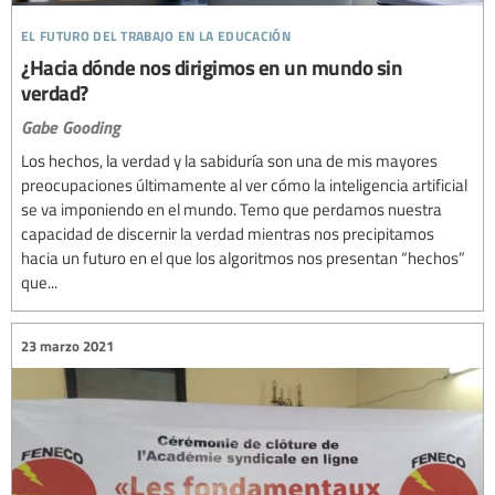
el futuro del trabajo en la educación
¿Hacia dónde nos dirigimos en un mundo sin
verdad?
Gabe Gooding
Los hechos, la verdad y la sabiduría son una de mis mayores
preocupaciones últimamente al ver cómo la inteligencia artificial
se va imponiendo en el mundo. Temo que perdamos nuestra
capacidad de discernir la verdad mientras nos precipitamos
hacia un futuro en el que los algoritmos nos presentan “hechos”
que...
23 marzo 2021