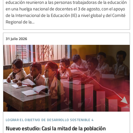
educación reunieron a las personas trabajadoras de la educación
en una huelga nacional de docentes el 3 de agosto, con el apoyo
de la Internacional de la Educación (IE) a nivel global y del Comité
Regional de la...
31 julio 2026
lograr el objetivo de desarrollo sostenible 4
Nuevo estudio: Casi la mitad de la población