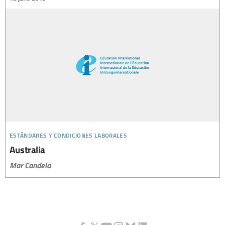
estándares y condiciones laborales
Australia
Mar Candela