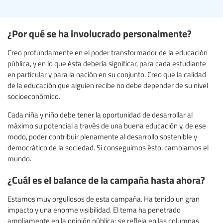
¿Por qué se ha involucrado personalmente?
Creo profundamente en el poder transformador de la educación
pública, y en lo que ésta debería significar, para cada estudiante
en particular y para la nación en su conjunto. Creo que la calidad
de la educación que alguien recibe no debe depender de su nivel
socioeconómico.
Cada niña y niño debe tener la oportunidad de desarrollar al
máximo su potencial a través de una buena educación y, de ese
modo, poder contribuir plenamente al desarrollo sostenible y
democrático de la sociedad. Si conseguimos ésto, cambiamos el
mundo.
¿Cuál es el balance de la campaña hasta ahora?
Estamos muy orgullosos de esta campaña. Ha tenido un gran
impacto y una enorme visibilidad. El tema ha penetrado
ampliamente en la opinión pública; se refleja en las columnas