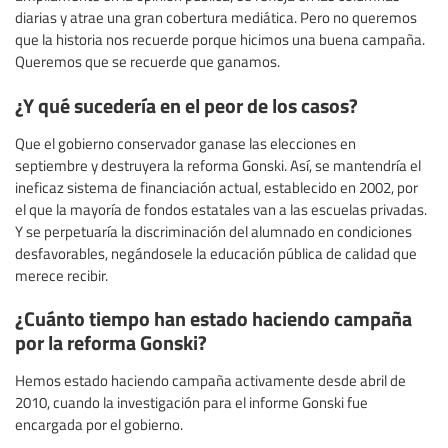
diarias y atrae una gran cobertura mediática. Pero no queremos
que la historia nos recuerde porque hicimos una buena campaña.
Queremos que se recuerde que ganamos.
¿Y qué sucedería en el peor de los casos?
Que el gobierno conservador ganase las elecciones en
septiembre y destruyera la reforma Gonski. Así, se mantendría el
ineficaz sistema de financiación actual, establecido en 2002, por
el que la mayoría de fondos estatales van a las escuelas privadas.
Y se perpetuaría la discriminación del alumnado en condiciones
desfavorables, negándosele la educación pública de calidad que
merece recibir.
¿Cuánto tiempo han estado haciendo campaña
por la reforma Gonski?
Hemos estado haciendo campaña activamente desde abril de
2010, cuando la investigación para el informe Gonski fue
encargada por el gobierno.