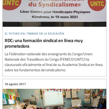
el futuro del trabajo en la educación
RDC: una formación sindical en línea muy
prometedora
La Fédération nationale des enseignants du Congo/Union
Nationale des Travailleurs du Congo (FENECO/UNTC) ha
clausurado oficialmente el final de su Academia Sindical en línea
sobre los fundamentos del sindicalismo.
16 agosto 2017