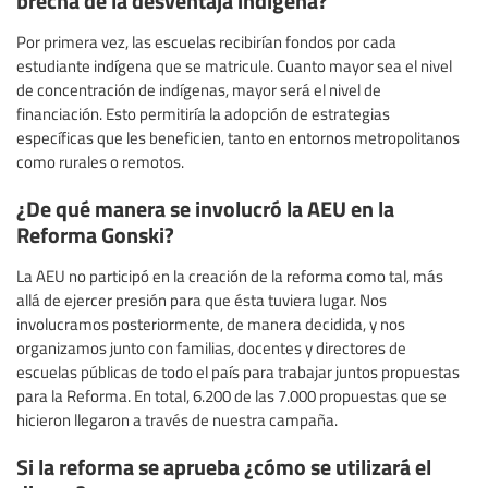
Por primera vez, las escuelas recibirían fondos por cada
estudiante indígena que se matricule. Cuanto mayor sea el nivel
de concentración de indígenas, mayor será el nivel de
financiación. Esto permitiría la adopción de estrategias
específicas que les beneficien, tanto en entornos metropolitanos
como rurales o remotos.
¿De qué manera se involucró la AEU en la
Reforma Gonski?
La AEU no participó en la creación de la reforma como tal, más
allá de ejercer presión para que ésta tuviera lugar. Nos
involucramos posteriormente, de manera decidida, y nos
organizamos junto con familias, docentes y directores de
escuelas públicas de todo el país para trabajar juntos propuestas
para la Reforma. En total, 6.200 de las 7.000 propuestas que se
hicieron llegaron a través de nuestra campaña.
Si la reforma se aprueba ¿cómo se utilizará el