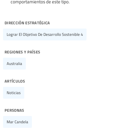
comportamientos de este tipo.
dirección estratégica
Lograr El Objetivo De Desarrollo Sostenible 4
regiones y países
Australia
artículos
Noticias
personas
Mar Candela