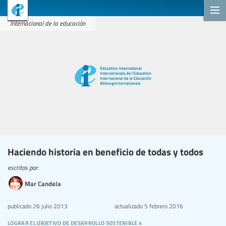
Internacional de la educación
Haciendo historia en beneficio de todas y todos
escritos por:
Mar Candela
publicado
26 julio 2013
actualizado
5 febrero 2016
lograr el objetivo de desarrollo sostenible 4