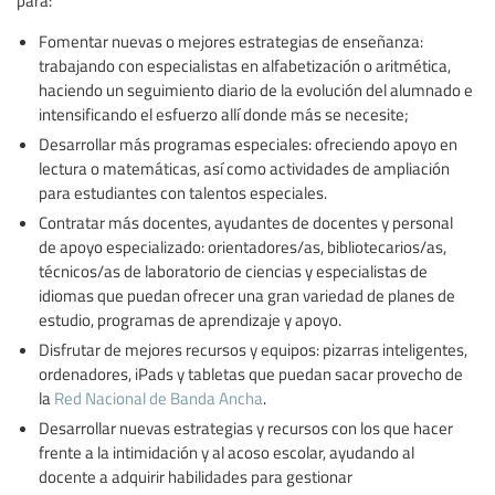
para:
Fomentar nuevas o mejores estrategias de enseñanza:
trabajando con especialistas en alfabetización o aritmética,
haciendo un seguimiento diario de la evolución del alumnado e
intensificando el esfuerzo allí donde más se necesite;
Desarrollar más programas especiales: ofreciendo apoyo en
lectura o matemáticas, así como actividades de ampliación
para estudiantes con talentos especiales.
Contratar más docentes, ayudantes de docentes y personal
de apoyo especializado: orientadores/as, bibliotecarios/as,
técnicos/as de laboratorio de ciencias y especialistas de
idiomas que puedan ofrecer una gran variedad de planes de
estudio, programas de aprendizaje y apoyo.
Disfrutar de mejores recursos y equipos: pizarras inteligentes,
ordenadores, iPads y tabletas que puedan sacar provecho de
la
Red Nacional de Banda Ancha
.
Desarrollar nuevas estrategias y recursos con los que hacer
frente a la intimidación y al acoso escolar, ayudando al
docente a adquirir habilidades para gestionar