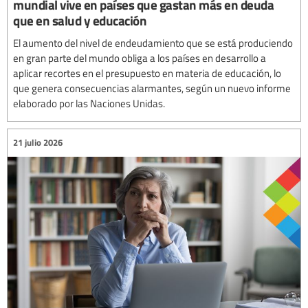
mundial vive en países que gastan más en deuda
que en salud y educación
El aumento del nivel de endeudamiento que se está produciendo
en gran parte del mundo obliga a los países en desarrollo a
aplicar recortes en el presupuesto en materia de educación, lo
que genera consecuencias alarmantes, según un nuevo informe
elaborado por las Naciones Unidas.
21 julio 2026