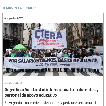
temas relacionados
4 agosto 2026
democracia
Argentina: Solidaridad internacional con docentes y
personal de apoyo educativo
En Argentina, una serie de demandas y peticiones en torno a la