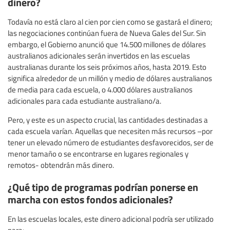
dinero?
Todavía no está claro al cien por cien como se gastará el dinero;
las negociaciones continúan fuera de Nueva Gales del Sur. Sin
embargo, el Gobierno anunció que 14.500 millones de dólares
australianos adicionales serán invertidos en las escuelas
australianas durante los seis próximos años, hasta 2019. Esto
significa alrededor de un millón y medio de dólares australianos
de media para cada escuela, o 4.000 dólares australianos
adicionales para cada estudiante australiano/a.
Pero, y este es un aspecto crucial, las cantidades destinadas a
cada escuela varían. Aquellas que necesiten más recursos –por
tener un elevado número de estudiantes desfavorecidos, ser de
menor tamaño o se encontrarse en lugares regionales y
remotos- obtendrán más dinero.
¿Qué tipo de programas podrían ponerse en
marcha con estos fondos adicionales?
En las escuelas locales, este dinero adicional podría ser utilizado