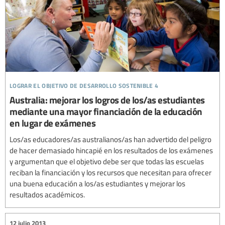
lograr el objetivo de desarrollo sostenible 4
Australia: mejorar los logros de los/as estudiantes
mediante una mayor financiación de la educación
en lugar de exámenes
Los/as educadores/as australianos/as han advertido del peligro
de hacer demasiado hincapié en los resultados de los exámenes
y argumentan que el objetivo debe ser que todas las escuelas
reciban la financiación y los recursos que necesitan para ofrecer
una buena educación a los/as estudiantes y mejorar los
resultados académicos.
12 julio 2013