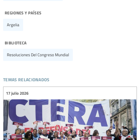
regiones y países
Argelia
biblioteca
Resoluciones Del Congreso Mundial
temas relacionados
17 julio 2026