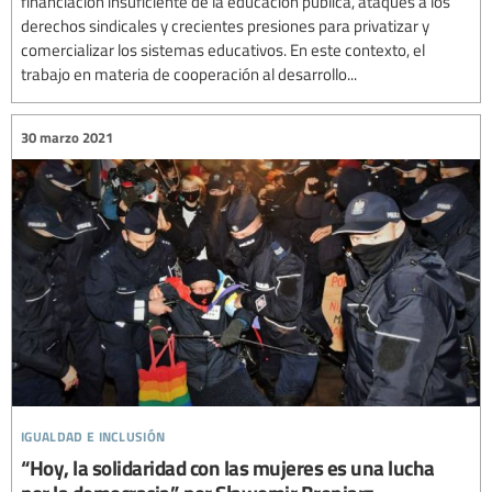
financiación insuficiente de la educación pública, ataques a los
derechos sindicales y crecientes presiones para privatizar y
comercializar los sistemas educativos. En este contexto, el
trabajo en materia de cooperación al desarrollo...
30 marzo 2021
igualdad e inclusión
“Hoy, la solidaridad con las mujeres es una lucha