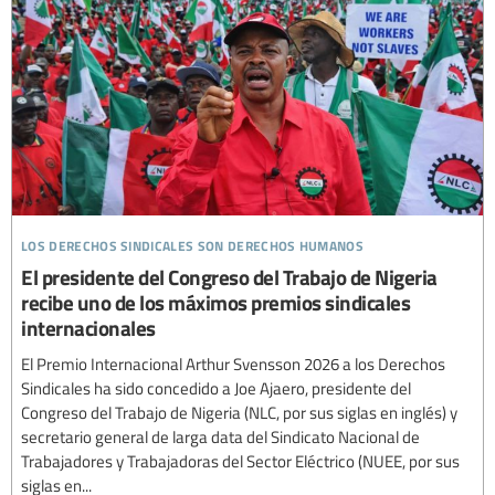
los derechos sindicales son derechos humanos
El presidente del Congreso del Trabajo de Nigeria
recibe uno de los máximos premios sindicales
internacionales
El Premio Internacional Arthur Svensson 2026 a los Derechos
Sindicales ha sido concedido a Joe Ajaero, presidente del
Congreso del Trabajo de Nigeria (NLC, por sus siglas en inglés) y
secretario general de larga data del Sindicato Nacional de
Trabajadores y Trabajadoras del Sector Eléctrico (NUEE, por sus
siglas en...