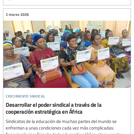
2 marzo 2026
crecimiento sindical
Desarrollar el poder sindical a través de la
cooperación estratégica en África
Sindicatos de la educación de muchas partes del mundo se
enfrentan a unas condiciones cada vez más complicadas: