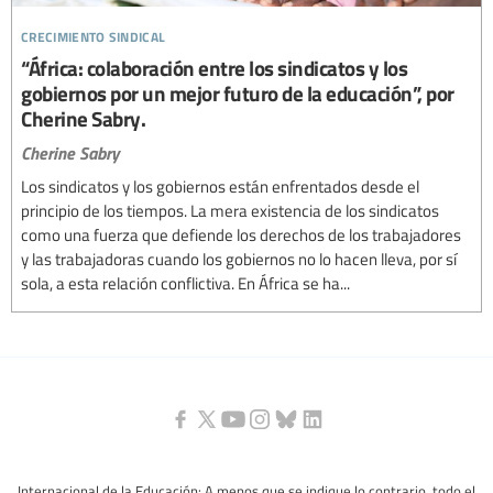
crecimiento sindical
“África: colaboración entre los sindicatos y los
gobiernos por un mejor futuro de la educación”, por
Cherine Sabry.
Cherine Sabry
Los sindicatos y los gobiernos están enfrentados desde el
principio de los tiempos. La mera existencia de los sindicatos
como una fuerza que defiende los derechos de los trabajadores
y las trabajadoras cuando los gobiernos no lo hacen lleva, por sí
sola, a esta relación conflictiva. En África se ha...
Internacional de la Educación: A menos que se indique lo contrario, todo el