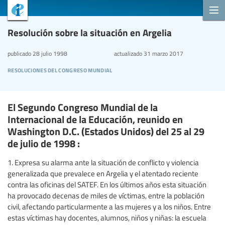
Resolución sobre la situación en Argelia
publicado
28 julio 1998
actualizado
31 marzo 2017
resoluciones del congreso mundial
El Segundo Congreso Mundial de la
Internacional de la Educación, reunido en
Washington D.C. (Estados Unidos) del 25 al 29
de julio de 1998 :
1. Expresa su alarma ante la situación de conflicto y violencia
generalizada que prevalece en Argelia y el atentado reciente
contra las oficinas del SATEF. En los últimos años esta situación
ha provocado decenas de miles de víctimas, entre la población
civil, afectando particularmente a las mujeres y a los niños. Entre
estas víctimas hay docentes, alumnos, niños y niñas: la escuela