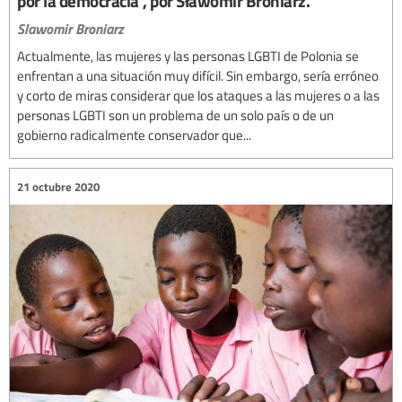
por la democracia”, por Sławomir Broniarz.
Slawomir Broniarz
Actualmente, las mujeres y las personas LGBTI de Polonia se
enfrentan a una situación muy difícil. Sin embargo, sería erróneo
y corto de miras considerar que los ataques a las mujeres o a las
personas LGBTI son un problema de un solo país o de un
gobierno radicalmente conservador que...
21 octubre 2020