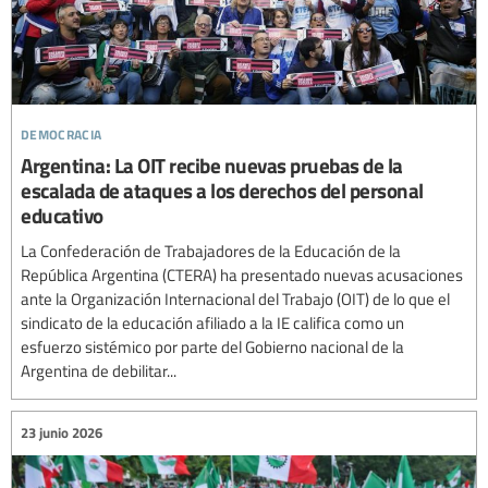
democracia
Argentina: La OIT recibe nuevas pruebas de la
escalada de ataques a los derechos del personal
educativo
La Confederación de Trabajadores de la Educación de la
República Argentina (CTERA) ha presentado nuevas acusaciones
ante la Organización Internacional del Trabajo (OIT) de lo que el
sindicato de la educación afiliado a la IE califica como un
esfuerzo sistémico por parte del Gobierno nacional de la
Argentina de debilitar...
23 junio 2026