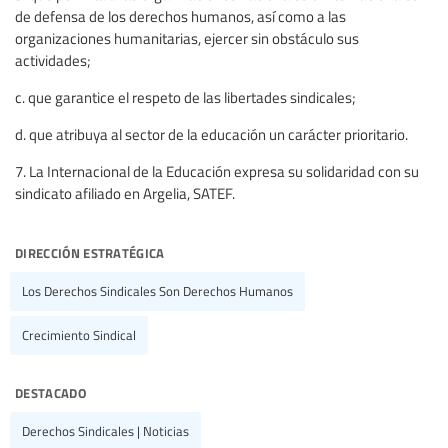
de defensa de los derechos humanos, así como a las
organizaciones humanitarias, ejercer sin obstáculo sus
actividades;
c. que garantice el respeto de las libertades sindicales;
d. que atribuya al sector de la educación un carácter prioritario.
7. La Internacional de la Educación expresa su solidaridad con su
sindicato afiliado en Argelia, SATEF.
dirección estratégica
Los Derechos Sindicales Son Derechos Humanos
Crecimiento Sindical
destacado
Derechos Sindicales | Noticias