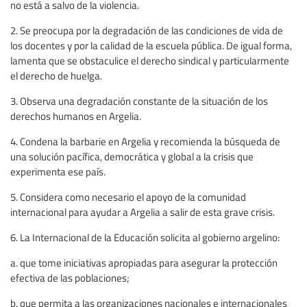
no está a salvo de la violencia.
2. Se preocupa por la degradación de las condiciones de vida de
los docentes y por la calidad de la escuela pública. De igual forma,
lamenta que se obstaculice el derecho sindical y particularmente
el derecho de huelga.
3. Observa una degradación constante de la situación de los
derechos humanos en Argelia.
4. Condena la barbarie en Argelia y recomienda la búsqueda de
una solución pacífica, democrática y global a la crisis que
experimenta ese país.
5. Considera como necesario el apoyo de la comunidad
internacional para ayudar a Argelia a salir de esta grave crisis.
6. La Internacional de la Educación solicita al gobierno argelino:
a. que tome iniciativas apropiadas para asegurar la protección
efectiva de las poblaciones;
b. que permita a las organizaciones nacionales e internacionales