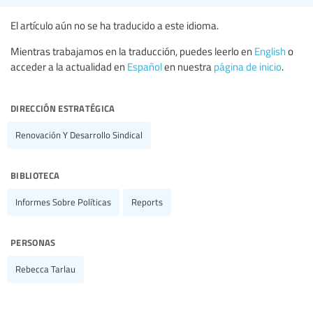
El artículo aún no se ha traducido a este idioma.
Mientras trabajamos en la traducción, puedes leerlo en
English
o
acceder a la actualidad en
Español
en nuestra
página de inicio
.
dirección estratégica
Renovación Y Desarrollo Sindical
biblioteca
Informes Sobre Políticas
Reports
personas
Rebecca Tarlau