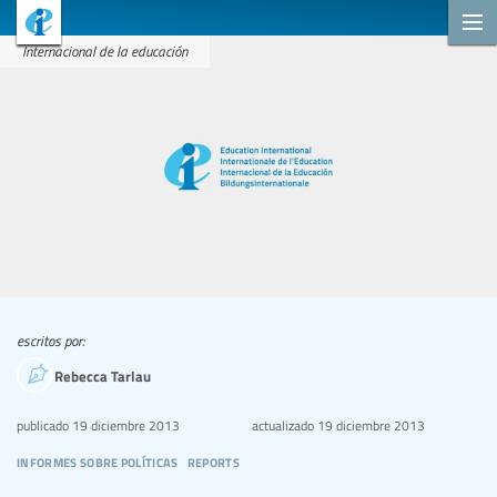
Internacional de la educación
escritos por:
Rebecca Tarlau
publicado
19 diciembre 2013
actualizado
19 diciembre 2013
informes sobre políticas
reports