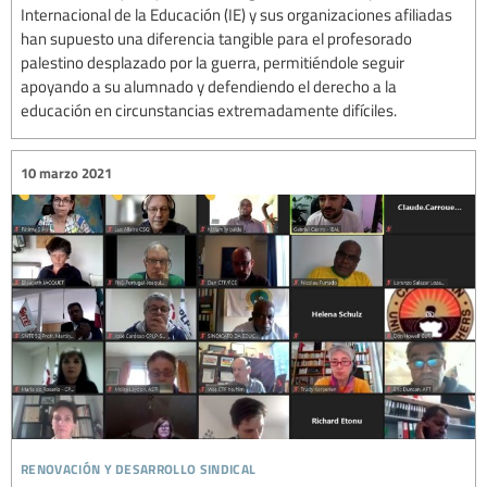
Internacional de la Educación (IE) y sus organizaciones afiliadas
han supuesto una diferencia tangible para el profesorado
palestino desplazado por la guerra, permitiéndole seguir
apoyando a su alumnado y defendiendo el derecho a la
educación en circunstancias extremadamente difíciles.
10 marzo 2021
renovación y desarrollo sindical