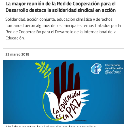
La mayor reunión de la Red de Cooperación para el
Desarrollo destaca la solidaridad sindical en acción
Solidaridad, acción conjunta, educación climática y derechos
humanos fueron algunos de los principales temas tratados por la
Red de Cooperación para el Desarrollo de la Internacional de la
Educación.
23 marzo 2018