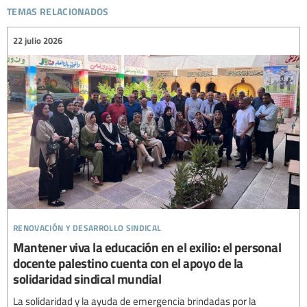
temas relacionados
22 julio 2026
renovación y desarrollo sindical
Mantener viva la educación en el exilio: el personal
docente palestino cuenta con el apoyo de la
solidaridad sindical mundial
La solidaridad y la ayuda de emergencia brindadas por la