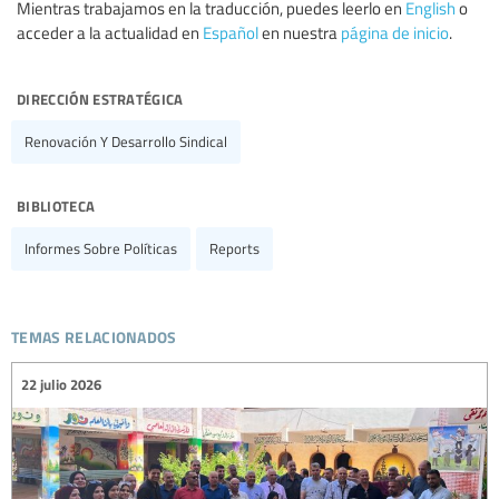
Mientras trabajamos en la traducción, puedes leerlo en
English
o
acceder a la actualidad en
Español
en nuestra
página de inicio
.
dirección estratégica
Renovación Y Desarrollo Sindical
biblioteca
Informes Sobre Políticas
Reports
temas relacionados
22 julio 2026