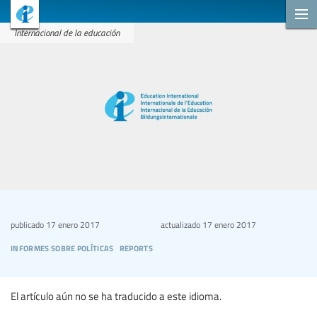
Internacional de la educación
publicado
17 enero 2017
actualizado
17 enero 2017
informes sobre políticas
reports
El artículo aún no se ha traducido a este idioma.