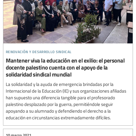
renovación y desarrollo sindical
Mantener viva la educación en el exilio: el personal
docente palestino cuenta con el apoyo de la
solidaridad sindical mundial
La solidaridad y la ayuda de emergencia brindadas por la
Internacional de la Educación (IE) y sus organizaciones afiliadas
han supuesto una diferencia tangible para el profesorado
palestino desplazado por la guerra, permitiéndole seguir
apoyando a su alumnado y defendiendo el derecho a la
educación en circunstancias extremadamente difíciles.
10 marzo 2021