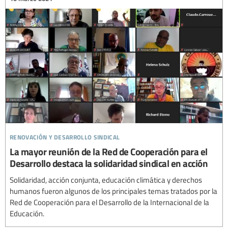
renovación y desarrollo sindical
La mayor reunión de la Red de Cooperación para el
Desarrollo destaca la solidaridad sindical en acción
Solidaridad, acción conjunta, educación climática y derechos
humanos fueron algunos de los principales temas tratados por la
Red de Cooperación para el Desarrollo de la Internacional de la
Educación.