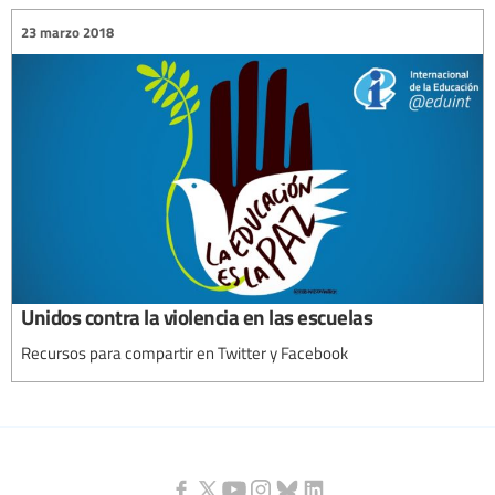
23 marzo 2018
Unidos contra la violencia en las escuelas
Recursos para compartir en Twitter y Facebook