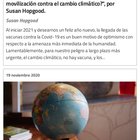
movilización contra el cambio climático?", por
Susan Hopgood.
Susan Hopgood
Al iniciar 2021 y desearnos un feliz año nuevo, la llegada de las
vacunas contra la Covid-19 es un buen motivo de optimismo con
respecto a la amenaza más inmediata de la humanidad.
Lamentablemente, para nuestro peligro a largo plazo más
urgente, el cambio climático, no hay vacuna, y los...
19 noviembre 2020