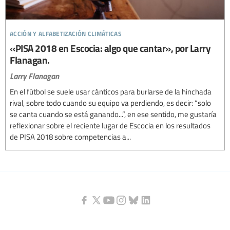
acción y alfabetización climáticas
«PISA 2018 en Escocia: algo que cantar», por Larry
Flanagan.
Larry Flanagan
En el fútbol se suele usar cánticos para burlarse de la hinchada
rival, sobre todo cuando su equipo va perdiendo, es decir: “solo
se canta cuando se está ganando...”, en ese sentido, me gustaría
reflexionar sobre el reciente lugar de Escocia en los resultados
de PISA 2018 sobre competencias a...