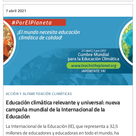
7 abril 2021
acción y alfabetización climáticas
Educación climática relevante y universal: nueva
campaña mundial de la Internacional de la
Educación
La Internacional de la Educación (IE), que representa a 32,5
millones de educadores y educadoras en todo el mundo, ha