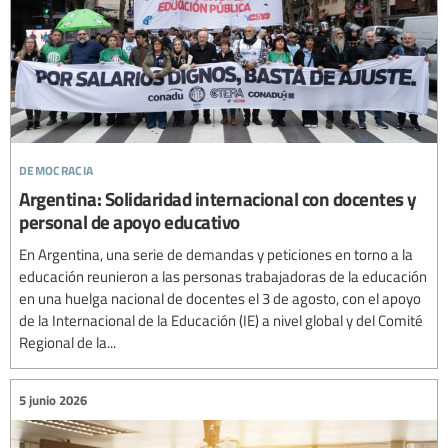
democracia
Argentina: Solidaridad internacional con docentes y
personal de apoyo educativo
En Argentina, una serie de demandas y peticiones en torno a la
educación reunieron a las personas trabajadoras de la educación
en una huelga nacional de docentes el 3 de agosto, con el apoyo
de la Internacional de la Educación (IE) a nivel global y del Comité
Regional de la...
5 junio 2026