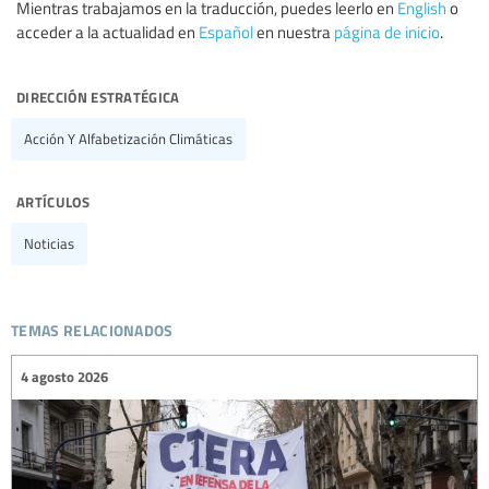
Mientras trabajamos en la traducción, puedes leerlo en
English
o
acceder a la actualidad en
Español
en nuestra
página de inicio
.
dirección estratégica
Acción Y Alfabetización Climáticas
artículos
Noticias
temas relacionados
4 agosto 2026