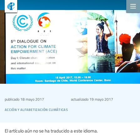
publicado
18 mayo 2017
actualizado
19 mayo 2017
acción y alfabetización climáticas
El artículo aún no se ha traducido a este idioma.