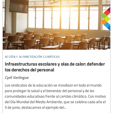
acción y alfabetización climáticas
Infraestructuras escolares y olas de calor: defender
los derechos del personal
Cyril Verlingue
Los sindicatos de la educación se movilizan en todo el mundo
para proteger la salud y el bienestar del personal y de las
comunidades educativas frente al cambio climático. Con motivo
del Día Mundial del Medio Ambiente, que se celebra cada año el
5 de junio, destacamos el ejemplo del...