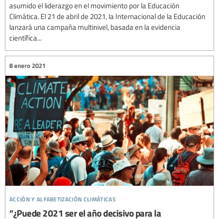
asumido el liderazgo en el movimiento por la Educación
Climática. El 21 de abril de 2021, la Internacional de la Educación
lanzará una campaña multinivel, basada en la evidencia
científica...
8 enero 2021
acción y alfabetización climáticas
“¿Puede 2021 ser el año decisivo para la