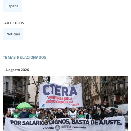
España
artículos
Noticias
temas relacionados
4 agosto 2026