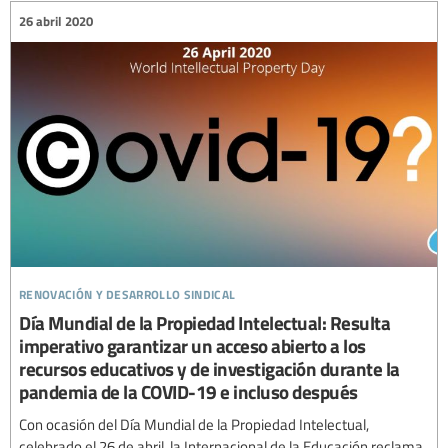
26 abril 2020
renovación y desarrollo sindical
Día Mundial de la Propiedad Intelectual: Resulta
imperativo garantizar un acceso abierto a los
recursos educativos y de investigación durante la
pandemia de la COVID-19 e incluso después
Con ocasión del Día Mundial de la Propiedad Intelectual,
celebrado el 26 de abril, la Internacional de la Educación reclama