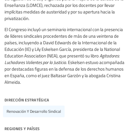
Enseñanza (LOMCE), rechazada por los docentes por llevar
implícitas medidas de austeridad y por su apertura hacia la
privatización.
El Congreso incluyó un seminario internacional con la presencia
de líderes sindicales procedentes de más de una veintena de
países, incluyendo a David Edwards de la Internacional de la
Educación (IE) y Lily Eskelsen García, presidenta de la National
Education Association (NEA), que presentó su libro
Agitadores:
Luchadores Valientes por la Justicia
. Eskelsen estuvo acompañada
por destacadas figuras en la defensa de los derechos humanos
en España, como el juez Baltasar Garzón y la abogada Cristina
Almeida.
dirección estratégica
Renovación Y Desarrollo Sindical
regiones y países