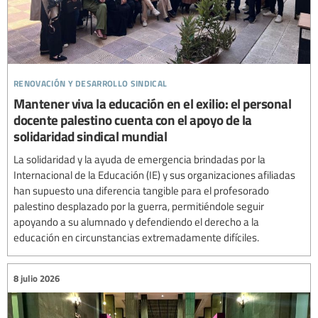
renovación y desarrollo sindical
Mantener viva la educación en el exilio: el personal
docente palestino cuenta con el apoyo de la
solidaridad sindical mundial
La solidaridad y la ayuda de emergencia brindadas por la
Internacional de la Educación (IE) y sus organizaciones afiliadas
han supuesto una diferencia tangible para el profesorado
palestino desplazado por la guerra, permitiéndole seguir
apoyando a su alumnado y defendiendo el derecho a la
educación en circunstancias extremadamente difíciles.
8 julio 2026