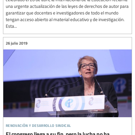
una urgente actualización de las leyes de derechos de autor para
garantizar que docentes e investigadores de todo el mundo
tengan acceso abierto al material educativo y de investigación.
Esta...
26 julio 2019
renovación y desarrollo sindical
El congreso llega a su fin, pero la lucha no ha