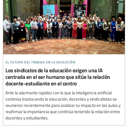
el futuro del trabajo en la educación
Los sindicatos de la educación exigen una IA
centrada en el ser humano que sitúe la relación
docente-estudiante en el centro
Ante la alarmante rapidez con la que la inteligencia artificial
continúa trastocando la educación, docentes y sindicalistas se
reunieron recientemente para analizar su impacto en las aulas y
reafirmar la importancia que continúa teniendo la relación entre
docentes y estudiantes.