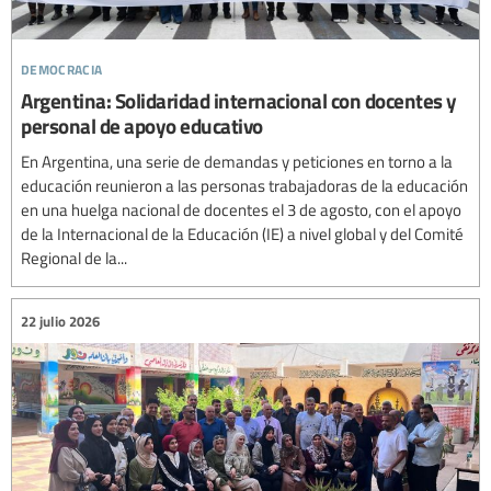
democracia
Argentina: Solidaridad internacional con docentes y
personal de apoyo educativo
En Argentina, una serie de demandas y peticiones en torno a la
educación reunieron a las personas trabajadoras de la educación
en una huelga nacional de docentes el 3 de agosto, con el apoyo
de la Internacional de la Educación (IE) a nivel global y del Comité
Regional de la...
22 julio 2026