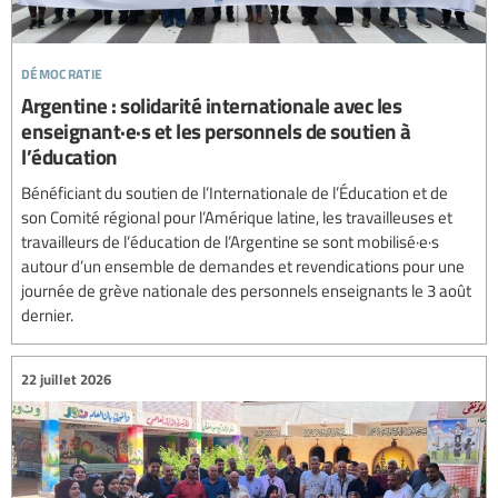
démocratie
Argentine : solidarité internationale avec les
enseignant·e·s et les personnels de soutien à
l’éducation
Bénéficiant du soutien de l’Internationale de l’Éducation et de
son Comité régional pour l’Amérique latine, les travailleuses et
travailleurs de l’éducation de l’Argentine se sont mobilisé·e·s
autour d’un ensemble de demandes et revendications pour une
journée de grève nationale des personnels enseignants le 3 août
dernier.
22 juillet 2026