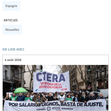
Espagne
articles
Nouvelles
en lien avec
4 août 2026