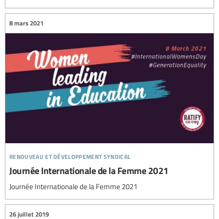
8 mars 2021
renouveau et développement syndical
Journée Internationale de la Femme 2021
Journée Internationale de la Femme 2021
26 juillet 2019