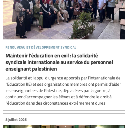
renouveau et développement syndical
Maintenir l’éducation en exil : la solidarité
syndicale internationale au service du personnel
enseignant palestinien
La solidarité et l’appui d’urgence apportés par l’Internationale de
l’Éducation (IE) et ses organisations membres ont permis d’aider
les enseignant·e·s de Palestine, déplacé·e·s par la guerre, à
continuer d’accompagner les élèves et à défendre le droit à
l’éducation dans des circonstances extrêmement dures.
8 juillet 2026