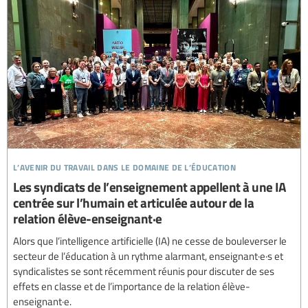
l’avenir du travail dans le domaine de l’éducation
Les syndicats de l’enseignement appellent à une IA
centrée sur l’humain et articulée autour de la
relation élève-enseignant·e
Alors que l’intelligence artificielle (IA) ne cesse de bouleverser le
secteur de l’éducation à un rythme alarmant, enseignant·e·s et
syndicalistes se sont récemment réunis pour discuter de ses
effets en classe et de l’importance de la relation élève-
enseignant·e.