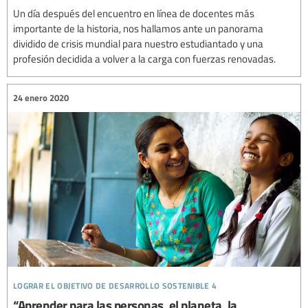
Un día después del encuentro en línea de docentes más
importante de la historia, nos hallamos ante un panorama
dividido de crisis mundial para nuestro estudiantado y una
profesión decidida a volver a la carga con fuerzas renovadas.
24 enero 2020
lograr el objetivo de desarrollo sostenible 4
“Aprender para las personas, el planeta, la