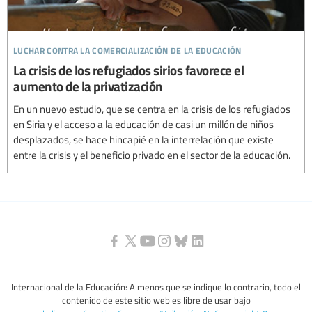
luchar contra la comercialización de la educación
La crisis de los refugiados sirios favorece el
aumento de la privatización
En un nuevo estudio, que se centra en la crisis de los refugiados
en Siria y el acceso a la educación de casi un millón de niños
desplazados, se hace hincapié en la interrelación que existe
entre la crisis y el beneficio privado en el sector de la educación.
Internacional de la Educación: A menos que se indique lo contrario, todo el
contenido de este sitio web es libre de usar bajo