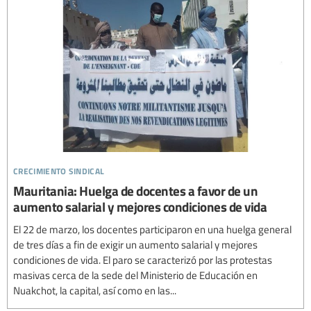
crecimiento sindical
Mauritania: Huelga de docentes a favor de un
aumento salarial y mejores condiciones de vida
El 22 de marzo, los docentes participaron en una huelga general
de tres días a fin de exigir un aumento salarial y mejores
condiciones de vida. El paro se caracterizó por las protestas
masivas cerca de la sede del Ministerio de Educación en
Nuakchot, la capital, así como en las...