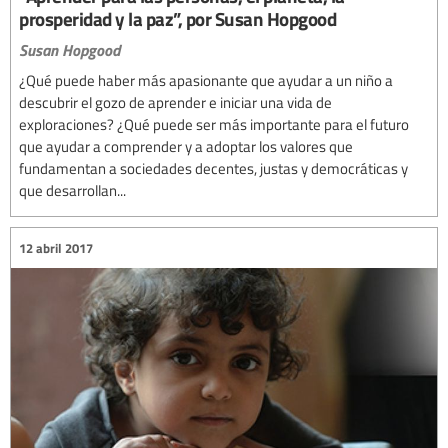
prosperidad y la paz”, por Susan Hopgood
Susan Hopgood
¿Qué puede haber más apasionante que ayudar a un niño a
descubrir el gozo de aprender e iniciar una vida de
exploraciones? ¿Qué puede ser más importante para el futuro
que ayudar a comprender y a adoptar los valores que
fundamentan a sociedades decentes, justas y democráticas y
que desarrollan...
12 abril 2017