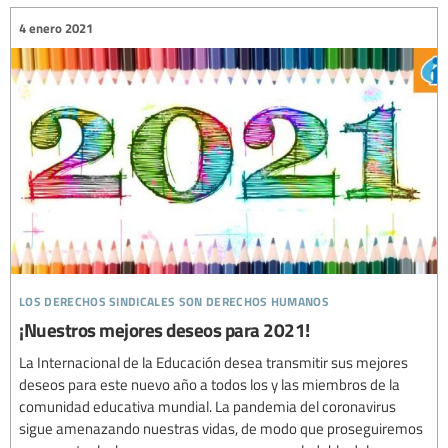
4 enero 2021
los derechos sindicales son derechos humanos
¡Nuestros mejores deseos para 2021!
La Internacional de la Educación desea transmitir sus mejores
deseos para este nuevo año a todos los y las miembros de la
comunidad educativa mundial. La pandemia del coronavirus
sigue amenazando nuestras vidas, de modo que proseguiremos