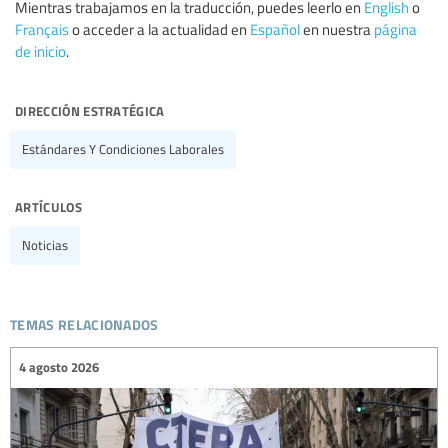
Mientras trabajamos en la traducción, puedes leerlo en
English
o
Français
o acceder a la actualidad en
Español
en nuestra
página
de inicio
.
dirección estratégica
Estándares Y Condiciones Laborales
artículos
Noticias
temas relacionados
4 agosto 2026