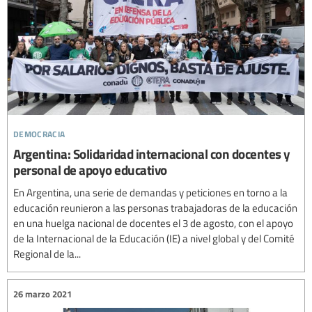
democracia
Argentina: Solidaridad internacional con docentes y
personal de apoyo educativo
En Argentina, una serie de demandas y peticiones en torno a la
educación reunieron a las personas trabajadoras de la educación
en una huelga nacional de docentes el 3 de agosto, con el apoyo
de la Internacional de la Educación (IE) a nivel global y del Comité
Regional de la...
26 marzo 2021