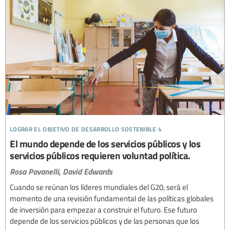
lograr el objetivo de desarrollo sostenible 4
El mundo depende de los servicios públicos y los
servicios públicos requieren voluntad política.
Rosa Pavanelli,
David Edwards
Cuando se reúnan los líderes mundiales del G20, será el
momento de una revisión fundamental de las políticas globales
de inversión para empezar a construir el futuro. Ese futuro
depende de los servicios públicos y de las personas que los