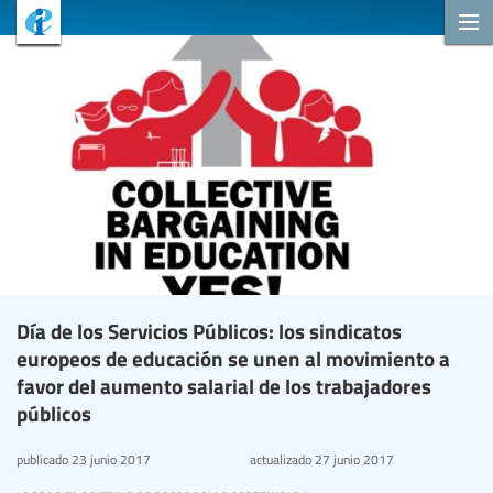
Día de los Servicios Públicos: los sindicatos
europeos de educación se unen al movimiento a
favor del aumento salarial de los trabajadores
públicos
publicado
23 junio 2017
actualizado
27 junio 2017