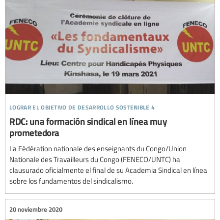
lograr el objetivo de desarrollo sostenible 4
RDC: una formación sindical en línea muy
prometedora
La Fédération nationale des enseignants du Congo/Union
Nationale des Travailleurs du Congo (FENECO/UNTC) ha
clausurado oficialmente el final de su Academia Sindical en línea
sobre los fundamentos del sindicalismo.
20 noviembre 2020