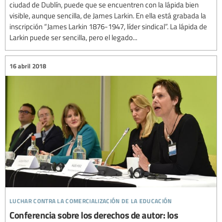
ciudad de Dublín, puede que se encuentren con la lápida bien
visible, aunque sencilla, de James Larkin. En ella está grabada la
inscripción “James Larkin 1876-1947, líder sindical”. La lápida de
Larkin puede ser sencilla, pero el legado...
16 abril 2018
luchar contra la comercialización de la educación
Conferencia sobre los derechos de autor: los