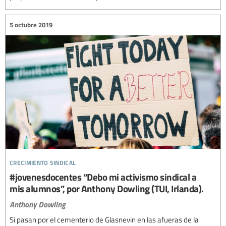
5 octubre 2019
crecimiento sindical
#jovenesdocentes “Debo mi activismo sindical a
mis alumnos”, por Anthony Dowling (TUI, Irlanda).
Anthony Dowling
Si pasan por el cementerio de Glasnevin en las afueras de la