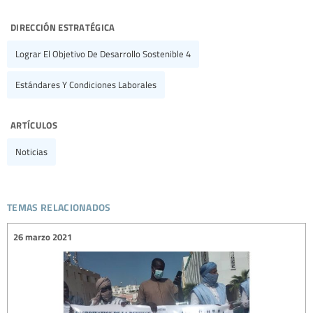
dirección estratégica
Lograr El Objetivo De Desarrollo Sostenible 4
Estándares Y Condiciones Laborales
artículos
Noticias
temas relacionados
26 marzo 2021