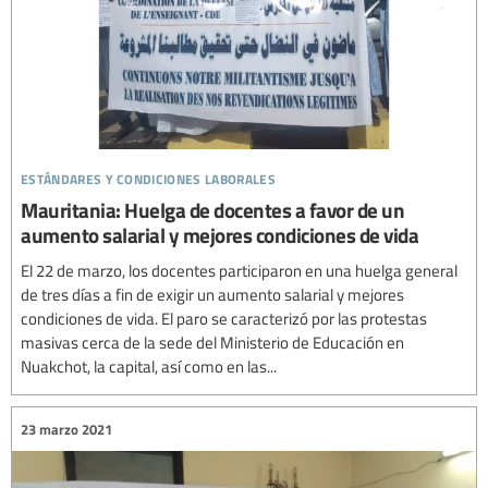
estándares y condiciones laborales
Mauritania: Huelga de docentes a favor de un
aumento salarial y mejores condiciones de vida
El 22 de marzo, los docentes participaron en una huelga general
de tres días a fin de exigir un aumento salarial y mejores
condiciones de vida. El paro se caracterizó por las protestas
masivas cerca de la sede del Ministerio de Educación en
Nuakchot, la capital, así como en las...
23 marzo 2021