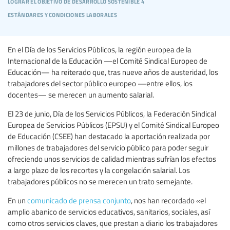
lograr el objetivo de desarrollo sostenible 4
estándares y condiciones laborales
En el Día de los Servicios Públicos, la región europea de la
Internacional de la Educación —el Comité Sindical Europeo de
Educación— ha reiterado que, tras nueve años de austeridad, los
trabajadores del sector público europeo —entre ellos, los
docentes— se merecen un aumento salarial.
El 23 de junio, Día de los Servicios Públicos, la Federación Sindical
Europea de Servicios Públicos (EPSU) y el Comité Sindical Europeo
de Educación (CSEE) han destacado la aportación realizada por
millones de trabajadores del servicio público para poder seguir
ofreciendo unos servicios de calidad mientras sufrían los efectos
a largo plazo de los recortes y la congelación salarial. Los
trabajadores públicos no se merecen un trato semejante.
En un
comunicado de prensa conjunto
, nos han recordado «el
amplio abanico de servicios educativos, sanitarios, sociales, así
como otros servicios claves, que prestan a diario los trabajadores