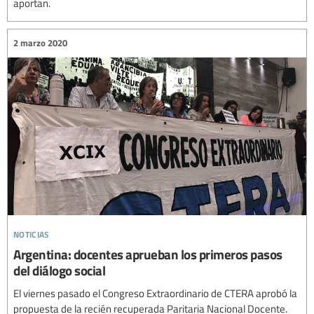
aportan.
2 marzo 2020
noticias
Argentina: docentes aprueban los primeros pasos
del diálogo social
El viernes pasado el Congreso Extraordinario de CTERA aprobó la
propuesta de la recién recuperada Paritaria Nacional Docente.