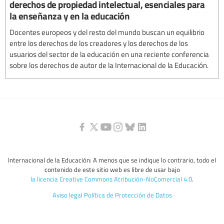
derechos de propiedad intelectual, esenciales para
la enseñanza y en la educación
Docentes europeos y del resto del mundo buscan un equilibrio
entre los derechos de los creadores y los derechos de los
usuarios del sector de la educación en una reciente conferencia
sobre los derechos de autor de la Internacional de la Educación.
Internacional de la Educación: A menos que se indique lo contrario, todo el
contenido de este sitio web es libre de usar bajo
la licencia Creative Commons Atribución-NoComercial 4.0
.
Aviso legal
Política de Protección de Datos