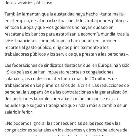
de los servicios públicos».
También lamentan que la austeridad haya hecho «tanta mella»
en el empleo, el salario y la situación de los trabajadores públicos
en toda Europa y que «los gobiernos no hayan dudado en
rescatar a los bancos para estabilizar la economía mundial tras la
crisis financiera», como «tampoco han dudado en imponer
recortes al gasto público, dirigidos principalmente a los
trabajadores públicos y los servicios que prestan a las personas».
Las federaciones de sindicatos destacan que, en Europa, han sido
19 los países que han impuesto recortes o congelaciones
salariales, las cuales han afectado a más de 20 millones de
trabajadores en los primeros años de la crisis. Las reducciones de
personal, la suspensión de las contrataciones y la generalización
de condiciones laborales precarias han hecho que se exija a
aquellos que seguían trabajando que rindan más a cambio de un
salario inferior.
«No podemos ignorar las consecuencias de los recortes y las
congelaciones salariales en los docentes y otros trabajadores de