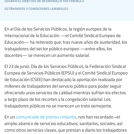
lograr el objetivo de desarrollo sostenible 4
estándares y condiciones laborales
En el Día de los Servicios Públicos, la región europea de la
Internacional de la Educación —el Comité Sindical Europeo de
Educación— ha reiterado que, tras nueve años de austeridad, los
trabajadores del sector público europeo —entre ellos, los
docentes— se merecen un aumento salarial.
El 23 de junio, Día de los Servicios Públicos, la Federación Sindical
Europea de Servicios Públicos (EPSU) y el Comité Sindical Europeo
de Educación (CSEE) han destacado la aportación realizada por
millones de trabajadores del servicio público para poder seguir
ofreciendo unos servicios de calidad mientras sufrían los efectos
a largo plazo de los recortes y la congelación salarial. Los
trabajadores públicos no se merecen un trato semejante.
En un
comunicado de prensa conjunto
, nos han recordado «el
amplio abanico de servicios educativos, sanitarios, sociales, así
como otros servicios claves, que prestan a diario los trabajadores