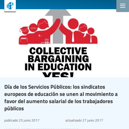
Día de los Servicios Públicos: los sindicatos
europeos de educación se unen al movimiento a
favor del aumento salarial de los trabajadores
públicos
publicado
23 junio 2017
actualizado
27 junio 2017