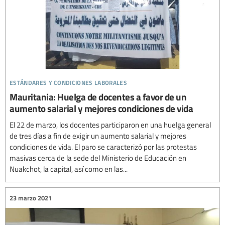
estándares y condiciones laborales
Mauritania: Huelga de docentes a favor de un
aumento salarial y mejores condiciones de vida
El 22 de marzo, los docentes participaron en una huelga general
de tres días a fin de exigir un aumento salarial y mejores
condiciones de vida. El paro se caracterizó por las protestas
masivas cerca de la sede del Ministerio de Educación en
Nuakchot, la capital, así como en las...
23 marzo 2021