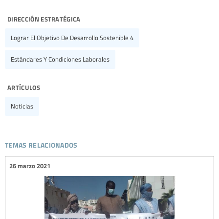
dirección estratégica
Lograr El Objetivo De Desarrollo Sostenible 4
Estándares Y Condiciones Laborales
artículos
Noticias
temas relacionados
26 marzo 2021