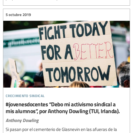
5 octubre 2019
crecimiento sindical
#jovenesdocentes “Debo mi activismo sindical a
mis alumnos”, por Anthony Dowling (TUI, Irlanda).
Anthony Dowling
Si pasan por el cementerio de Glasnevin en las afueras de la