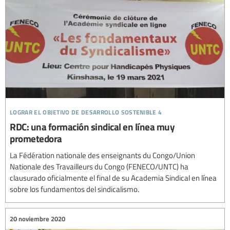
lograr el objetivo de desarrollo sostenible 4
RDC: una formación sindical en línea muy
prometedora
La Fédération nationale des enseignants du Congo/Union
Nationale des Travailleurs du Congo (FENECO/UNTC) ha
clausurado oficialmente el final de su Academia Sindical en línea
sobre los fundamentos del sindicalismo.
20 noviembre 2020