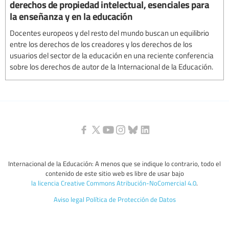
derechos de propiedad intelectual, esenciales para
la enseñanza y en la educación
Docentes europeos y del resto del mundo buscan un equilibrio
entre los derechos de los creadores y los derechos de los
usuarios del sector de la educación en una reciente conferencia
sobre los derechos de autor de la Internacional de la Educación.
Internacional de la Educación: A menos que se indique lo contrario, todo el
contenido de este sitio web es libre de usar bajo
la licencia Creative Commons Atribución-NoComercial 4.0
.
Aviso legal
Política de Protección de Datos