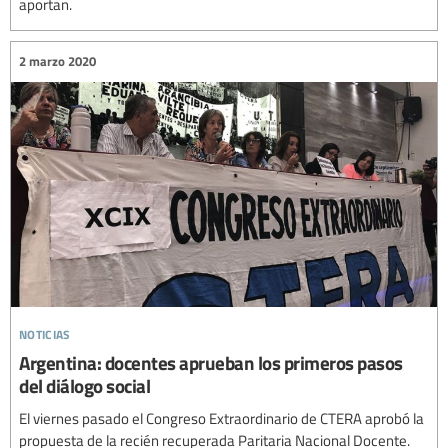
aportan.
2 marzo 2020
noticias
Argentina: docentes aprueban los primeros pasos
del diálogo social
El viernes pasado el Congreso Extraordinario de CTERA aprobó la
propuesta de la recién recuperada Paritaria Nacional Docente.