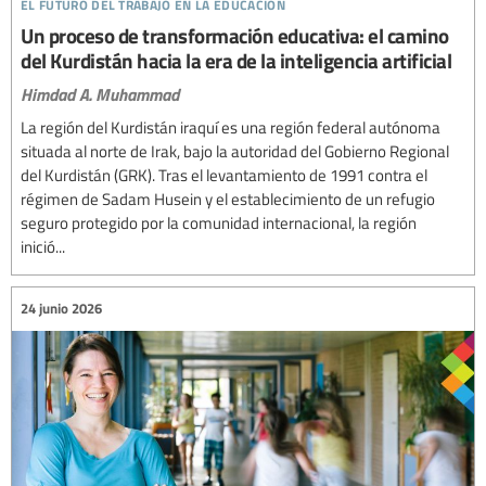
el futuro del trabajo en la educación
Un proceso de transformación educativa: el camino
del Kurdistán hacia la era de la inteligencia artificial
Himdad A. Muhammad
La región del Kurdistán iraquí es una región federal autónoma
situada al norte de Irak, bajo la autoridad del Gobierno Regional
del Kurdistán (GRK). Tras el levantamiento de 1991 contra el
régimen de Sadam Husein y el establecimiento de un refugio
seguro protegido por la comunidad internacional, la región
inició...
24 junio 2026