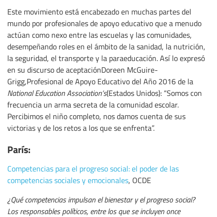
Este movimiento está encabezado en muchas partes del
mundo por profesionales de apoyo educativo que a menudo
actúan como nexo entre las escuelas y las comunidades,
desempeñando roles en el ámbito de la sanidad, la nutrición,
la seguridad, el transporte y la paraeducación. Así lo expresó
en su discurso de aceptaciónDoreen McGuire-
Grigg,Profesional de Apoyo Educativo del Año 2016 de la
National Education Association’s
(Estados Unidos): “Somos con
frecuencia un arma secreta de la comunidad escolar.
Percibimos el niño completo, nos damos cuenta de sus
victorias y de los retos a los que se enfrenta”.
París:
Competencias para el progreso social: el poder de las
competencias sociales y emocionales
, OCDE
¿Qué competencias impulsan el bienestar y el progreso social?
Los responsables políticos, entre los que se incluyen once