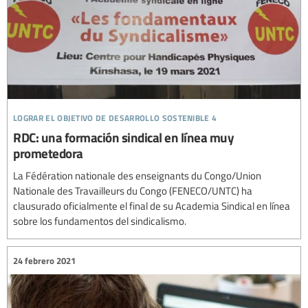
lograr el objetivo de desarrollo sostenible 4
RDC: una formación sindical en línea muy
prometedora
La Fédération nationale des enseignants du Congo/Union
Nationale des Travailleurs du Congo (FENECO/UNTC) ha
clausurado oficialmente el final de su Academia Sindical en línea
sobre los fundamentos del sindicalismo.
24 febrero 2021