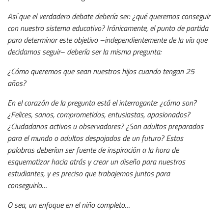
Así que el verdadero debate debería ser: ¿qué queremos conseguir
con nuestro sistema educativo? Irónicamente, el punto de partida
para determinar este objetivo –independientemente de la vía que
decidamos seguir– debería ser la misma pregunta:
¿Cómo queremos que sean nuestros hijos cuando tengan 25
años?
En el corazón de la pregunta está el interrogante: ¿cómo son?
¿Felices, sanos, comprometidos, entusiastas, apasionados?
¿Ciudadanos activos u observadores? ¿Son adultos preparados
para el mundo o adultos despojados de un futuro? Estas
palabras deberían ser fuente de inspiración a la hora de
esquematizar hacia atrás y crear un diseño para nuestros
estudiantes, y es preciso que trabajemos juntos para
conseguirlo…
O sea, un enfoque en el niño completo…