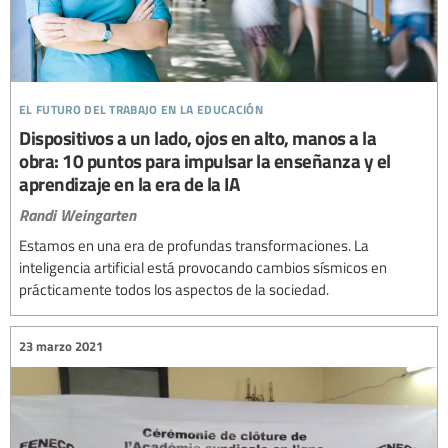
el futuro del trabajo en la educación
Dispositivos a un lado, ojos en alto, manos a la
obra: 10 puntos para impulsar la enseñanza y el
aprendizaje en la era de la IA
Randi Weingarten
Estamos en una era de profundas transformaciones. La
inteligencia artificial está provocando cambios sísmicos en
prácticamente todos los aspectos de la sociedad.
23 marzo 2021