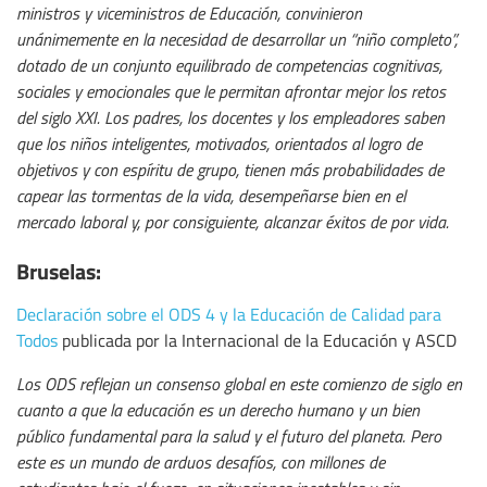
ministros y viceministros de Educación, convinieron
unánimemente en la necesidad de desarrollar un “niño completo”,
dotado de un conjunto equilibrado de competencias cognitivas,
sociales y emocionales que le permitan afrontar mejor los retos
del siglo XXI. Los padres, los docentes y los empleadores saben
que los niños inteligentes, motivados, orientados al logro de
objetivos y con espíritu de grupo, tienen más probabilidades de
capear las tormentas de la vida, desempeñarse bien en el
mercado laboral y, por consiguiente, alcanzar éxitos de por vida.
Bruselas:
Declaración sobre el ODS 4 y la Educación de Calidad para
Todos
publicada por la Internacional de la Educación y ASCD
Los ODS reflejan un consenso global en este comienzo de siglo en
cuanto a que la educación es un derecho humano y un bien
público fundamental para la salud y el futuro del planeta. Pero
este es un mundo de arduos desafíos, con millones de