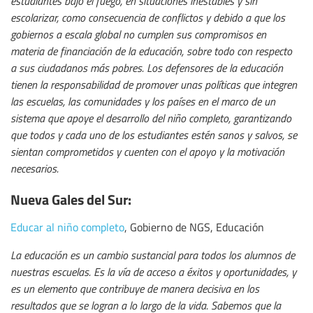
estudiantes bajo el fuego, en situaciones inestables y sin
escolarizar, como consecuencia de conflictos y debido a que los
gobiernos a escala global no cumplen sus compromisos en
materia de financiación de la educación, sobre todo con respecto
a sus ciudadanos más pobres. Los defensores de la educación
tienen la responsabilidad de promover unas políticas que integren
las escuelas, las comunidades y los países en el marco de un
sistema que apoye el desarrollo del niño completo, garantizando
que todos y cada uno de los estudiantes estén sanos y salvos, se
sientan comprometidos y cuenten con el apoyo y la motivación
necesarios.
Nueva Gales del Sur:
Educar al niño completo
, Gobierno de NGS, Educación
La educación es un cambio sustancial para todos los alumnos de
nuestras escuelas. Es la vía de acceso a éxitos y oportunidades, y
es un elemento que contribuye de manera decisiva en los
resultados que se logran a lo largo de la vida. Sabemos que la