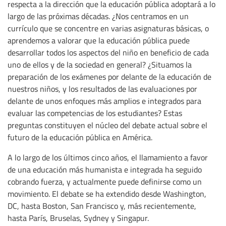
respecta a la dirección que la educación pública adoptará a lo
largo de las próximas décadas. ¿Nos centramos en un
currículo que se concentre en varias asignaturas básicas, o
aprendemos a valorar que la educación pública puede
desarrollar todos los aspectos del niño en beneficio de cada
uno de ellos y de la sociedad en general? ¿Situamos la
preparación de los exámenes por delante de la educación de
nuestros niños, y los resultados de las evaluaciones por
delante de unos enfoques más amplios e integrados para
evaluar las competencias de los estudiantes? Estas
preguntas constituyen el núcleo del debate actual sobre el
futuro de la educación pública en América.
A lo largo de los últimos cinco años, el llamamiento a favor
de una educación más humanista e integrada ha seguido
cobrando fuerza, y actualmente puede definirse como un
movimiento. El debate se ha extendido desde Washington,
DC, hasta Boston, San Francisco y, más recientemente,
hasta París, Bruselas, Sydney y Singapur.