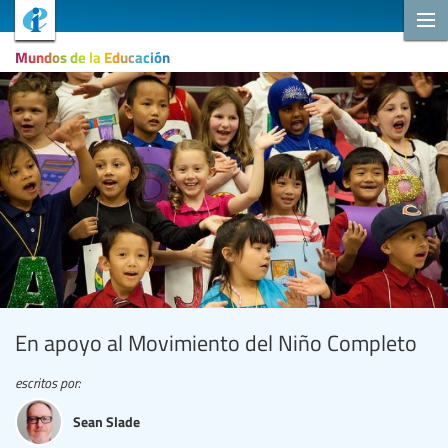
Mundos de la Educación
En apoyo al Movimiento del Niño Completo
escritos por:
Sean Slade