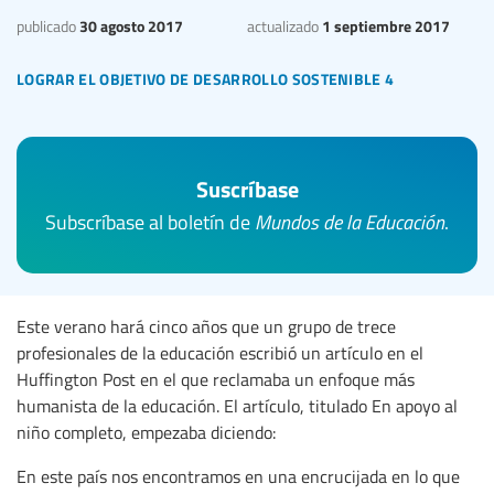
30 agosto 2017
1 septiembre 2017
publicado
actualizado
lograr el objetivo de desarrollo sostenible 4
Suscríbase
Subscríbase al boletín de
Mundos de la Educación
.
Este verano hará cinco años que un grupo de trece
profesionales de la educación escribió un artículo en el
Huffington Post en el que reclamaba un enfoque más
humanista de la educación. El artículo, titulado En apoyo al
niño completo, empezaba diciendo:
En este país nos encontramos en una encrucijada en lo que