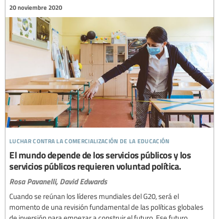
20 noviembre 2020
luchar contra la comercialización de la educación
El mundo depende de los servicios públicos y los
servicios públicos requieren voluntad política.
Rosa Pavanelli,
David Edwards
Cuando se reúnan los líderes mundiales del G20, será el
momento de una revisión fundamental de las políticas globales
de inversión para empezar a construir el futuro. Ese futuro