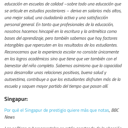
educación en escuelas de calidad –sobre todo una educación que
se articule en estudios posteriores – deriva en salarios más altos,
una mejor salud, una ciudadanía activa y una satisfacción
personal general. En tanto que profesionales de la educación,
nosotros hacemos hincapié en la escritura y la aritmética como
bases del aprendizaje, pero también sabemos que hay factores
intangibles que repercuten en los resultados de los estudiantes.
Reconocemos que la experiencia escolar no consiste únicamente
en los logros académicos sino que tiene que ver también con el
bienestar del niño completo. Sabemos asimismo que la capacidad
para desarrollar unas relaciones positivas, buena salud y
autoestima, contribuye a que los estudiantes disfruten más de la
escuela y saquen mayor partido del tiempo que pasan allí.
Singapur:
Por qué el Singapur de prestigio quiere más que notas
,
BBC
News