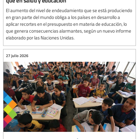
que en salud y educación
El aumento del nivel de endeudamiento que se está produciendo
en gran parte del mundo obliga a los países en desarrollo a
aplicar recortes en el presupuesto en materia de educación, lo
que genera consecuencias alarmantes, según un nuevo informe
elaborado por las Naciones Unidas.
27 julio 2026