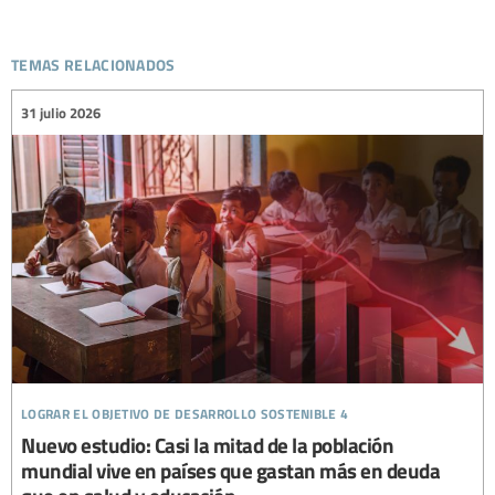
temas relacionados
31 julio 2026
lograr el objetivo de desarrollo sostenible 4
Nuevo estudio: Casi la mitad de la población
mundial vive en países que gastan más en deuda