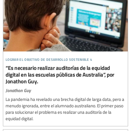
lograr el objetivo de desarrollo sostenible 4
“Es necesario realizar auditorías de la equidad
digital en las escuelas públicas de Australia”, por
Jonathon Guy.
Jonathon Guy
La pandemia ha revelado una brecha digital de larga data, pero a
menudo ignorada, entre el alumnado australiano. El primer paso
para solucionar el problema es realizar una auditoría de la
equidad digital.