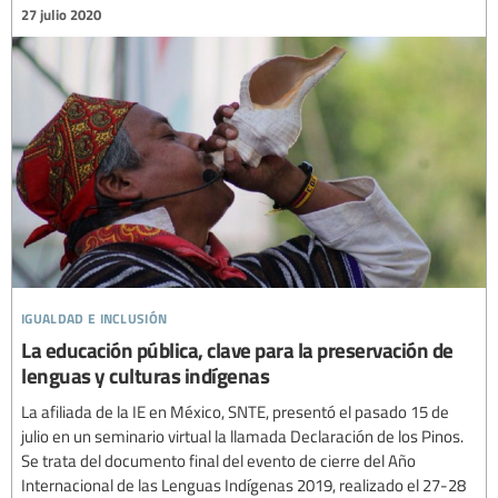
27 julio 2020
igualdad e inclusión
La educación pública, clave para la preservación de
lenguas y culturas indígenas
La afiliada de la IE en México, SNTE, presentó el pasado 15 de
julio en un seminario virtual la llamada Declaración de los Pinos.
Se trata del documento final del evento de cierre del Año
Internacional de las Lenguas Indígenas 2019, realizado el 27-28