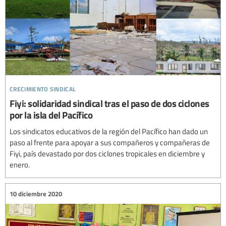
crecimiento sindical
Fiyi: solidaridad sindical tras el paso de dos ciclones
por la isla del Pacífico
Los sindicatos educativos de la región del Pacífico han dado un
paso al frente para apoyar a sus compañeros y compañeras de
Fiyi, país devastado por dos ciclones tropicales en diciembre y
enero.
10 diciembre 2020