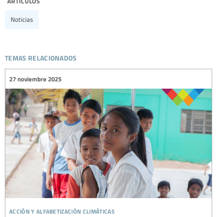
artículos
Noticias
temas relacionados
27 noviembre 2025
acción y alfabetización climáticas