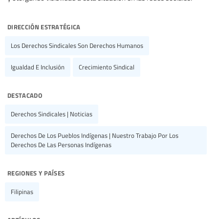
dirección estratégica
Los Derechos Sindicales Son Derechos Humanos
Igualdad E Inclusión
Crecimiento Sindical
destacado
Derechos Sindicales | Noticias
Derechos De Los Pueblos Indígenas | Nuestro Trabajo Por Los
Derechos De Las Personas Indígenas
regiones y países
Filipinas