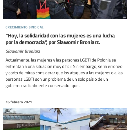
crecimiento sindical
“Hoy, la solidaridad con las mujeres es una lucha
por la democracia”, por Sławomir Broniarz.
Slawomir Broniarz
Actualmente, las mujeres y las personas LGBTI de Polonia se
enfrentan a una situación muy difícil. Sin embargo, sería erróneo
y corto de miras considerar que los ataques a las mujeres o a las
personas LGBTI son un problema de un solo país o de un
gobierno radicalmente conservador que...
16 febrero 2021