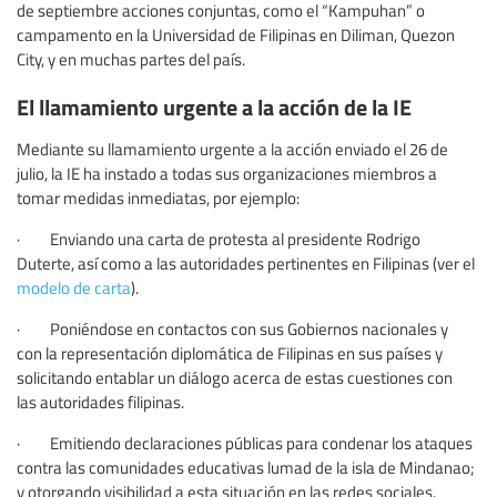
de septiembre acciones conjuntas, como el “Kampuhan” o
campamento en la Universidad de Filipinas en Diliman, Quezon
City, y en muchas partes del país.
El llamamiento urgente a la acción de la IE
Mediante su llamamiento urgente a la acción enviado el 26 de
julio, la IE ha instado a todas sus organizaciones miembros a
tomar medidas inmediatas, por ejemplo:
· Enviando una carta de protesta al presidente Rodrigo
Duterte, así como a las autoridades pertinentes en Filipinas (ver el
modelo de carta
).
· Poniéndose en contactos con sus Gobiernos nacionales y
con la representación diplomática de Filipinas en sus países y
solicitando entablar un diálogo acerca de estas cuestiones con
las autoridades filipinas.
· Emitiendo declaraciones públicas para condenar los ataques
contra las comunidades educativas lumad de la isla de Mindanao;
y otorgando visibilidad a esta situación en las redes sociales.