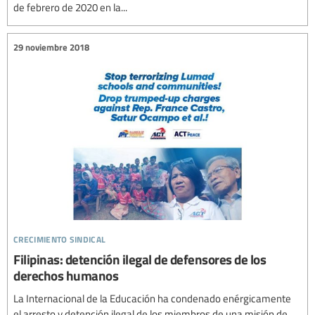
de febrero de 2020 en la...
29 noviembre 2018
crecimiento sindical
Filipinas: detención ilegal de defensores de los
derechos humanos
La Internacional de la Educación ha condenado enérgicamente
el arresto y detención ilegal de los miembros de una misión de