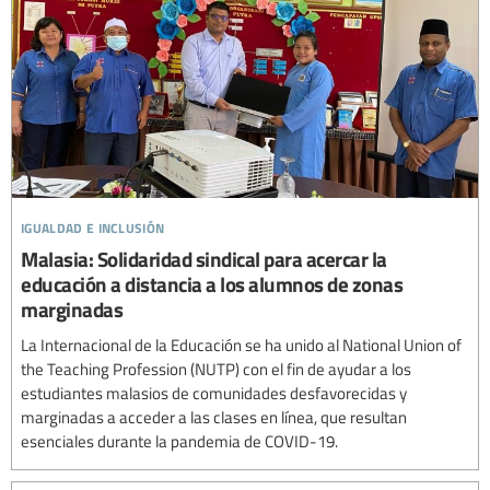
igualdad e inclusión
Malasia: Solidaridad sindical para acercar la
educación a distancia a los alumnos de zonas
marginadas
La Internacional de la Educación se ha unido al National Union of
the Teaching Profession (NUTP) con el fin de ayudar a los
estudiantes malasios de comunidades desfavorecidas y
marginadas a acceder a las clases en línea, que resultan
esenciales durante la pandemia de COVID-19.