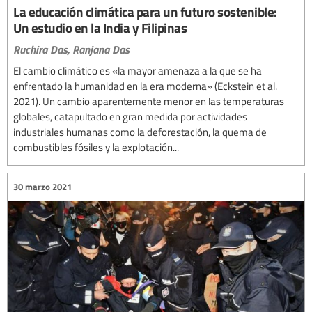
La educación climática para un futuro sostenible:
Un estudio en la India y Filipinas
Ruchira Das,
Ranjana Das
El cambio climático es «la mayor amenaza a la que se ha
enfrentado la humanidad en la era moderna» (Eckstein et al.
2021). Un cambio aparentemente menor en las temperaturas
globales, catapultado en gran medida por actividades
industriales humanas como la deforestación, la quema de
combustibles fósiles y la explotación...
30 marzo 2021