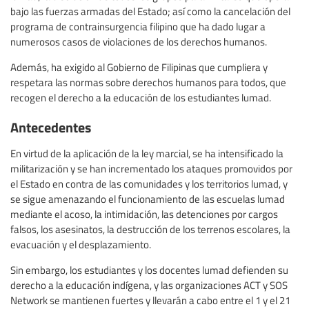
bajo las fuerzas armadas del Estado; así como la cancelación del
programa de contrainsurgencia filipino que ha dado lugar a
numerosos casos de violaciones de los derechos humanos.
Además, ha exigido al Gobierno de Filipinas que cumpliera y
respetara las normas sobre derechos humanos para todos, que
recogen el derecho a la educación de los estudiantes lumad.
Antecedentes
En virtud de la aplicación de la ley marcial, se ha intensificado la
militarización y se han incrementado los ataques promovidos por
el Estado en contra de las comunidades y los territorios lumad, y
se sigue amenazando el funcionamiento de las escuelas lumad
mediante el acoso, la intimidación, las detenciones por cargos
falsos, los asesinatos, la destrucción de los terrenos escolares, la
evacuación y el desplazamiento.
Sin embargo, los estudiantes y los docentes lumad defienden su
derecho a la educación indígena, y las organizaciones ACT y SOS
Network se mantienen fuertes y llevarán a cabo entre el 1 y el 21