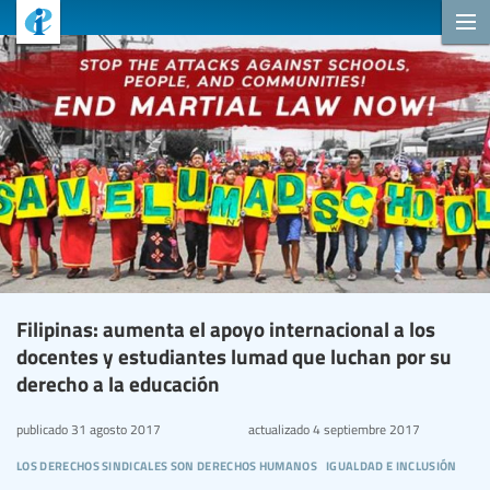
Filipinas: aumenta el apoyo internacional a los
docentes y estudiantes lumad que luchan por su
derecho a la educación
publicado
31 agosto 2017
actualizado
4 septiembre 2017
los derechos sindicales son derechos humanos
igualdad e inclusión