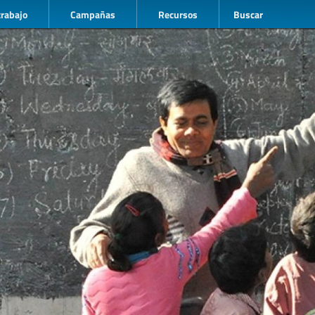
trabajo
Campañas
Recursos
Buscar