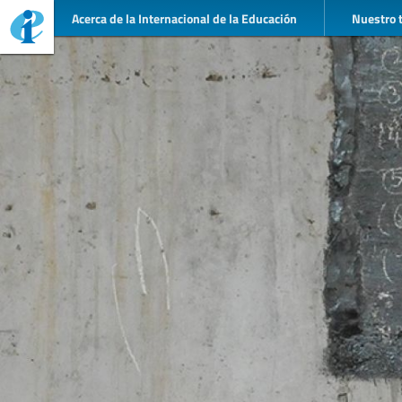
Acerca de la Internacional de la Educación
Nuestro 