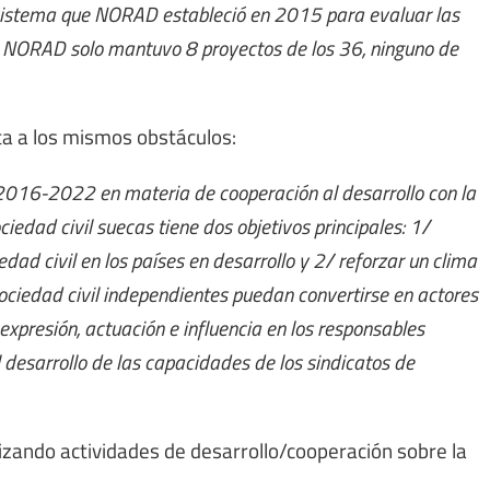
l sistema que NORAD estableció en 2015 para evaluar las
6 NORAD solo mantuvo 8 proyectos de los 36, ninguno de
a a los mismos obstáculos:
 2016-2022 en materia de cooperación al desarrollo con la
ciedad civil suecas tiene dos objetivos principales: 1/
edad civil en los países en desarrollo y 2/ reforzar un clima
sociedad civil independientes puedan convertirse en actores
expresión, actuación e influencia en los responsables
el desarrollo de las capacidades de los sindicatos de
izando actividades de desarrollo/cooperación sobre la