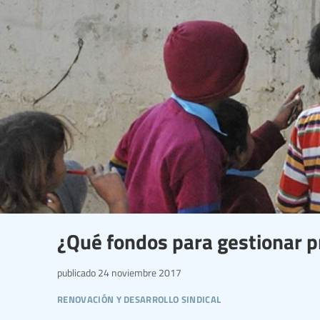
¿Qué fondos para gestionar p
publicado
24 noviembre 2017
renovación y desarrollo sindical