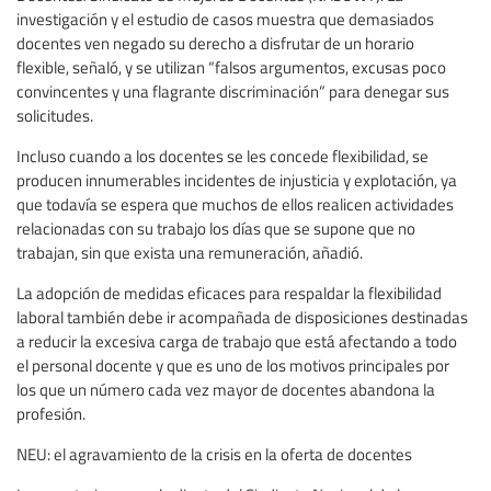
investigación y el estudio de casos muestra que demasiados
docentes ven negado su derecho a disfrutar de un horario
flexible, señaló, y se utilizan “falsos argumentos, excusas poco
convincentes y una flagrante discriminación” para denegar sus
solicitudes.
Incluso cuando a los docentes se les concede flexibilidad, se
producen innumerables incidentes de injusticia y explotación, ya
que todavía se espera que muchos de ellos realicen actividades
relacionadas con su trabajo los días que se supone que no
trabajan, sin que exista una remuneración, añadió.
La adopción de medidas eficaces para respaldar la flexibilidad
laboral también debe ir acompañada de disposiciones destinadas
a reducir la excesiva carga de trabajo que está afectando a todo
el personal docente y que es uno de los motivos principales por
los que un número cada vez mayor de docentes abandona la
profesión.
NEU: el agravamiento de la crisis en la oferta de docentes