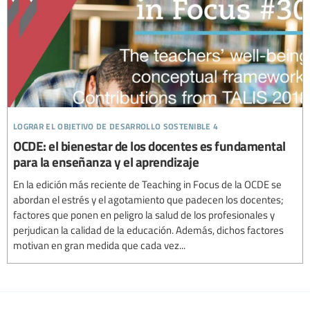
lograr el objetivo de desarrollo sostenible 4
OCDE: el bienestar de los docentes es fundamental
para la enseñanza y el aprendizaje
En la edición más reciente de Teaching in Focus de la OCDE se
abordan el estrés y el agotamiento que padecen los docentes;
factores que ponen en peligro la salud de los profesionales y
perjudican la calidad de la educación. Además, dichos factores
motivan en gran medida que cada vez...