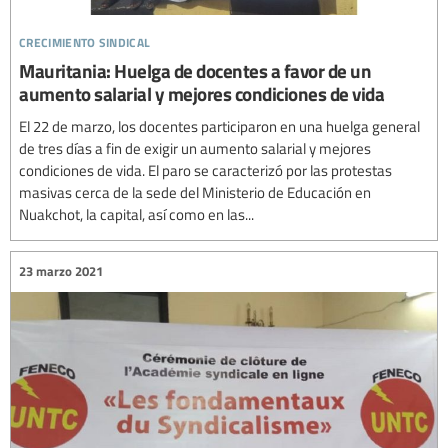
crecimiento sindical
Mauritania: Huelga de docentes a favor de un
aumento salarial y mejores condiciones de vida
El 22 de marzo, los docentes participaron en una huelga general
de tres días a fin de exigir un aumento salarial y mejores
condiciones de vida. El paro se caracterizó por las protestas
masivas cerca de la sede del Ministerio de Educación en
Nuakchot, la capital, así como en las...
23 marzo 2021