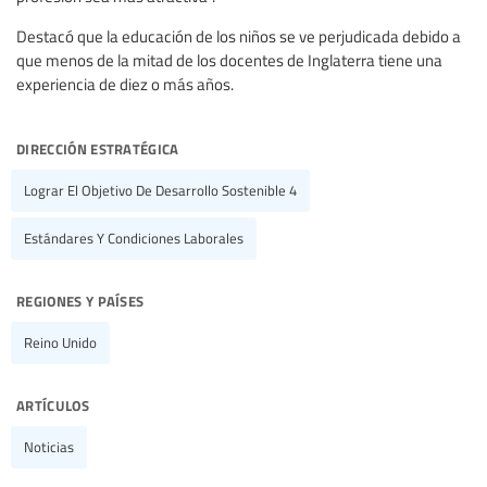
Destacó que la educación de los niños se ve perjudicada debido a
que menos de la mitad de los docentes de Inglaterra tiene una
experiencia de diez o más años.
dirección estratégica
Lograr El Objetivo De Desarrollo Sostenible 4
Estándares Y Condiciones Laborales
regiones y países
Reino Unido
artículos
Noticias