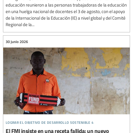
educación reunieron a las personas trabajadoras de la educación
en una huelga nacional de docentes el 3 de agosto, con el apoyo
de la Internacional de la Educación (IE) a nivel global y del Comité
Regional de la...
30 junio 2026
lograr el objetivo de desarrollo sostenible 4
El FMI insiste en una receta fallida: un nuevo