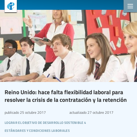
Reino Unido: hace falta flexibilidad laboral para
resolver la crisis de la contratación y la retención
publicado
25 octubre 2017
actualizado
27 octubre 2017
lograr el objetivo de desarrollo sostenible 4
estándares y condiciones laborales