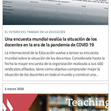
el futuro del trabajo en la educación
Una encuesta mundial evalúa la situación de los
docentes en la era de la pandemia de COVID 19
La Internacional de la Educación vuelve a lanzar su encuesta
mundial sobre la situación de los docentes. Considerada hasta la
fecha la mayor encuesta de la organización realizada a sus 400
sindicatos afiliados, tiene como objetivo comprender mejor la
situación de los docentes en todo el mundo y construir una...
4 marzo 2020