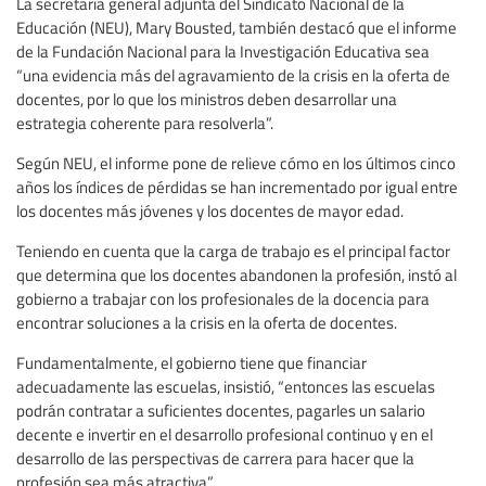
La secretaria general adjunta del Sindicato Nacional de la
Educación (NEU), Mary Bousted, también destacó que el informe
de la Fundación Nacional para la Investigación Educativa sea
“una evidencia más del agravamiento de la crisis en la oferta de
docentes, por lo que los ministros deben desarrollar una
estrategia coherente para resolverla”.
Según NEU, el informe pone de relieve cómo en los últimos cinco
años los índices de pérdidas se han incrementado por igual entre
los docentes más jóvenes y los docentes de mayor edad.
Teniendo en cuenta que la carga de trabajo es el principal factor
que determina que los docentes abandonen la profesión, instó al
gobierno a trabajar con los profesionales de la docencia para
encontrar soluciones a la crisis en la oferta de docentes.
Fundamentalmente, el gobierno tiene que financiar
adecuadamente las escuelas, insistió, “entonces las escuelas
podrán contratar a suficientes docentes, pagarles un salario
decente e invertir en el desarrollo profesional continuo y en el
desarrollo de las perspectivas de carrera para hacer que la
profesión sea más atractiva”.