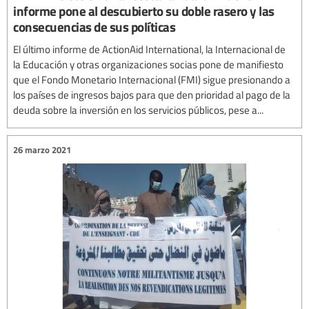
informe pone al descubierto su doble rasero y las
consecuencias de sus políticas
El último informe de ActionAid International, la Internacional de
la Educación y otras organizaciones socias pone de manifiesto
que el Fondo Monetario Internacional (FMI) sigue presionando a
los países de ingresos bajos para que den prioridad al pago de la
deuda sobre la inversión en los servicios públicos, pese a...
26 marzo 2021