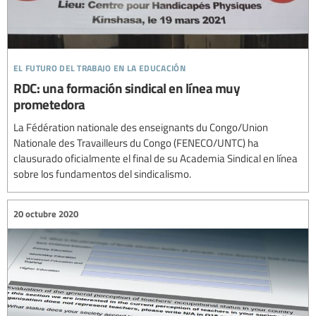
el futuro del trabajo en la educación
RDC: una formación sindical en línea muy
prometedora
La Fédération nationale des enseignants du Congo/Union
Nationale des Travailleurs du Congo (FENECO/UNTC) ha
clausurado oficialmente el final de su Academia Sindical en línea
sobre los fundamentos del sindicalismo.
20 octubre 2020