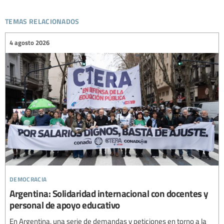
temas relacionados
4 agosto 2026
democracia
Argentina: Solidaridad internacional con docentes y
personal de apoyo educativo
En Argentina, una serie de demandas y peticiones en torno a la